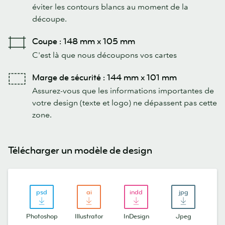
éviter les contours blancs au moment de la
découpe.
Coupe : 148 mm x 105 mm
C'est là que nous découpons vos cartes
Marge de sécurité : 144 mm x 101 mm
Assurez-vous que les informations importantes de
votre design (texte et logo) ne dépassent pas cette
zone.
Télécharger un modèle de design
Photoshop
Illustrator
InDesign
Jpeg