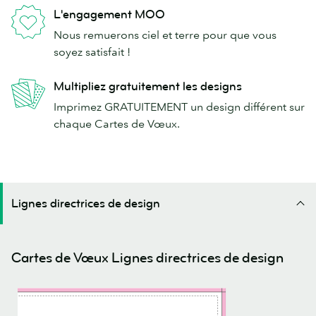
L'engagement MOO
Nous remuerons ciel et terre pour que vous
soyez satisfait !
Multipliez gratuitement les designs
Imprimez GRATUITEMENT un design différent sur
chaque Cartes de Vœux.
Lignes directrices de design
Cartes de Vœux Lignes directrices de design