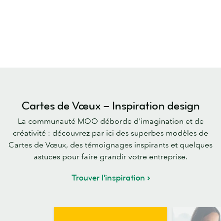
Cartes de Vœux – Inspiration design
La communauté MOO déborde d'imagination et de
créativité : découvrez par ici des superbes modèles de
Cartes de Vœux, des témoignages inspirants et quelques
astuces pour faire grandir votre entreprise.
Trouver l'inspiration