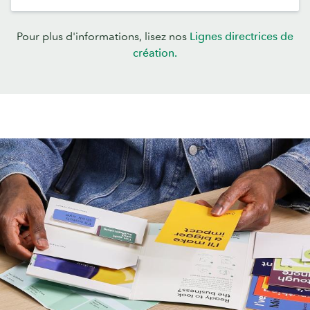
​Pour plus d'informations, lisez nos
Lignes directrices de
création.