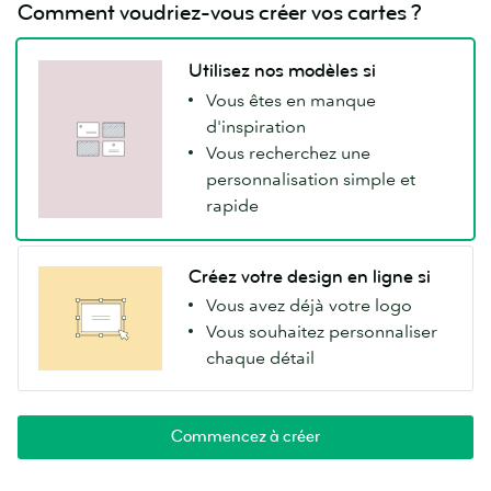
Comment voudriez-vous créer vos cartes ?
Utilisez nos modèles si
Vous êtes en manque
d'inspiration
Vous recherchez une
personnalisation simple et
rapide
Créez votre design en ligne si
Vous avez déjà votre logo
Vous souhaitez personnaliser
chaque détail
Commencez à créer