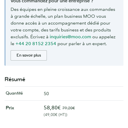
Vous commandez pour une entreprise ?
Des équipes en pleine croissance aux commandes
à grande échelle, un plan business MOO vous
donne accès à un accompagnement dédié pour
votre compte, des tarifs business et des produits
exclusifs. Écrivez à
inquiries@moo.com
ou appelez
le
+44 20 8152 2354
pour parler à un expert.
En savoir plus
Résumé
Quantité
50
58,80€
Prix
79,20€
(49,00€ (HT))