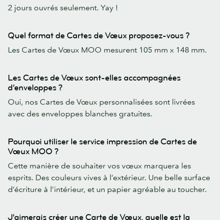
2 jours ouvrés seulement. Yay !
Quel format de Cartes de Vœux proposez-vous ?
Les Cartes de Vœux MOO mesurent 105 mm x 148 mm.
Les Cartes de Vœux sont-elles accompagnées
d’enveloppes ?
Oui, nos Cartes de Vœux personnalisées sont livrées
avec des enveloppes blanches gratuites.
Pourquoi utiliser le service impression de Cartes de
Vœux MOO ?
Cette manière de souhaiter vos vœux marquera les
esprits. Des couleurs vives à l’extérieur. Une belle surface
d’écriture à l’intérieur, et un papier agréable au toucher.
J'aimerais créer une Carte de Vœux, quelle est la