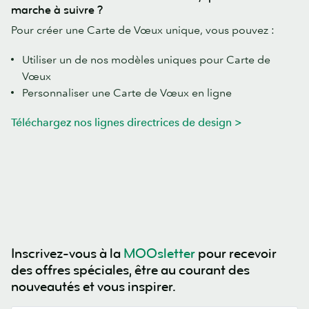
marche à suivre ?
Pour créer une Carte de Vœux unique, vous pouvez :
Utiliser un de nos modèles uniques pour Carte de
Vœux
Personnaliser une Carte de Vœux en ligne
Téléchargez nos lignes directrices de design >
Inscrivez-vous à la
MOOsletter
pour recevoir
des offres spéciales, être au courant des
nouveautés et vous inspirer.