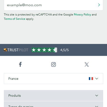
This site is protected by reCAPTCHA and the Google
Privacy Policy
and
Terms of Service
apply.
4,5/5
France
Produits
Types de papier