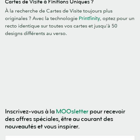
Cartes de Visite à Finitions Uniques ?
À la recherche de Cartes de Visite toujours plus
originales ? Avec la technologie
Printfinity
, optez pour un
recto identique sur toutes vos cartes et jusqu'à 50
designs différents au verso.
Inscrivez-vous à la
MOOsletter
pour recevoir
des offres spéciales, être au courant des
nouveautés et vous inspirer.