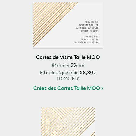
Cartes de Visite Taille MOO
84mm x 55mm
58,80€
50
cartes à partir de
(49,00€ (HT))
Créez des Cartes Taille MOO