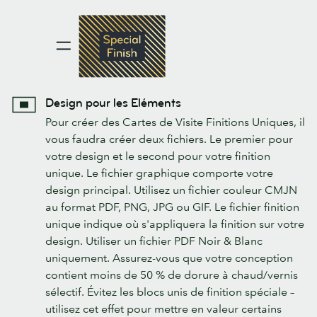
Design pour les Eléments
Pour créer des Cartes de Visite Finitions Uniques, il
vous faudra créer deux fichiers. Le premier pour
votre design et le second pour votre finition
unique. Le fichier graphique comporte votre
design principal. Utilisez un fichier couleur CMJN
au format PDF, PNG, JPG ou GIF. Le fichier finition
unique indique où s'appliquera la finition sur votre
design. Utiliser un fichier PDF Noir & Blanc
uniquement. Assurez-vous que votre conception
contient moins de 50 % de dorure à chaud/vernis
sélectif. Évitez les blocs unis de finition spéciale –
utilisez cet effet pour mettre en valeur certains