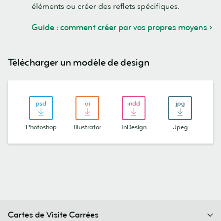
éléments ou créer des reflets spécifiques.
Guide : comment créer par vos propres moyens
Télécharger un modèle de design
Photoshop
Illustrator
InDesign
Jpeg
Cartes de Visite Carrées