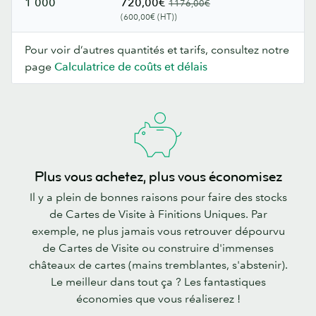
1 000
720,00€
1176,00€
(600,00€ (HT))
Pour voir d’autres quantités et tarifs, consultez notre
page
Calculatrice de coûts et délais
Plus vous achetez, plus vous économisez
Il y a plein de bonnes raisons pour faire des stocks
de Cartes de Visite à Finitions Uniques. Par
exemple, ne plus jamais vous retrouver dépourvu
de Cartes de Visite ou construire d'immenses
châteaux de cartes (mains tremblantes, s'abstenir).
Le meilleur dans tout ça ? Les fantastiques
économies que vous réaliserez !