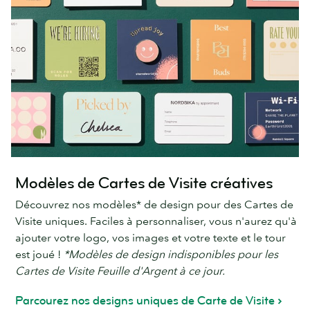
Modèles de Cartes de Visite créatives
Découvrez nos modèles* de design pour des Cartes de
Visite uniques. Faciles à personnaliser, vous n'aurez qu'à
ajouter votre logo, vos images et votre texte et le tour
est joué !
*Modèles de design indisponibles pour les
Cartes de Visite Feuille d'Argent à ce jour.
Parcourez nos designs uniques de Carte de Visite