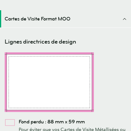
Cartes de Visite Format MOO
Lignes directrices de design
Fond perdu : 88 mm x 59 mm
Pour éviter que vos Cartes de Visite Métallisées ou