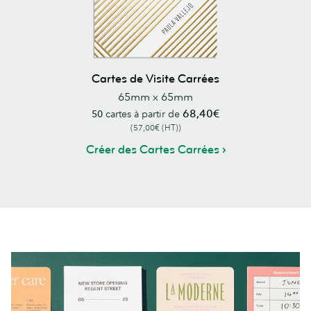
Cartes de Visite Carrées
65mm x 65mm
68,40€
50
cartes à partir de
(57,00€ (HT))
Créer des Cartes Carrées