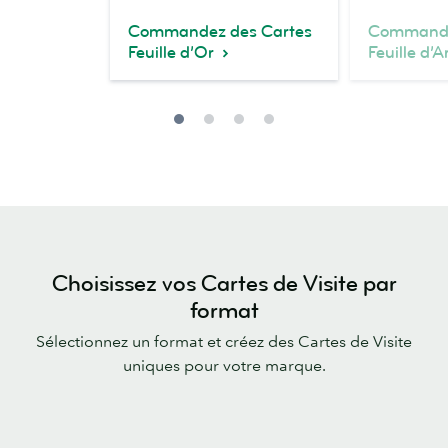
Commandez des Cartes
Commande
Feuille d’Or
Feuille d’
Choisissez vos Cartes de Visite par
format
Sélectionnez un format et créez des Cartes de Visite
uniques pour votre marque.