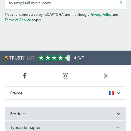
This site is protected by reCAPTCHA and the Google
Privacy Policy
and
Terms of Service
apply.
4,5/5
France
Produits
Types de papier