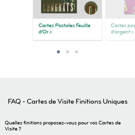
Cartes Postales Feuille
Cartes pos
d'Or
d'argent
FAQ - Cartes de Visite Finitions Uniques
Quelles finitions proposez-vous pour vos Cartes de
Visite ?