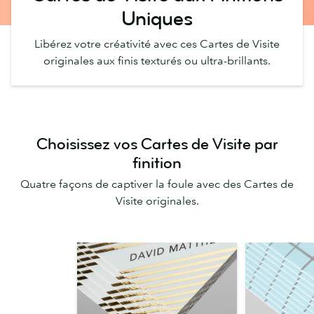
Uniques
Libérez votre créativité avec ces Cartes de Visite
originales aux finis texturés ou ultra-brillants.
Choisissez vos Cartes de Visite par
finition
Quatre façons de captiver la foule avec des Cartes de
Visite originales.