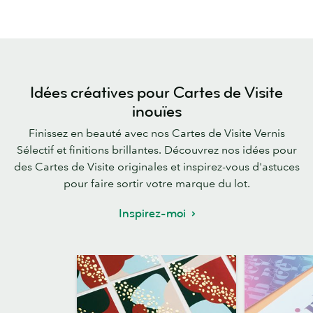
Idées créatives pour Cartes de Visite
inouïes
Finissez en beauté avec nos Cartes de Visite Vernis
Sélectif et finitions brillantes. Découvrez nos idées pour
des Cartes de Visite originales et inspirez-vous d'astuces
pour faire sortir votre marque du lot.
Inspirez-moi