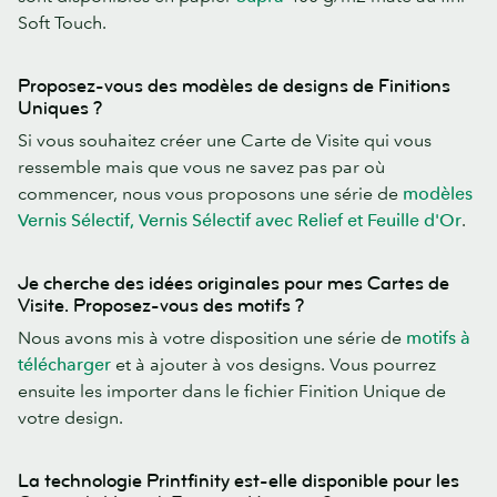
Soft Touch.
Proposez-vous des modèles de designs de Finitions
Uniques ?
Si vous souhaitez créer une Carte de Visite qui vous
ressemble mais que vous ne savez pas par où
commencer, nous vous proposons une série de
modèles
Vernis Sélectif, Vernis Sélectif avec Relief et Feuille d'Or
.
Je cherche des idées originales pour mes Cartes de
Visite. Proposez-vous des motifs ?
Nous avons mis à votre disposition une série de
motifs à
télécharger
et à ajouter à vos designs. Vous pourrez
ensuite les importer dans le fichier Finition Unique de
votre design.
La technologie Printfinity est-elle disponible pour les