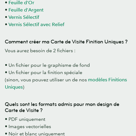
•
Feuille d'Or
•
Feuille d'Argent
•
Vernis Sélectif
•
Vernis Sélectif avec Relief
Comment créer ma Carte de Visite Finition Uniques ?
Vous aurez besoin de 2 fichiers :
• Un fichier pour le graphisme de fond
• Un fichier pour la finition spéciale
(sinon, vous pouvez utiliser un de nos
modèles Finitions
Uniques
)
Quels sont les formats admis pour mon design de
Carte de Visite ?
• PDF uniquement
• Images vectorielles
• Noir et blanc uniquement