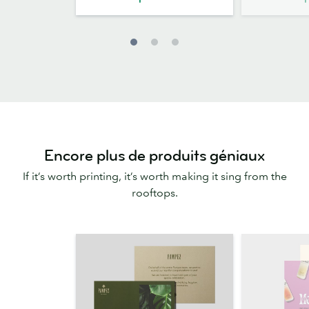
Encore plus de produits géniaux
If it’s worth printing, it’s worth making it sing from the
rooftops.