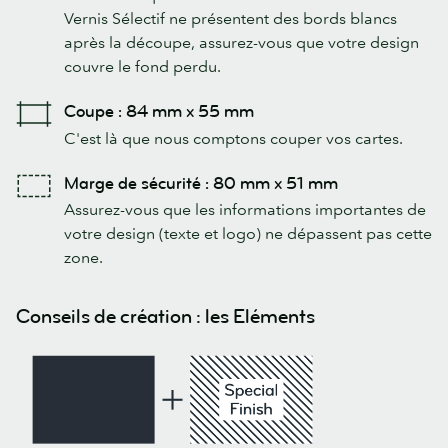
Vernis Sélectif ne présentent des bords blancs
après la découpe, assurez-vous que votre design
couvre le fond perdu.
Coupe : 84 mm x 55 mm
C'est là que nous comptons couper vos cartes.
Marge de sécurité : 80 mm x 51 mm
Assurez-vous que les informations importantes de
votre design (texte et logo) ne dépassent pas cette
zone.
Conseils de création : les Eléments