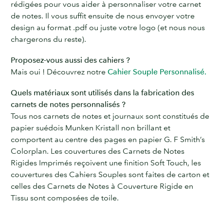
rédigées pour vous aider à personnaliser votre carnet
de notes. Il vous suffit ensuite de nous envoyer votre
design au format .pdf ou juste votre logo (et nous nous
chargerons du reste).
Proposez-vous aussi des cahiers ?
Mais oui ! Découvrez notre
Cahier Souple Personnalisé.
Quels matériaux sont utilisés dans la fabrication des
carnets de notes personnalisés ?
Tous nos carnets de notes et journaux sont constitués de
papier suédois Munken Kristall non brillant et
comportent au centre des pages en papier G. F Smith’s
Colorplan. Les couvertures des Carnets de Notes
Rigides Imprimés reçoivent une finition Soft Touch, les
couvertures des Cahiers Souples sont faites de carton et
celles des Carnets de Notes à Couverture Rigide en
Tissu sont composées de toile.