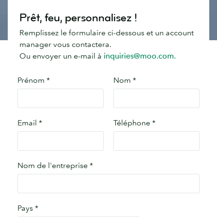
Prêt, feu, personnalisez !
Remplissez le formulaire ci-dessous et un account
manager vous contactera.
Ou envoyer un e-mail à
inquiries@moo.com.