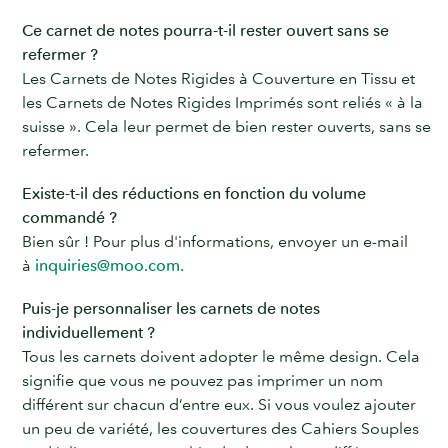
Ce carnet de notes pourra-t-il rester ouvert sans se
refermer ?
Les Carnets de Notes Rigides à Couverture en Tissu et
les Carnets de Notes Rigides Imprimés sont reliés « à la
suisse ». Cela leur permet de bien rester ouverts, sans se
refermer.
Existe-t-il des réductions en fonction du volume
commandé ?
Bien sûr ! Pour plus d'informations, envoyer un e-mail
à
inquiries@moo.com.
Puis-je personnaliser les carnets de notes
individuellement ?
Tous les carnets doivent adopter le même design. Cela
signifie que vous ne pouvez pas imprimer un nom
différent sur chacun d’entre eux. Si vous voulez ajouter
un peu de variété, les couvertures des Cahiers Souples