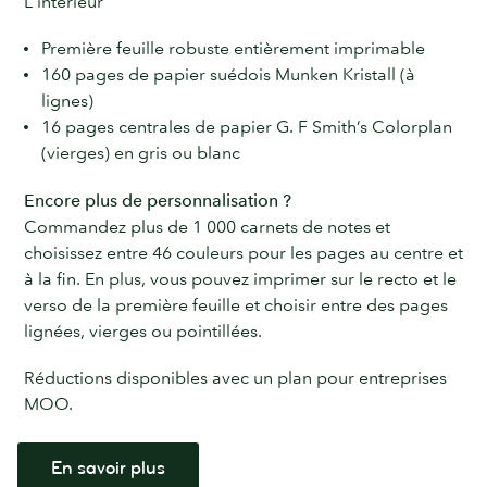
L'intérieur
Première feuille robuste entièrement imprimable
160 pages de papier suédois Munken Kristall (à
lignes)
16 pages centrales de papier G. F Smith’s Colorplan
(vierges) en gris ou blanc
Encore plus de personnalisation ?
Commandez plus de 1 000 carnets de notes et
choisissez entre 46 couleurs pour les pages au centre et
à la fin. En plus, vous pouvez imprimer sur le recto et le
verso de la première feuille et choisir entre des pages
lignées, vierges ou pointillées.
Réductions disponibles avec un plan pour entreprises
MOO.
En savoir plus