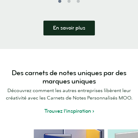
En savoir plus
Des carnets de notes uniques par des
marques uniques
Découvrez comment les autres entreprises libèrent leur
créativité avec les Carnets de Notes Personnalisés MOO.
Trouvez l’inspiration