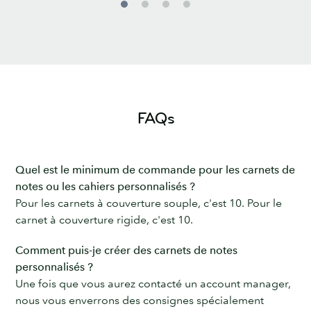
FAQs
Quel est le minimum de commande pour les carnets de
notes ou les cahiers personnalisés ?
Pour les carnets à couverture souple, c'est 10. Pour le
carnet à couverture rigide, c'est 10.
Comment puis-je créer des carnets de notes
personnalisés ?
Une fois que vous aurez contacté un account manager,
nous vous enverrons des consignes spécialement