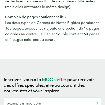
se déclinent en une multitude de couleurs différentes
(mais elles ont toutes le même design).
Combien de pages contiennent-ils ?
Les deux types de Carnets de Notes Rigides possèdent
160 pages, auxquelles s’ajoute une section de 16 pages
colorées au centre. Le Cahier Souple contient 60 pages
et 4 pages colorées au centre.
Inscrivez-vous à la
MOOsletter
pour recevoir
des offres spéciales, être au courant des
nouveautés et vous inspirer.