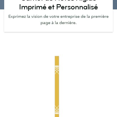
Imprimé et Personnalisé
Exprimez la vision de votre entreprise de la première
page à la dernière.