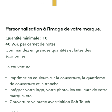
Personnalisation à l'image de votre marque.
Quantité minimale : 10
40,96€ par carnet de notes
Commandez en grandes quantités et faites des
économies
La couverture
Imprimez en couleurs sur la couverture, la quatrième
de couverture et la tranche
Intégrez votre logo, votre photo, les couleurs de votre
marque, etc.
Couverture veloutée avec finition Soft Touch