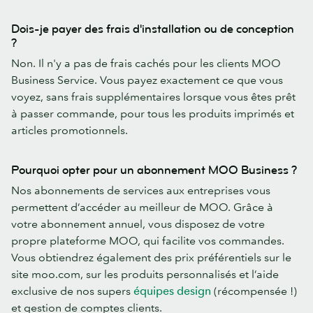
Dois-je payer des frais d'installation ou de conception
?
Non. Il n'y a pas de frais cachés pour les clients MOO
Business Service. Vous payez exactement ce que vous
voyez, sans frais supplémentaires lorsque vous êtes prêt
à passer commande, pour tous les produits imprimés et
articles promotionnels.
Pourquoi opter pour un abonnement MOO Business ?
Nos abonnements de services aux entreprises vous
permettent d’accéder au meilleur de MOO. Grâce à
votre abonnement annuel, vous disposez de votre
propre plateforme MOO, qui facilite vos commandes.
Vous obtiendrez également des prix préférentiels sur le
site moo.com, sur les produits personnalisés et l’aide
exclusive de nos supers
équipes design
(récompensée !)
et gestion de comptes clients.