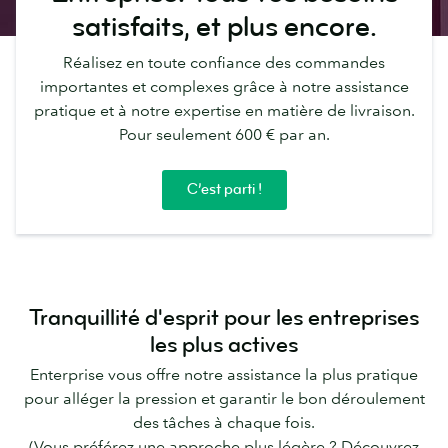
satisfaits, et plus encore.
Réalisez en toute confiance des commandes
importantes et complexes grâce à notre assistance
pratique et à notre expertise en matière de livraison.
Pour seulement 600 € par an.
C’est parti !
Tranquillité d'esprit pour les entreprises
les plus actives
Enterprise vous offre notre assistance la plus pratique
pour alléger la pression et garantir le bon déroulement
des tâches à chaque fois.
(Vous préférez une approche plus légère ? Découvrez