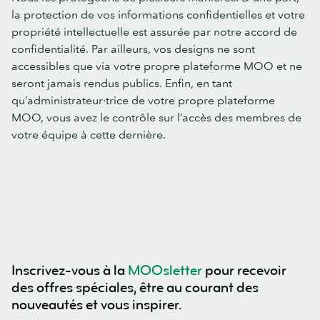
la protection de vos informations confidentielles et votre
propriété intellectuelle est assurée par notre accord de
confidentialité. Par ailleurs, vos designs ne sont
accessibles que via votre propre plateforme MOO et ne
seront jamais rendus publics. Enfin, en tant
qu’administrateur·trice de votre propre plateforme
MOO, vous avez le contrôle sur l’accès des membres de
votre équipe à cette dernière.
Inscrivez-vous à la
MOOsletter
pour recevoir
des offres spéciales, être au courant des
nouveautés et vous inspirer.