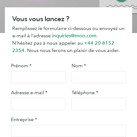
Vous vous lancez ?
Remplissez le formulaire ci-dessous ou envoyez un
e-mail à l’adresse
inquiries@moo.com
.
N’hésitez pas à nous appeler au
+44 20 8152
2354
. Nous nous ferons un plaisir de vous aider.