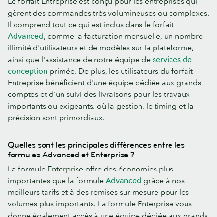
Le forfait Entreprise est conçu pour les entreprises qui
gèrent des commandes très volumineuses ou complexes.
Il comprend tout ce qui est inclus dans le forfait
Advanced
, comme la facturation mensuelle, un nombre
illimité d'utilisateurs et de modèles sur la plateforme,
ainsi que l'assistance de notre équipe de
services de
conception
primée. De plus, les utilisateurs du forfait
Entreprise bénéficient d'une équipe dédiée aux grands
comptes et d'un suivi des livraisons pour les travaux
importants ou exigeants, où la gestion, le timing et la
précision sont primordiaux.
Quelles sont les principales différences entre les
formules Advanced et Enterprise ?
La formule Enterprise offre des économies plus
importantes que la formule
Advanced
grâce à nos
meilleurs tarifs et à des remises sur mesure pour les
volumes plus importants. La formule Enterprise vous
donne également accès à une équipe dédiée aux grands