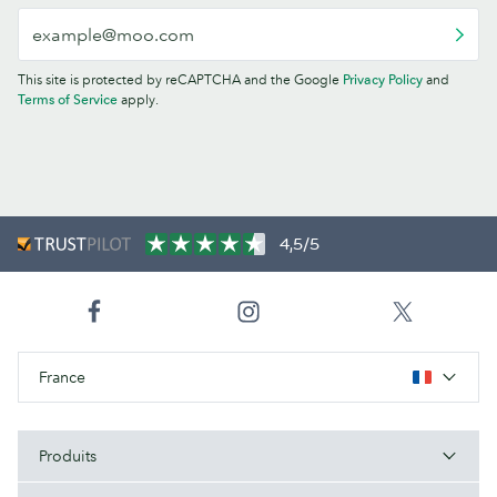
This site is protected by reCAPTCHA and the Google
Privacy Policy
and
Terms of Service
apply.
4,5/5
France
Produits