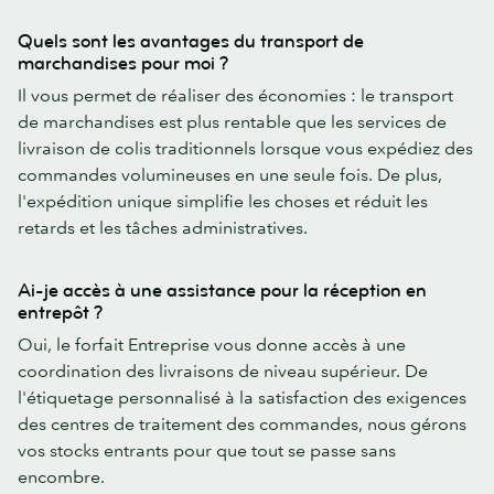
Quels sont les avantages du transport de
marchandises pour moi ?
Il vous permet de réaliser des économies : le transport
de marchandises est plus rentable que les services de
livraison de colis traditionnels lorsque vous expédiez des
commandes volumineuses en une seule fois. De plus,
l'expédition unique simplifie les choses et réduit les
retards et les tâches administratives.
Ai-je accès à une assistance pour la réception en
entrepôt ?
Oui, le forfait Entreprise vous donne accès à une
coordination des livraisons de niveau supérieur. De
l'étiquetage personnalisé à la satisfaction des exigences
des centres de traitement des commandes, nous gérons
vos stocks entrants pour que tout se passe sans
encombre.