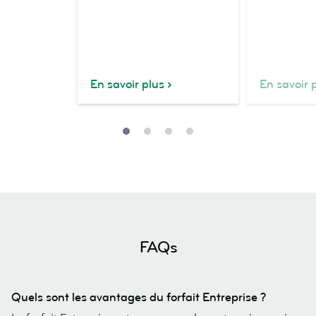
En savoir plus
En savoir 
FAQs
Quels sont les avantages du forfait Entreprise ?