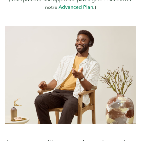
notre
Advanced Plan
.)