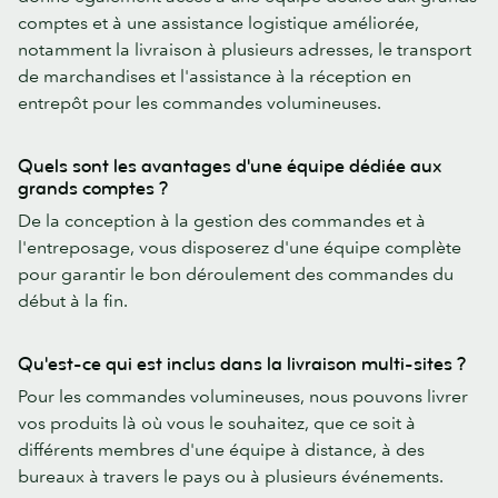
comptes et à une assistance logistique améliorée,
notamment la livraison à plusieurs adresses, le transport
de marchandises et l'assistance à la réception en
entrepôt pour les commandes volumineuses.
Quels sont les avantages d'une équipe dédiée aux
grands comptes ?
De la conception à la gestion des commandes et à
l'entreposage, vous disposerez d'une équipe complète
pour garantir le bon déroulement des commandes du
début à la fin.
Qu'est-ce qui est inclus dans la livraison multi-sites ?
Pour les commandes volumineuses, nous pouvons livrer
vos produits là où vous le souhaitez, que ce soit à
différents membres d'une équipe à distance, à des
bureaux à travers le pays ou à plusieurs événements.