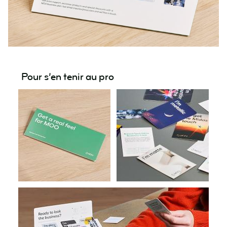
Pour s’en tenir au pro