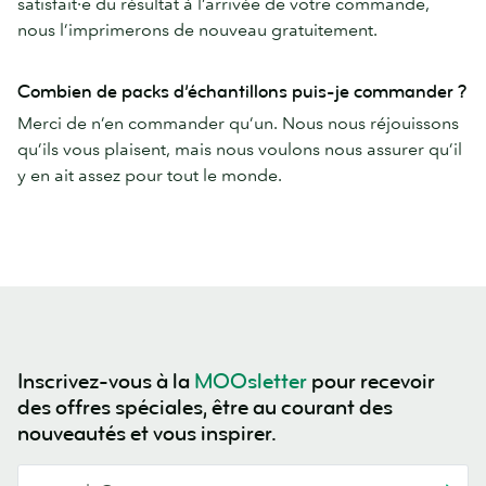
satisfait·e du résultat à l’arrivée de votre commande,
nous l’imprimerons de nouveau gratuitement.
Combien de packs d’échantillons puis-je commander ?
Merci de n’en commander qu’un. Nous nous réjouissons
qu’ils vous plaisent, mais nous voulons nous assurer qu’il
y en ait assez pour tout le monde.
Inscrivez-vous à la
MOOsletter
pour recevoir
des offres spéciales, être au courant des
nouveautés et vous inspirer.