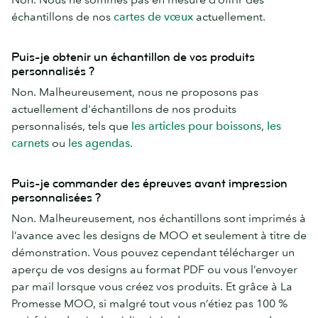
échantillons de nos
cartes de vœux
actuellement.
Puis-je obtenir un échantillon de vos produits
personnalisés ?
Non. Malheureusement, nous ne proposons pas
actuellement d'échantillons de nos produits
personnalisés, tels que
les articles pour boissons
,
les
carnets
ou
les ag
endas
.
Puis-je commander des épreuves avant impression
personnalisées ?
Non. Malheureusement, nos échantillons sont imprimés à
l’avance avec les designs de MOO et seulement à titre de
démonstration. Vous pouvez cependant télécharger un
aperçu de vos designs au format PDF ou vous l’envoyer
par mail lorsque vous créez vos produits. Et grâce à La
Promesse MOO, si malgré tout vous n’étiez pas 100 %