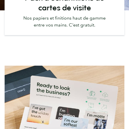
cartes de visite
Nos papiers et finitions haut de gamme
entre vos mains. C’est gratuit.