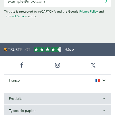
This site is protected by reCAPTCHA and the Google
Privacy Policy
and
Terms of Service
apply.
4,5/5
France
Produits
Types de papier