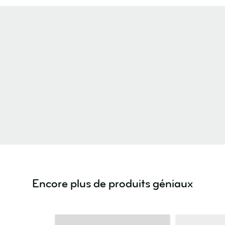
Encore plus de produits géniaux