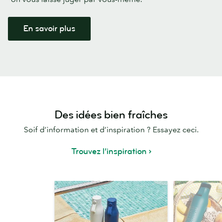
En savoir plus
Des idées bien fraîches
Soif d’information et d’inspiration ? Essayez ceci.
Trouvez l’inspiration