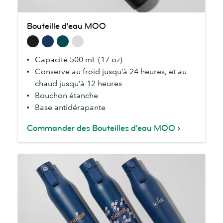
Bouteille
Bouteille d'eau MOO
d'eau
MOO
Capacité 500 mL (17 oz)
Conserve au froid jusqu’à 24 heures, et au
chaud jusqu’à 12 heures
Bouchon étanche
Base antidérapante
Commander des Bouteilles d'eau MOO