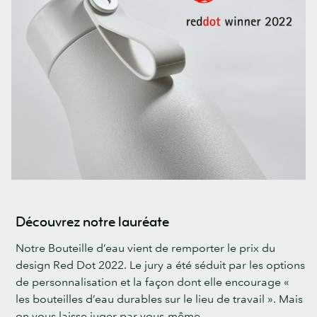
Découvrez notre lauréate
Notre Bouteille d’eau vient de remporter le prix du
design Red Dot 2022. Le jury a été séduit par les options
de personnalisation et la façon dont elle encourage «
les bouteilles d’eau durables sur le lieu de travail ». Mais
on vous laisse juger par vous-même.