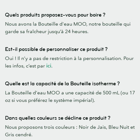
Quels produits proposez-vous pour boire ?
Nous avons la Bouteille d'eau MOO, notre bouteille qui
garde sa fraîcheur jusqu’à 24 heures.
Est-il possible de personnaliser ce produit ?
Oui ! Il n’y a pas de restriction à la personnalisation. Pour
les infos, c’est par
ici
.
Quelle est la capacité de la Bouteille isotherme ?
La Bouteille d'eau MOO a une capacité de 500 mL (ou 17
oz si vous préférez le système impérial).
Dans quelles couleurs se décline ce produit ?
Nous proposons trois couleurs : Noir de Jais, Bleu Nuit et
Gris cendré.