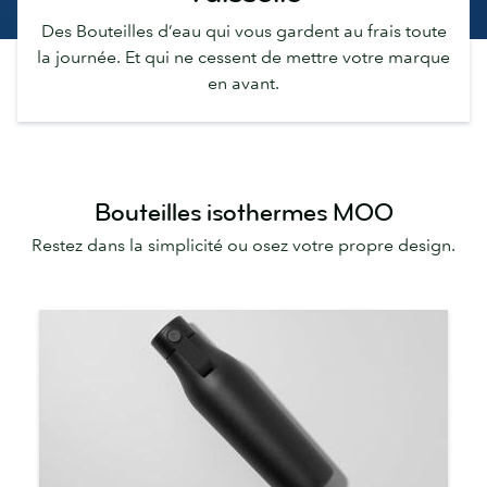
Des Bouteilles d’eau qui vous gardent au frais toute
la journée. Et qui ne cessent de mettre votre marque
en avant.
Bouteilles isothermes MOO
Restez dans la simplicité ou osez votre propre design.