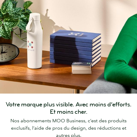
Votre marque plus visible. Avec moins d’efforts.
Et moins cher.
Nos abonnements MOO Business, c’est des produits
exclusifs, l’aide de pros du design, des réductions et
autres plus.