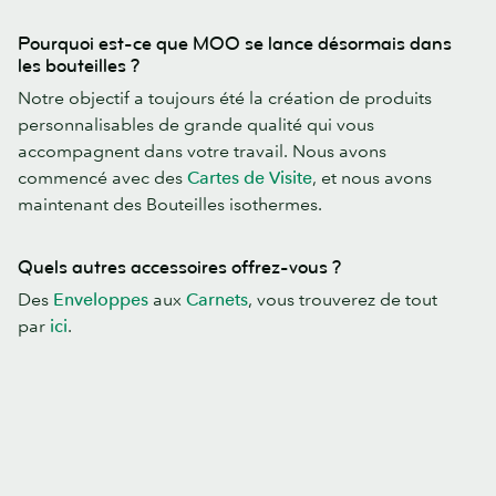
Pourquoi est-ce que MOO se lance désormais dans
les bouteilles ?
Notre objectif a toujours été la création de produits
personnalisables de grande qualité qui vous
accompagnent dans votre travail. Nous avons
commencé avec des
Cartes de Visite
, et nous avons
maintenant des Bouteilles isothermes.
Quels autres accessoires offrez-vous ?
Des
Enveloppes
aux
Carnets
, vous trouverez de tout
par
ici
.