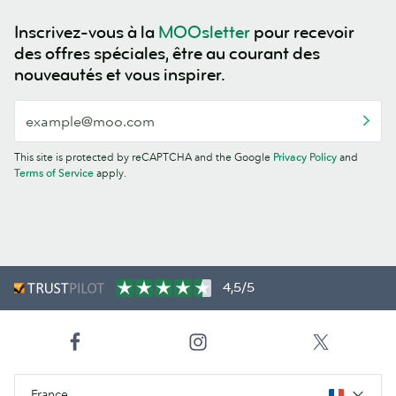
Inscrivez-vous à la
MOOsletter
pour recevoir
des offres spéciales, être au courant des
nouveautés et vous inspirer.
This site is protected by reCAPTCHA and the Google
Privacy Policy
and
Terms of Service
apply.
4,5/5
France