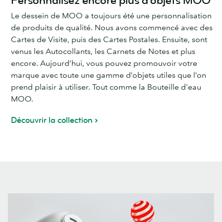
Personnalisez encore plus d’objets MOO
Le dessein de MOO a toujours été une personnalisation
de produits de qualité. Nous avons commencé avec des
Cartes de Visite, puis des Cartes Postales. Ensuite, sont
venus les Autocollants, les Carnets de Notes et plus
encore. Aujourd’hui, vous pouvez promouvoir votre
marque avec toute une gamme d’objets utiles que l’on
prend plaisir à utiliser. Tout comme la Bouteille d'eau
MOO.
Découvrir la collection