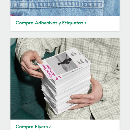
Compra Adhesivos y Etiquetas
Compra Flyers