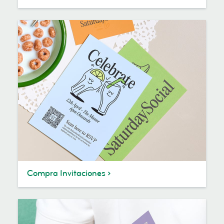
Compra Invitaciones