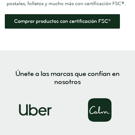
postales, folletos y mucho más con certificación FSC®.
Comprar productos con certificación FSC®
Únete a las marcas que confían en
nosotros