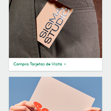
Compra Tarjetas de Visita