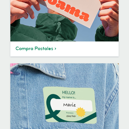
Compra Postales