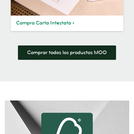
Compra Carta Intestata
Comprar todos los productos MOO