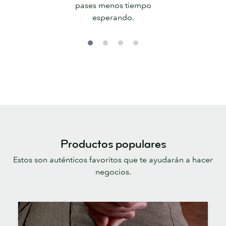
pases menos tiempo
esperando.
Productos populares
Estos son auténticos favoritos que te ayudarán a hacer
negocios.