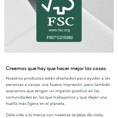
Creemos que hay que hacer mejor las cosas.
Nuestros productos están diseñados para ayudar a las
personas a causar una buena impresión, pero también
queremos que tengan un impacto positivo en las
comunidades en las que trabajamos y que dejen una
huella más ligera en el planeta.
Dale vida a tu marca con nuestras tarjetas de visita,