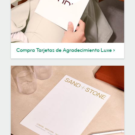
Compra Tarjetas de Agradecimiento Luxe