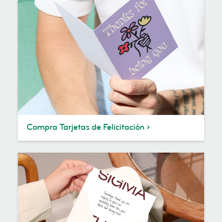
Compra Tarjetas de Felicitación