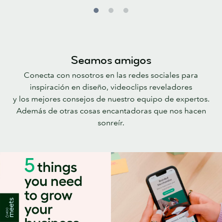
Seamos amigos
Conecta con nosotros en las redes sociales para
inspiración en diseño, videoclips reveladores
y los mejores consejos de nuestro equipo de expertos.
Además de otras cosas encantadoras que nos hacen
sonreír.