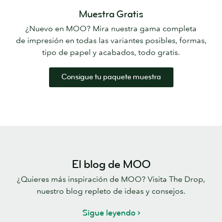
Muestra Gratis
¿Nuevo en MOO? Mira nuestra gama completa
de impresión en todas las variantes posibles, formas,
tipo de papel y acabados, todo gratis.
Consigue tu paquete muestra
El blog de MOO
¿Quieres más inspiración de MOO? Visita The Drop,
nuestro blog repleto de ideas y consejos.
Sigue leyendo