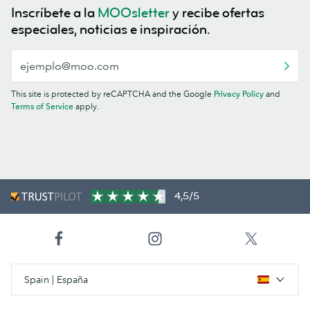
Inscríbete a la
MOOsletter
y recibe ofertas
especiales, noticias e inspiración.
This site is protected by reCAPTCHA and the Google
Privacy Policy
and
Terms of Service
apply.
4,5/5
Spain | España