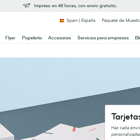
Impreso en 48 horas, con envío gratuito.
Spain | España
Paquete de Muestr
Flyer
Papelería
Accesorios
Servicios para empresas
Bl
Tarjeta
Haz cada envío
personalizada