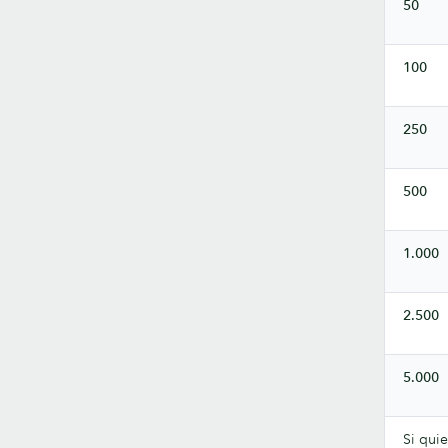
50
100
250
500
1.000
2.500
5.000
Si quie