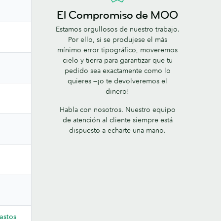
El Compromiso de MOO
Estamos orgullosos de nuestro trabajo.
Por ello, si se produjese el más
mínimo error tipográfico, moveremos
cielo y tierra para garantizar que tu
pedido sea exactamente como lo
quieres —¡o te devolveremos el
dinero!
Habla con nosotros. Nuestro equipo
de atención al cliente siempre está
dispuesto a echarte una mano.
astos