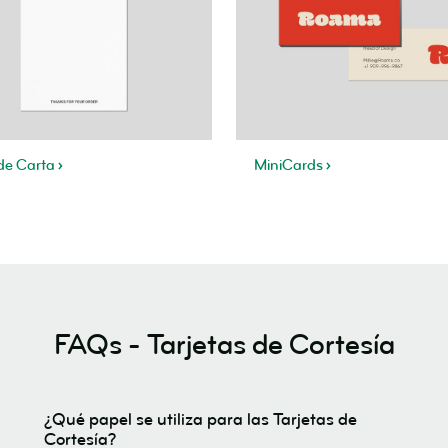
de Carta
MiniCards
FAQs - Tarjetas de Cortesía
¿Qué papel se utiliza para las Tarjetas de
Cortesía?