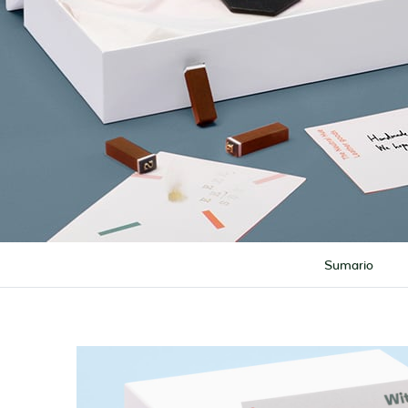
Sumario