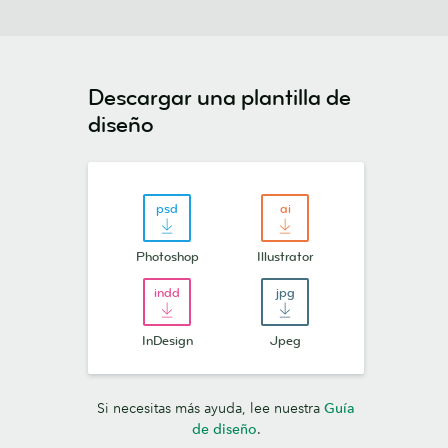
Descargar una plantilla de
diseño
Photoshop
Illustrator
InDesign
Jpeg
Si necesitas más ayuda, lee nuestra
Guía
de diseño
.