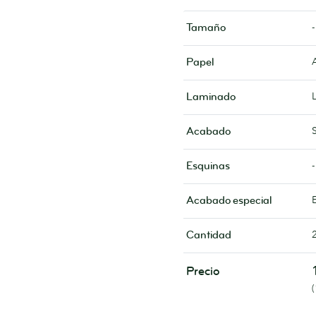
-
Tamaño
Papel
Laminado
Acabado
-
Esquinas
Acabado especial
Cantidad
Precio