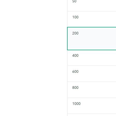
50
100
200
400
600
800
1000