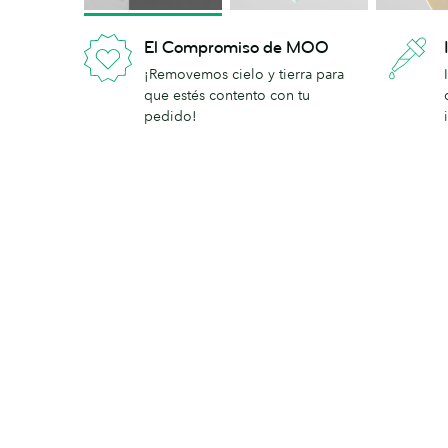
El Compromiso de MOO
¡Removemos cielo y tierra para
que estés contento con tu
pedido!