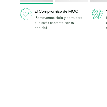
El Compromiso de MOO
¡Removemos cielo y tierra para
que estés contento con tu
pedido!