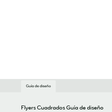
Guía de diseño
Flyers Cuadrados Guía de diseño