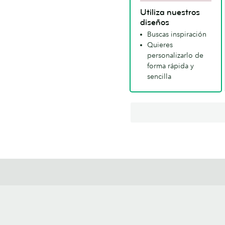
Utiliza nuestros
diseños
Buscas inspiración
Quieres
personalizarlo de
forma rápida y
sencilla