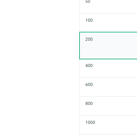
50
100
200
400
600
800
1000