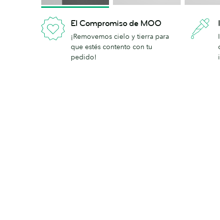
El Compromiso de MOO
¡Removemos cielo y tierra para
que estés contento con tu
pedido!