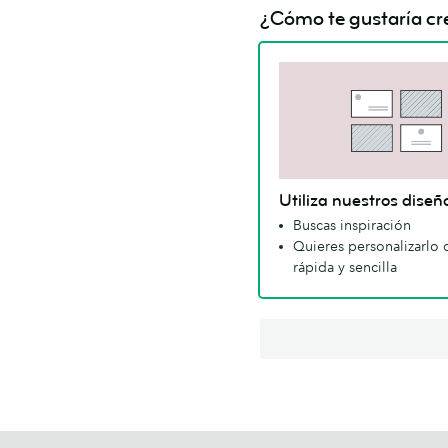
¿Cómo te gustaría cre
Utiliza nuestros diseñ
Buscas inspiración
Quieres personalizarlo 
rápida y sencilla