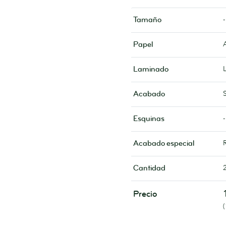
-
Tamaño
Papel
Laminado
Acabado
-
Esquinas
Acabado especial
Cantidad
Precio