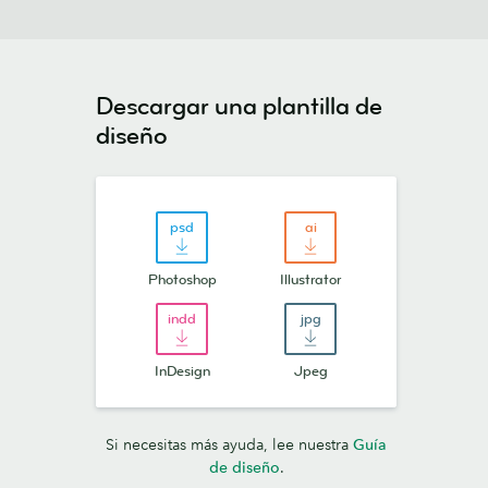
Descargar una plantilla de
diseño
Photoshop
Illustrator
InDesign
Jpeg
Si necesitas más ayuda, lee nuestra
Guía
de diseño
.