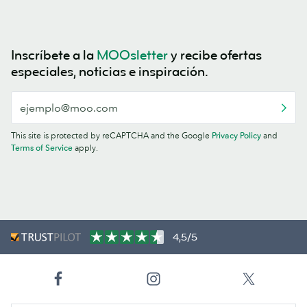
Inscríbete a la
MOOsletter
y recibe ofertas
especiales, noticias e inspiración.
This site is protected by reCAPTCHA and the Google
Privacy Policy
and
Terms of Service
apply.
4,5/5