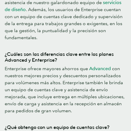
asistencia de nuestro galardonado equipo de
servicios
de diseño
. Además, los usuarios de Enterprise cuentan
con un equipo de cuentas clave dedicado y supervisión
de la entrega para trabajos grandes o exigentes, en los
que la gestión, la puntualidad y la precisión son
fundamentales.
¿Cuáles son las diferencias clave entre los planes
Advanced y Enterprise?
Enterprise ofrece mayores ahorros que
Advanced
con
nuestros mejores precios y descuentos personalizados
para volúmenes más altos. Enterprise también le brinda
un equipo de cuentas clave y asistencia de envío
mejorada, que incluye entrega en múltiples ubicaciones,
envío de carga y asistencia en la recepción en almacén
para pedidos de gran volumen.
¿Qué obtengo con un equipo de cuentas clave?