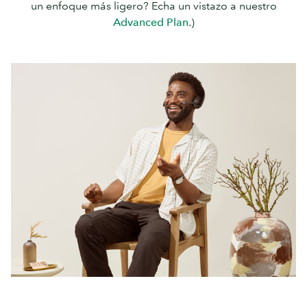
un enfoque más ligero? Echa un vistazo a nuestro
Advanced Plan
.)