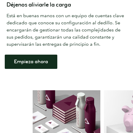
Déjenos aliviarle la carga
Está en buenas manos con un equipo de cuentas clave
dedicado que conoce su configuración al dedillo. Se
encargarán de gestionar todas las complejidades de
sus pedidos, garantizarán una calidad constante y
supervisarán las entregas de principio a fin.
Empieza ahora