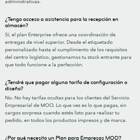
administrativas.
¿Tengo acceso a asistencia para la recepción en
almacén?
Sí, el plan Enterprise ofrece una coordinación de
entregas de nivel superior. Desde el etiquetado
personalizado hasta el cumplimiento de los requisitos
del centro logístico, gestionamos tu stock entrante para
que todo funcione a la perfección.
¿Tendré que pagar alguna tarifa de configuración o
diseño?
No. No hay tarifas ocultas para los clientes del Servicio
Empresarial de MOO. Lo que ves es lo que pagas, sin
cargos sorpresa cuando estés listo para realizar tu
pedido, en todos los productos impresos y de marca.
¿Por qué necesito un Plan para Empresas MOO?