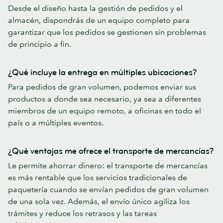
Desde el diseño hasta la gestión de pedidos y el
almacén, dispondrás de un equipo completo para
garantizar que los pedidos se gestionen sin problemas
de principio a fin.
¿Qué incluye la entrega en múltiples ubicaciones?
Para pedidos de gran volumen, podemos enviar sus
productos a donde sea necesario, ya sea a diferentes
miembros de un equipo remoto, a oficinas en todo el
país o a múltiples eventos.
¿Qué ventajas me ofrece el transporte de mercancías?
Le permite ahorrar dinero: el transporte de mercancías
es más rentable que los servicios tradicionales de
paquetería cuando se envían pedidos de gran volumen
de una sola vez. Además, el envío único agiliza los
trámites y reduce los retrasos y las tareas