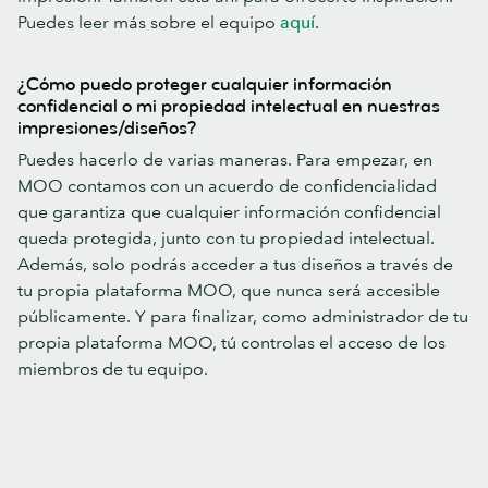
Puedes leer más sobre el equipo
aquí
.
¿Cómo puedo proteger cualquier información
confidencial o mi propiedad intelectual en nuestras
impresiones/diseños?
Puedes hacerlo de varias maneras. Para empezar, en
MOO contamos con un acuerdo de confidencialidad
que garantiza que cualquier información confidencial
queda protegida, junto con tu propiedad intelectual.
Además, solo podrás acceder a tus diseños a través de
tu propia plataforma MOO, que nunca será accesible
públicamente. Y para finalizar, como administrador de tu
propia plataforma MOO, tú controlas el acceso de los
miembros de tu equipo.