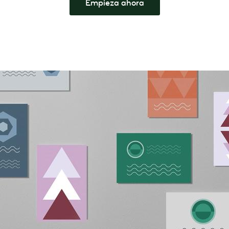
Empieza ahora