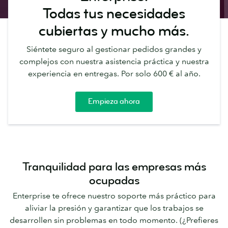
Todas tus necesidades
cubiertas y mucho más.
Siéntete seguro al gestionar pedidos grandes y
complejos con nuestra asistencia práctica y nuestra
experiencia en entregas. Por solo 600 € al año.
Empieza ahora
Tranquilidad para las empresas más
ocupadas
Enterprise te ofrece nuestro soporte más práctico para
aliviar la presión y garantizar que los trabajos se
desarrollen sin problemas en todo momento. (¿Prefieres