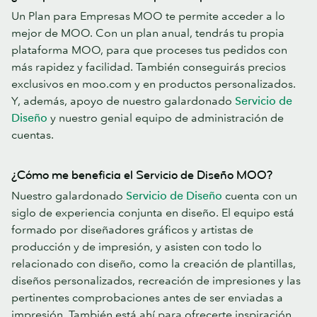
Un Plan para Empresas MOO te permite acceder a lo
mejor de MOO. Con un plan anual, tendrás tu propia
plataforma MOO, para que proceses tus pedidos con
más rapidez y facilidad. También conseguirás precios
exclusivos en moo.com y en productos personalizados.
Y, además, apoyo de nuestro galardonado
Servicio de
Diseño
y nuestro genial equipo de administración de
cuentas.
¿Cómo me beneficia el Servicio de Diseño MOO?
Nuestro galardonado
Servicio de Diseño
cuenta con un
siglo de experiencia conjunta en diseño. El equipo está
formado por diseñadores gráficos y artistas de
producción y de impresión, y asisten con todo lo
relacionado con diseño, como la creación de plantillas,
diseños personalizados, recreación de impresiones y las
pertinentes comprobaciones antes de ser enviadas a
impresión. También está ahí para ofrecerte inspiración.