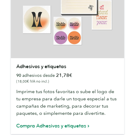
Adhesivos
Adhesivos y etiquetas
y
21,78€
90
adhesivos desde
etiquetas
(18,00€ IVA no incl.)
Imprime tus fotos favoritas o sube el logo de
tu empresa para darle un toque especial a tus
campañas de marketing, para decorar tus
paquetes, o simplemente para divertirte.
Compra Adhesivos y etiquetas