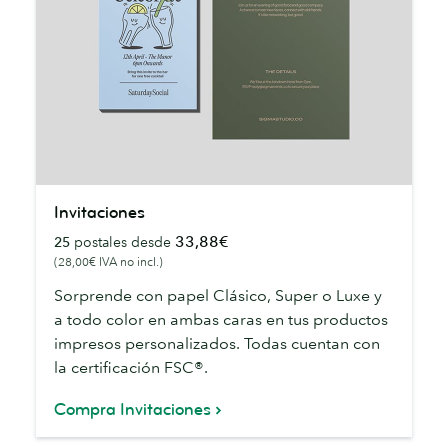
Invitaciones
Invitaciones
33,88€
25
postales desde
(28,00€ IVA no incl.)
Sorprende con papel Clásico, Super o Luxe y
a todo color en ambas caras en tus productos
impresos personalizados. Todas cuentan con
la certificación FSC®.
Compra Invitaciones