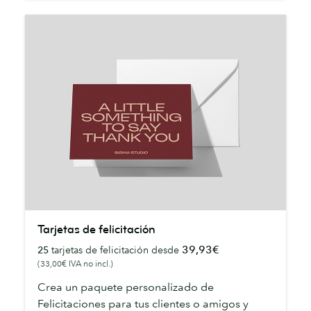
Tarjetas
Tarjetas de felicitación
de
39,93€
25
tarjetas de felicitación desde
felicitación
(33,00€ IVA no incl.)
Crea un paquete personalizado de
Felicitaciones para tus clientes o amigos y