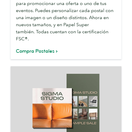
para promocionar una oferta o uno de tus
eventos. Puedes personalizar cada postal con
una imagen o un diseño distintos. Ahora en
nuevos tamaños, y en Papel Super
también. Todas cuentan con la certificación
FSC®.
Compra Postales