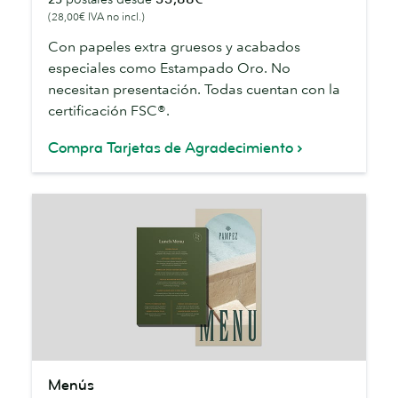
Agradecimiento
(28,00€ IVA no incl.)
Con papeles extra gruesos y acabados
especiales como Estampado Oro. No
necesitan presentación. Todas cuentan con la
certificación FSC®.
Compra Tarjetas de Agradecimiento
Menús
Menús