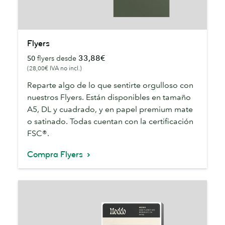
Flyers
Flyers
33,88€
50
flyers desde
(28,00€ IVA no incl.)
Reparte algo de lo que sentirte orgulloso con
nuestros Flyers. Están disponibles en tamaño
A5, DL y cuadrado, y en papel premium mate
o satinado. Todas cuentan con la certificación
FSC®.
Compra Flyers