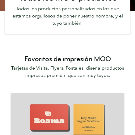
Todos los productos personalizados en los que
estamos orgullosos de poner nuestro nombre, y el
tuyo también.
Favoritos de impresión MOO
Tarjetas de Visita, Flyers, Postales, diseña productos
impresos premium que son muy tuyos.