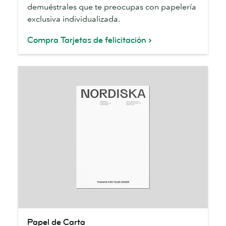
demuéstrales que te preocupas con papelería
exclusiva individualizada.
Compra Tarjetas de felicitación
Papel
Papel de Carta