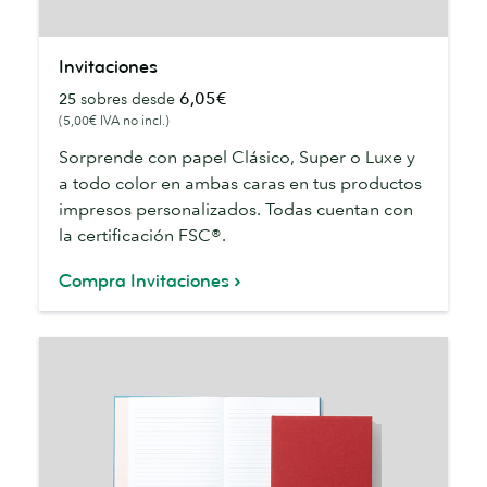
Invitaciones
Invitaciones
6,05€
25
sobres desde
(5,00€ IVA no incl.)
Sorprende con papel Clásico, Super o Luxe y
a todo color en ambas caras en tus productos
impresos personalizados. Todas cuentan con
la certificación FSC®.
Compra Invitaciones