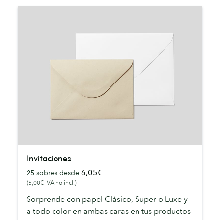
Invitaciones
Invitaciones
6,05€
25
sobres desde
(5,00€ IVA no incl.)
Sorprende con papel Clásico, Super o Luxe y
a todo color en ambas caras en tus productos