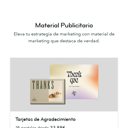
Material Publicitario
Eleva tu estrategia de marketing con material de
marketing que destaca de verdad.
Tarjetas
Tarjetas de Agradecimiento
de
33,88€
25
postales desde