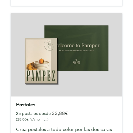
Postales
Postales
33,88€
25
postales desde
(28,00€ IVA no incl.)
Crea postales a todo color por las dos caras