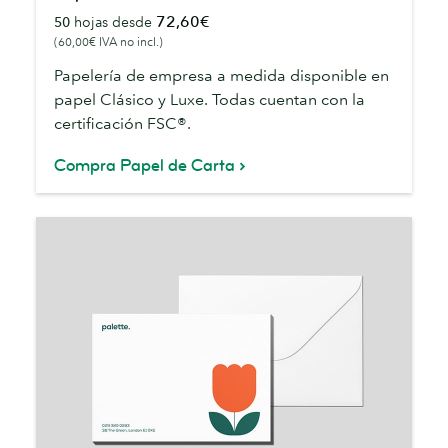
de
72,60€
50
hojas desde
Carta
(60,00€ IVA no incl.)
Papelería de empresa a medida disponible en
papel Clásico y Luxe. Todas cuentan con la
certificación FSC®.
Compra Papel de Carta