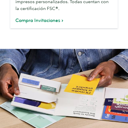
impresos personalizados. Todas cuentan con
la certificación FSC®.
Compra Invitaciones