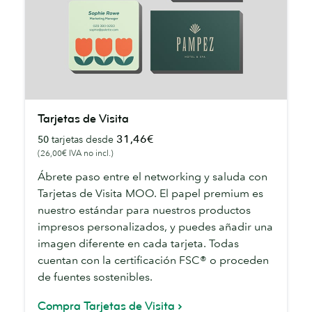
Tarjetas
Tarjetas de Visita
de
31,46€
50
tarjetas desde
Visita
(26,00€ IVA no incl.)
Ábrete paso entre el networking y saluda con
Tarjetas de Visita MOO. El papel premium es
nuestro estándar para nuestros productos
impresos personalizados, y puedes añadir una
imagen diferente en cada tarjeta. Todas
cuentan con la certificación FSC® o proceden
de fuentes sostenibles.
Compra Tarjetas de Visita