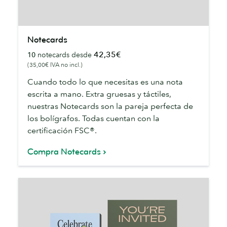
Notecards
Notecards
42,35€
10
notecards desde
(35,00€ IVA no incl.)
Cuando todo lo que necesitas es una nota
escrita a mano. Extra gruesas y táctiles,
nuestras Notecards son la pareja perfecta de
los bolígrafos. Todas cuentan con la
certificación FSC®.
Compra Notecards