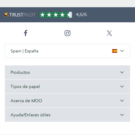
4,5/5
Spain | España
Productos
Tipos de papel
Acerca de MOO
Ayuda/Enlaces útiles