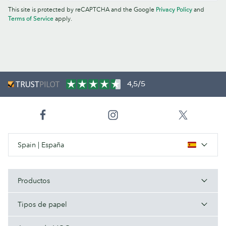
This site is protected by reCAPTCHA and the Google
Privacy Policy
and
Terms of Service
apply.
4,5/5
Spain | España
Productos
Tipos de papel