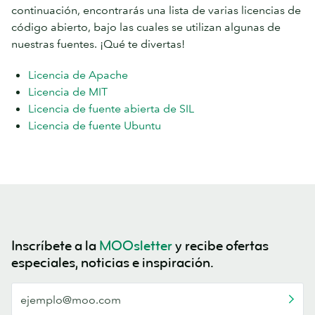
continuación, encontrarás una lista de varias licencias de
código abierto, bajo las cuales se utilizan algunas de
nuestras fuentes. ¡Qué te divertas!
Licencia de Apache
Licencia de MIT
Licencia de fuente abierta de SIL
Licencia de fuente Ubuntu
Inscríbete a la
MOOsletter
y recibe ofertas
especiales, noticias e inspiración.