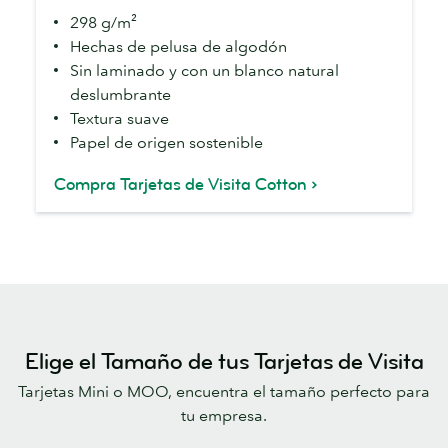
298 g/m²
Hechas de pelusa de algodón
Sin laminado y con un blanco natural
deslumbrante
Textura suave
Papel de origen sostenible
Compra Tarjetas de Visita Cotton
Elige el Tamaño de tus Tarjetas de Visita
Tarjetas Mini o MOO, encuentra el tamaño perfecto para
tu empresa.