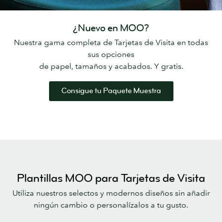
¿Nuevo en MOO?
Nuestra gama completa de Tarjetas de Visita en todas
sus opciones
de papel, tamaños y acabados. Y gratis.
Consigue tu Paquete Muestra
Plantillas MOO para Tarjetas de Visita
Utiliza nuestros selectos y modernos diseños sin añadir
ningún cambio o personalízalos a tu gusto.