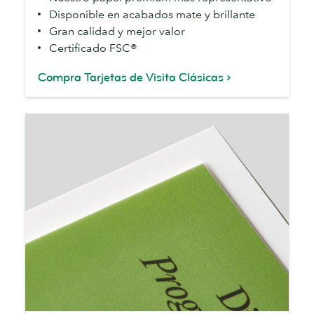
Disponible en acabados mate y brillante
Gran calidad y mejor valor
Certificado FSC®
Compra Tarjetas de Visita Clásicas