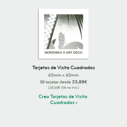
Tarjetas de Visita Cuadradas
65mm x 65mm
33,88€
50
tarjetas desde
(28,00€ IVA no incl.)
Crea Tarjetas de Visita
Cuadradas