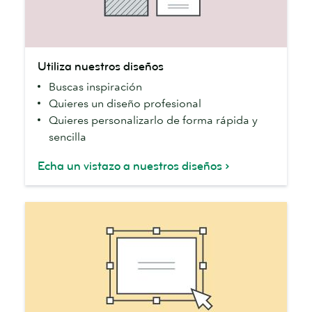
Utiliza
Utiliza nuestros diseños
nuestros
Buscas inspiración
diseños
Quieres un diseño profesional
Quieres personalizarlo de forma rápida y
sencilla
Echa un vistazo a nuestros diseños