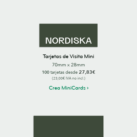
Tarjetas de Visita Mini
70mm x 28mm
27,83€
100
tarjetas desde
(23,00€ IVA no incl.)
Crea MiniCards