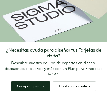
¿Necesitas ayuda para diseñar tus Tarjetas de
visita?
Descubre nuestro equipo de expertos en diseño,
descuentos exclusivos y más con un Plan para Empresas
MOO.
Compara planes
Habla con nosotros