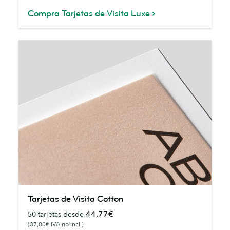
Compra Tarjetas de Visita Luxe
Tarjetas
Tarjetas de Visita Cotton
de
44,77€
50
tarjetas desde
Visita
(37,00€ IVA no incl.)
Cotton