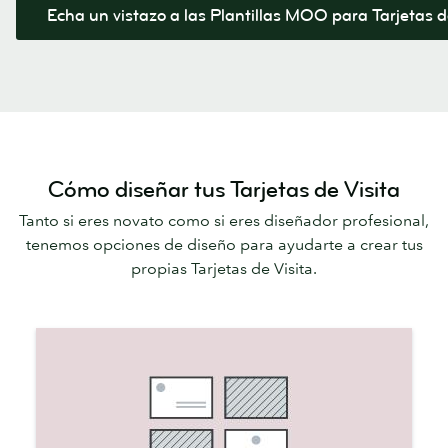
Echa un vistazo a las Plantillas MOO para Tarjetas d
Cómo diseñar tus Tarjetas de Visita
Tanto si eres novato como si eres diseñador profesional,
tenemos opciones de diseño para ayudarte a crear tus
propias Tarjetas de Visita.