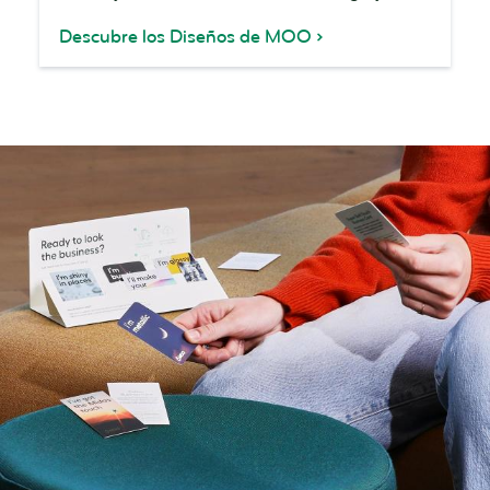
Descubre los Diseños de MOO