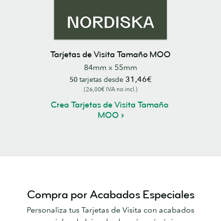
Tarjetas de Visita Tamaño MOO
84mm x 55mm
31,46€
50
tarjetas desde
(26,00€ IVA no incl.)
Crea Tarjetas de Visita Tamaño
MOO
Compra por Acabados Especiales
Personaliza tus Tarjetas de Visita con acabados