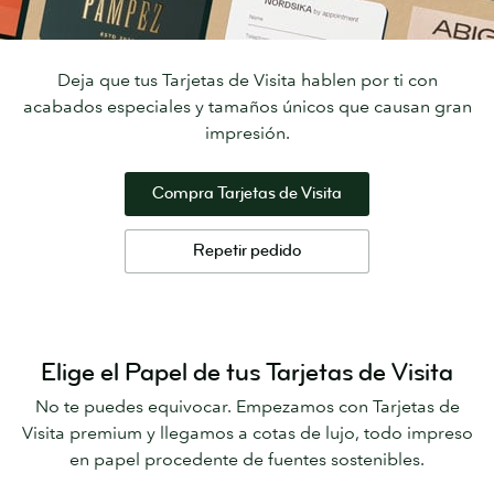
Deja que tus Tarjetas de Visita hablen por ti con
acabados especiales y tamaños únicos que causan gran
impresión.
Compra Tarjetas de Visita
Repetir pedido
Elige el Papel de tus Tarjetas de Visita
No te puedes equivocar. Empezamos con Tarjetas de
Visita premium y llegamos a cotas de lujo, todo impreso
en papel procedente de fuentes sostenibles.