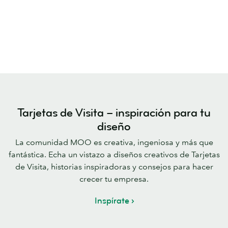
Tarjetas de Visita – inspiración para tu
diseño
La comunidad MOO es creativa, ingeniosa y más que
fantástica. Echa un vistazo a diseños creativos de Tarjetas
de Visita, historias inspiradoras y consejos para hacer
crecer tu empresa.
Inspírate