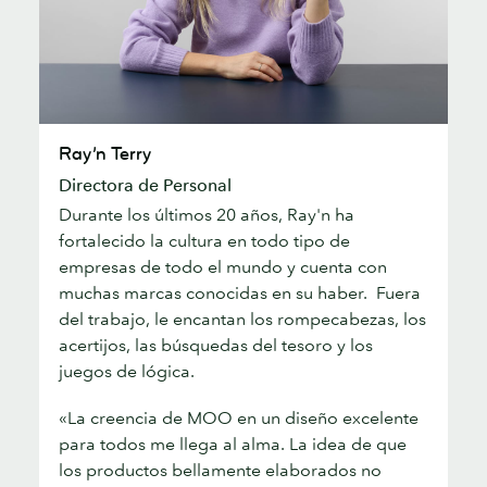
Ray’n
Ray’n Terry
Terry
Directora de Personal
Durante los últimos 20 años, Ray'n ha
fortalecido la cultura en todo tipo de
empresas de todo el mundo y cuenta con
muchas marcas conocidas en su haber. Fuera
del trabajo, le encantan los rompecabezas, los
acertijos, las búsquedas del tesoro y los
juegos de lógica.
«La creencia de MOO en un diseño excelente
para todos me llega al alma. La idea de que
los productos bellamente elaborados no