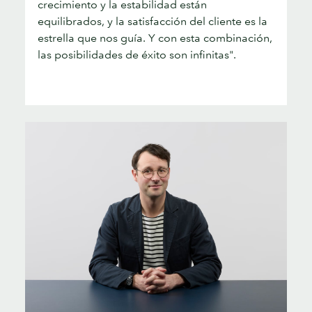
crecimiento y la estabilidad están
equilibrados, y la satisfacción del cliente es la
estrella que nos guía. Y con esta combinación,
las posibilidades de éxito son infinitas".