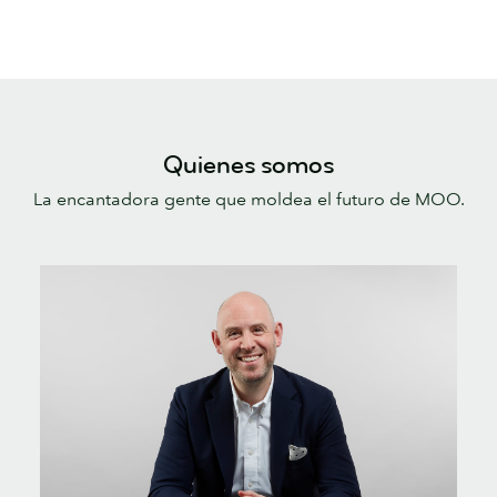
Quienes somos
La encantadora gente que moldea el futuro de MOO.