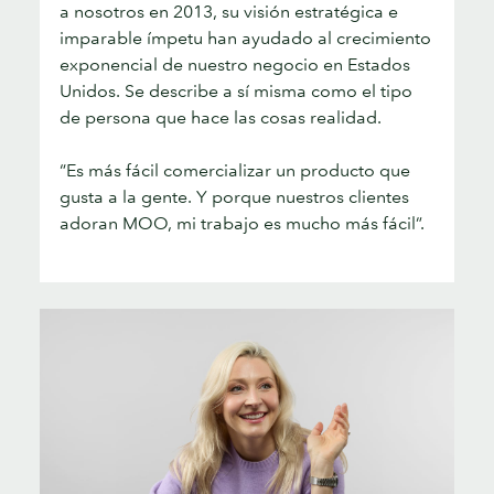
a nosotros en 2013, su visión estratégica e
imparable ímpetu han ayudado al crecimiento
exponencial de nuestro negocio en Estados
Unidos. Se describe a sí misma como el tipo
de persona que hace las cosas realidad.
“Es más fácil comercializar un producto que
gusta a la gente. Y porque nuestros clientes
adoran MOO, mi trabajo es mucho más fácil”.