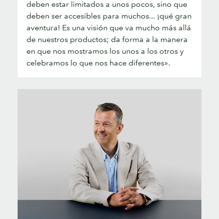
deben estar limitados a unos pocos, sino que
deben ser accesibles para muchos... ¡qué gran
aventura! Es una visión que va mucho más allá
de nuestros productos; da forma a la manera
en que nos mostramos los unos a los otros y
celebramos lo que nos hace diferentes».