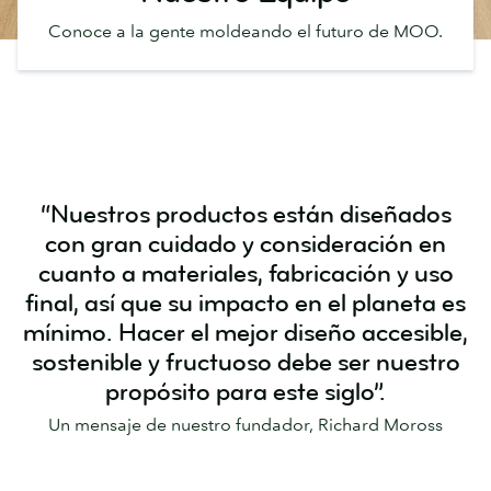
Conoce a la gente moldeando el futuro de MOO.
“Nuestros productos están diseñados
con gran cuidado y consideración en
cuanto a materiales, fabricación y uso
final, así que su impacto en el planeta es
mínimo. Hacer el mejor diseño accesible,
sostenible y fructuoso debe ser nuestro
propósito para este siglo”.
Un mensaje de nuestro fundador, Richard Moross