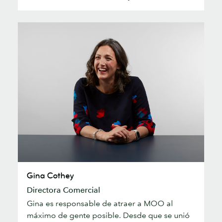
Gina
Gina Cothey
Cothey
Directora Comercial
Gina es responsable de atraer a MOO al
máximo de gente posible. Desde que se unió