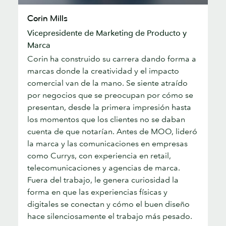
Corin
Corin Mills
Mills
Vicepresidente de Marketing de Producto y
Marca
Corin ha construido su carrera dando forma a
marcas donde la creatividad y el impacto
comercial van de la mano. Se siente atraído
por negocios que se preocupan por cómo se
presentan, desde la primera impresión hasta
los momentos que los clientes no se daban
cuenta de que notarían. Antes de MOO, lideró
la marca y las comunicaciones en empresas
como Currys, con experiencia en retail,
telecomunicaciones y agencias de marca.
Fuera del trabajo, le genera curiosidad la
forma en que las experiencias físicas y
digitales se conectan y cómo el buen diseño
hace silenciosamente el trabajo más pesado.