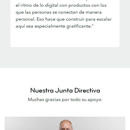
el ritmo de lo digital con productos con los
que las personas se conectan de manera
personal. Eso hace que construir para escalar
aquí sea especialmente gratificante."
Nuestra Junta Directiva
Muchas gracias por todo su apoyo.