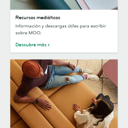
Recursos
Recursos mediáticos
mediáticos
Información y descargas útiles para escribir
sobre MOO.
Descubre más