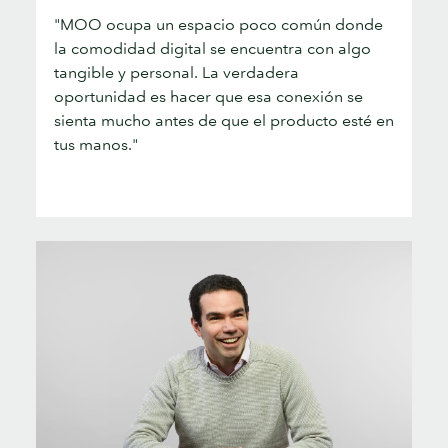
"MOO ocupa un espacio poco común donde
la comodidad digital se encuentra con algo
tangible y personal. La verdadera
oportunidad es hacer que esa conexión se
sienta mucho antes de que el producto esté en
tus manos."