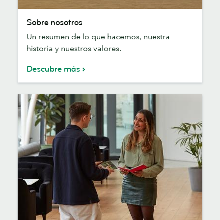
Sobre
Sobre nosotros
nosotros
Un resumen de lo que hacemos, nuestra
historia y nuestros valores.
Descubre más