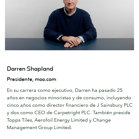
Darren Shapland
Presidente, moo.com
En su carrera como ejecutivo, Darren ha pasado 25
años en negocios minoristas y de consumo, incluyendo
cinco años como director financiero de J Sainsbury PLC
y dos como CEO de Carpetright PLC. También preside
Topps Tiles, Aerofoil Energy Limited y Change
Management Group Limited.