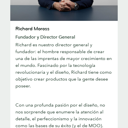
Richard
Richard Moross
Moross
Fundador y Director General
Richard es nuestro director general y
fundador: el hombre responsable de crear
una de las imprentas de mayor crecimiento en
el mundo. Fascinado por la tecnología
revolucionaria y el diseño, Richard tiene como
objetivo crear productos que la gente desee
poseer.
Con una profunda pasión por el diseño, no
nos sorprende que enumere la atención al
detalle, el perfeccionismo y la innovación
como las bases de su éxito (y el de MOO).