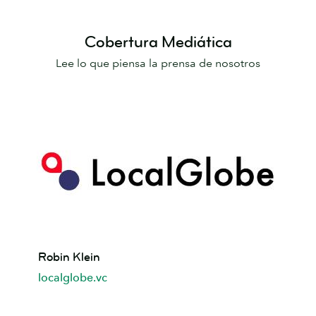
Cobertura Mediática
Lee lo que piensa la prensa de nosotros
Robin
Robin Klein
Klein
localglobe.vc