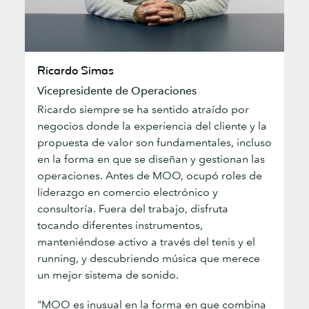
Ricardo
Ricardo Simas
Simas
Vicepresidente de Operaciones
Ricardo siempre se ha sentido atraído por
negocios donde la experiencia del cliente y la
propuesta de valor son fundamentales, incluso
en la forma en que se diseñan y gestionan las
operaciones. Antes de MOO, ocupó roles de
liderazgo en comercio electrónico y
consultoría. Fuera del trabajo, disfruta
tocando diferentes instrumentos,
manteniéndose activo a través del tenis y el
running, y descubriendo música que merece
un mejor sistema de sonido.
"MOO es inusual en la forma en que combina