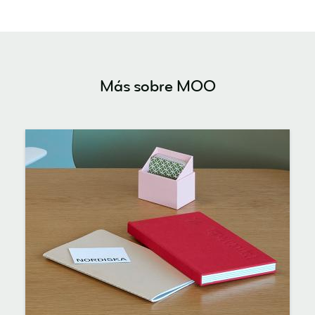
Más sobre MOO