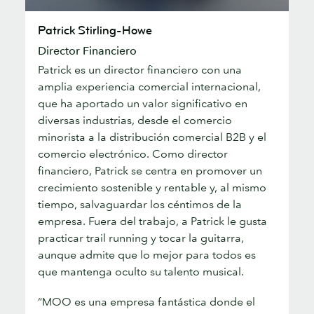
Patrick
Patrick Stirling-Howe
Stirling-
Director Financiero
Howe
Patrick es un director financiero con una
amplia experiencia comercial internacional,
que ha aportado un valor significativo en
diversas industrias, desde el comercio
minorista a la distribución comercial B2B y el
comercio electrónico. Como director
financiero, Patrick se centra en promover un
crecimiento sostenible y rentable y, al mismo
tiempo, salvaguardar los céntimos de la
empresa. Fuera del trabajo, a Patrick le gusta
practicar trail running y tocar la guitarra,
aunque admite que lo mejor para todos es
que mantenga oculto su talento musical.
“MOO es una empresa fantástica donde el