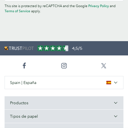
This site is protected by reCAPTCHA and the Google
Privacy Policy
and
Terms of Service
apply.
4,5/5
Spain | España
Productos
Tipos de papel