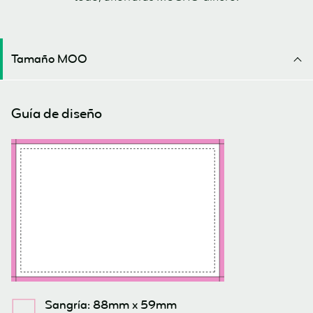
Tamaño MOO
Guía de diseño
Sangría: 88mm x 59mm