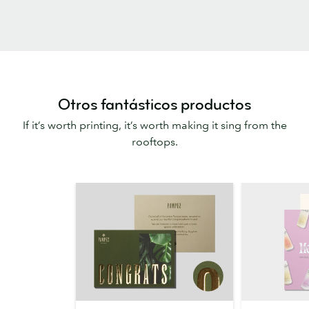
Otros fantásticos productos
If it’s worth printing, it’s worth making it sing from the
rooftops.