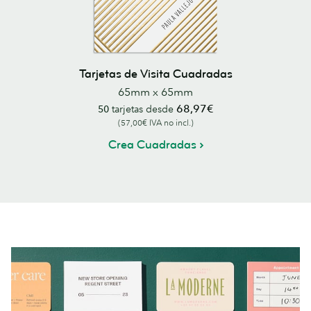
Tarjetas de Visita Cuadradas
65mm x 65mm
68,97€
50
tarjetas desde
(57,00€ IVA no incl.)
Crea Cuadradas