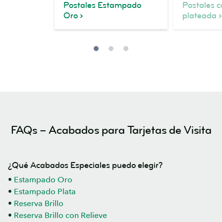
Postales Estampado
Postales 
Oro
plateada
FAQs – Acabados para Tarjetas de Visita
¿Qué Acabados Especiales puedo elegir?
•
Estampado Oro
•
Estampado Plata
•
Reserva Brillo
•
Reserva Brillo con Relieve