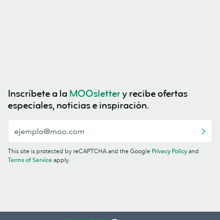
Inscríbete a la
MOOsletter
y recibe ofertas
especiales, noticias e inspiración.
This site is protected by reCAPTCHA and the Google
Privacy Policy
and
Terms of Service
apply.