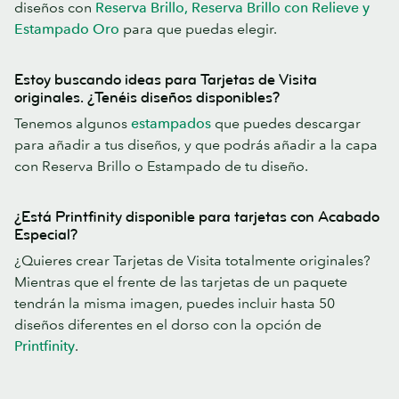
diseños con
Reserva Brillo, Reserva Brillo con Relieve y
Estampado Oro
para que puedas elegir.
Estoy buscando ideas para Tarjetas de Visita
originales. ¿Tenéis diseños disponibles?
Tenemos algunos
estampados
que puedes descargar
para añadir a tus diseños, y que podrás añadir a la capa
con Reserva Brillo o Estampado de tu diseño.
¿Está Printfinity disponible para tarjetas con Acabado
Especial?
¿Quieres crear Tarjetas de Visita totalmente originales?
Mientras que el frente de las tarjetas de un paquete
tendrán la misma imagen, puedes incluir hasta 50
diseños diferentes en el dorso con la opción de
Printfinity
.