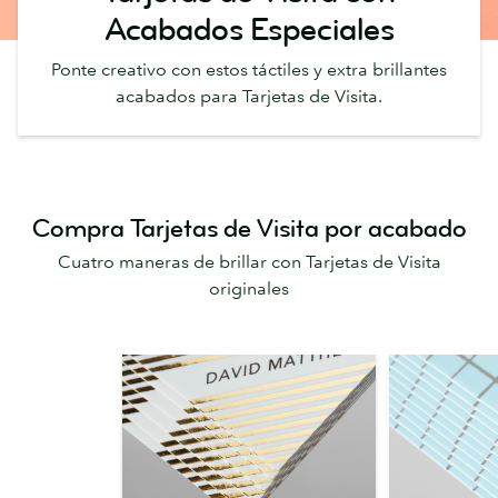
Acabados Especiales
Ponte creativo con estos táctiles y extra brillantes
acabados para Tarjetas de Visita.
Compra Tarjetas de Visita por acabado
Cuatro maneras de brillar con Tarjetas de Visita
originales