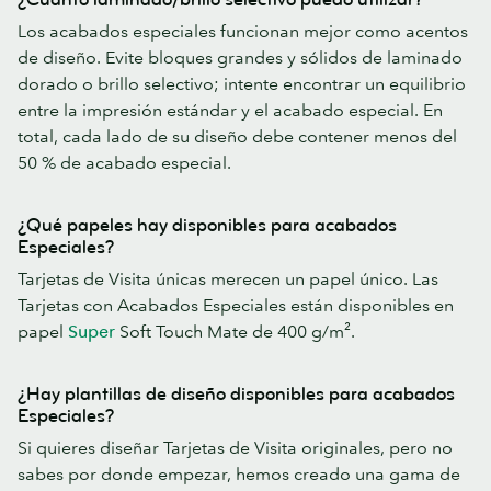
Los acabados especiales funcionan mejor como acentos
de diseño. Evite bloques grandes y sólidos de laminado
dorado o brillo selectivo; intente encontrar un equilibrio
entre la impresión estándar y el acabado especial. En
total, cada lado de su diseño debe contener menos del
50 % de acabado especial.
¿Qué papeles hay disponibles para acabados
Especiales?
Tarjetas de Visita únicas merecen un papel único. Las
Tarjetas con Acabados Especiales están disponibles en
papel
Super
Soft Touch Mate de 400 g/m².
¿Hay plantillas de diseño disponibles para acabados
Especiales?
Si quieres diseñar Tarjetas de Visita originales, pero no
sabes por donde empezar, hemos creado una gama de