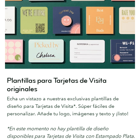
Plantillas para Tarjetas de Visita
originales
Echa un vistazo a nuestras exclusivas plantillas de
diseño para Tarjetas de Visita*. Súper fáciles de
personalizar. Añade tu logo, imágenes y texto y ¡listo!
*En este momento no hay plantilla de diseño
disponibles para Tarjetas de Visita con Estampado Plata.