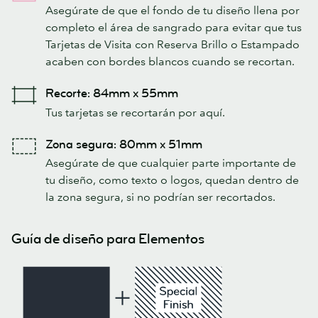
Asegúrate de que el fondo de tu diseño llena por
completo el área de sangrado para evitar que tus
Tarjetas de Visita con Reserva Brillo o Estampado
acaben con bordes blancos cuando se recortan.
Recorte: 84mm x 55mm
Tus tarjetas se recortarán por aquí.
Zona segura: 80mm x 51mm
Asegúrate de que cualquier parte importante de
tu diseño, como texto o logos, quedan dentro de
la zona segura, si no podrían ser recortados.
Guía de diseño para Elementos