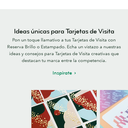
Ideas únicas para Tarjetas de Visita
Pon un toque llamativo a tus Tarjetas de Visita con
Reserva Brillo o Estampado. Echa un vistazo a nuestras
ideas y consejos para Tarjetas de Visita creativas que
destacan tu marca entre la competencia.
Inspírate