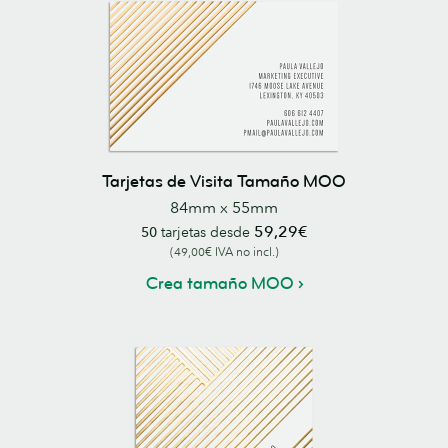
Tarjetas de Visita Tamaño MOO
84mm x 55mm
59,29€
50
tarjetas desde
(49,00€ IVA no incl.)
Crea tamaño MOO