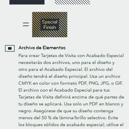
Archivo de Elementos
Para crear Tarjetas de Visita con Acabado Especial
necesitarás dos archivos, uno para el diseño y
otro para el Acabado Especial. El archivo del
diseño tendrá el diseño principal. Usa un archivo
CMYK en color con formato PDF, PNG, JPG, o GIF.
El archivo con el Acabado Especial para tus
Tarjetas de Visita definirá encima de qué partes de
tu diseño se aplicará. Usa solo un PDF en blanco y
negro. Asegúrese de que su diseño contenga
menos del 50 % de lámina/brillo selectivo. Evite
los bloques sólidos de acabado especial; utilice el