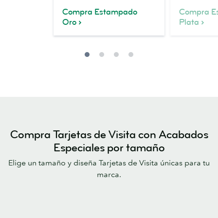
Compra Estampado
Compra E
Oro
Plata
Compra Tarjetas de Visita con Acabados
Especiales por tamaño
Elige un tamaño y diseña Tarjetas de Visita únicas para tu
marca.