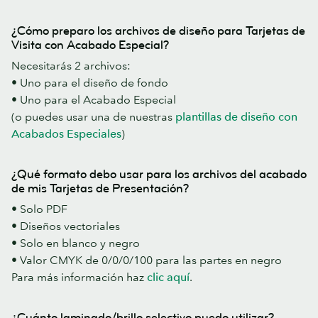
¿Cómo preparo los archivos de diseño para Tarjetas de
Visita con Acabado Especial?
Necesitarás 2 archivos:
• Uno para el diseño de fondo
• Uno para el Acabado Especial
(o puedes usar una de nuestras
plantillas de diseño con
Acabados Especiales
)
¿Qué formato debo usar para los archivos del acabado
de mis Tarjetas de Presentación?
• Solo PDF
• Diseños vectoriales
• Solo en blanco y negro
• Valor CMYK de 0/0/0/100 para las partes en negro
Para más información haz
clic aquí
.
¿Cuánto laminado/brillo selectivo puedo utilizar?