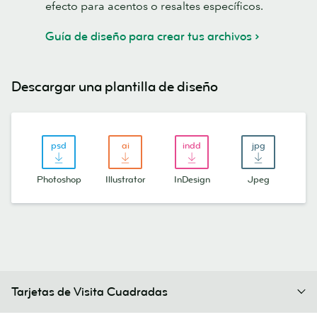
efecto para acentos o resaltes específicos.
Guía de diseño para crear tus archivos
Descargar una plantilla de diseño
Photoshop
Illustrator
InDesign
Jpeg
Tarjetas de Visita Cuadradas