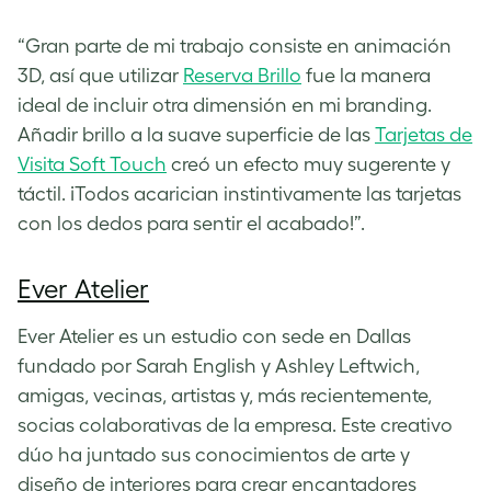
“Gran parte de mi trabajo consiste en animación
3D, así que utilizar
Reserva Brillo
fue la manera
ideal de incluir otra dimensión en mi branding.
Añadir brillo a la suave superficie de las
Tarjetas de
Visita Soft Touch
creó un efecto muy sugerente y
táctil. ¡Todos acarician instintivamente las tarjetas
con los dedos para sentir el acabado!”.
Ever Atelier
Ever Atelier es un estudio con sede en Dallas
fundado por Sarah English y Ashley Leftwich,
amigas, vecinas, artistas y, más recientemente,
socias colaborativas de la empresa. Este creativo
dúo ha juntado sus conocimientos de arte y
diseño de interiores para crear encantadores