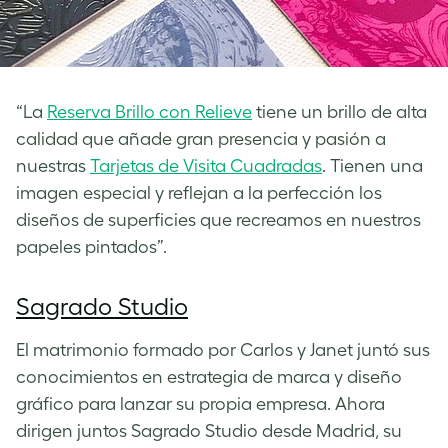
“La
Reserva Brillo con Relieve
tiene un brillo de alta
calidad que añade gran presencia y pasión a
nuestras
Tarjetas de Visita Cuadradas
. Tienen una
imagen especial y reflejan a la perfección los
diseños de superficies que recreamos en nuestros
papeles pintados”.
Sagrado Studio
El matrimonio formado por Carlos y Janet juntó sus
conocimientos en estrategia de marca y diseño
gráfico para lanzar su propia empresa. Ahora
dirigen juntos Sagrado Studio desde Madrid, su