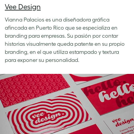
Vee Design
Vianna Palacios es una diseñadora gráfica
afincada en Puerto Rico que se especializa en
branding para empresas. Su pasión por contar
historias visualmente queda patente en su propio
branding, en el que utiliza estampado y textura
para exponer su personalidad.