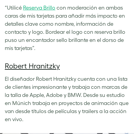
“Utilicé
Reserva Brillo
con moderación en ambas
caras de mis tarjetas para añadir más impacto en
detalles clave como nombre, información de
contacto y logo. Bordear el logo con reserva brillo
puso un encantador sello brillante en el dorso de
mis tarjetas”.
Robert Hranitzky
El diseñador Robert Hranitzky cuenta con una lista
de clientes impresionante y trabaja con marcas de
la talla de Apple, Adobe y BMW. Desde su estudio
en Múnich trabaja en proyectos de animación que
van desde títulos de películas y trailers a la acción
en vivo.