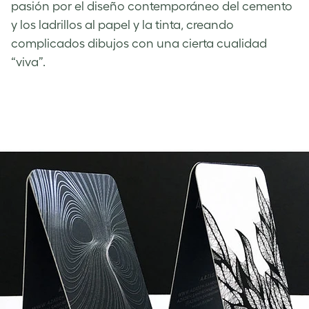
pasión por el diseño contemporáneo del cemento
y los ladrillos al papel y la tinta, creando
complicados dibujos con una cierta cualidad
“viva”.