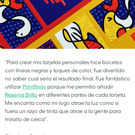
“Para crear mis tarjetas personales hice bocetos
con líneas negras y toques de color, fue divertido
no saber cual sería el resultado final. Fue fantástico
utilizar
Printfinity
porque me permitió añadir
Reserva Brillo
en diferentes partes de cada tarjeta.
Me encanta como mi logo atrae la luz como si
fuera un rayo de tinta que atrae a la gente para
mirarlo de cerca”.