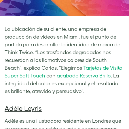
La ubicación de su cliente, una empresa de
producción de vídeos en Miami, fue el punto de
partida para desarrollar la identidad de marca de
Think Twice. “Los trasfondos degradados nos
recuerdan a los llamativos colores de South
Beach”, explica Carlos. “Elegimos
Tarjetas de Visita
Super Soft Touch
con
acabado Reserva Brillo
. La
integridad del color es excepcional y el resultado
es brillante, atrevido y persuasivo”.
Adèle Leyris
Adèle es una ilustradora residente en Londres que
se especializa en estilo de vida y composiciones