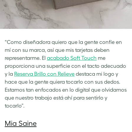
“Como diseñadora quiero que la gente confíe en
mí con su marca, así que mis tarjetas deben
representarme. El
acabado Soft Touch
me
proporciona una superficie con el tacto adecuado
y la
Reserva Brillo con Relieve
destaca mi logo y
hace que la gente quiera tocarlo con sus dedos.
Estamos tan enfocados en lo digital que olvidamos
que nuestro trabajo está ahí para sentirlo y
tocarlo”.
Mia Saine