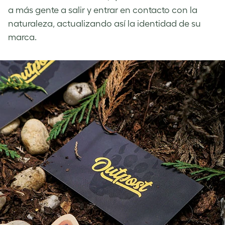
a más gente a salir y entrar en contacto con la
naturaleza, actualizando así la identidad de su
marca.