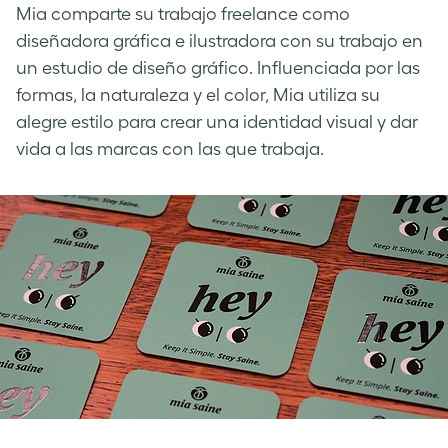
Mia comparte su trabajo freelance como
diseñadora gráfica e ilustradora con su trabajo en
un estudio de diseño gráfico. Influenciada por las
formas, la naturaleza y el color, Mia utiliza su
alegre estilo para crear una identidad visual y dar
vida a las marcas con las que trabaja.