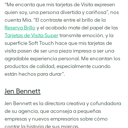
“Me encanta que mis tarjetas de Visita expresen
quien soy, una persona divertida y cariñosa”, nos
cuenta Mia. “El contraste entre el brillo de la
Reserva Brillo
y el acabado mate del papel de las
Tarjetas de Visita Super
transmite emoción, y la
superficie Soft Touch hace que mis tarjetas de
visita pasen de ser una pieza impresa a ser una
agradable experiencia personal. Me encantan los
productos de calidad, especialmente cuando
están hechos para durar”.
Jen Bennett
Jen Bennett es la directora creativa y cofundadora
de su agencia, que aconseja a pequeñas
empresas y nuevos empresarios sobre cómo
contar la historia de sus marcas.