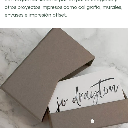
otros proyectos impresos como caligrafía, murales,
envases e impresión offset.