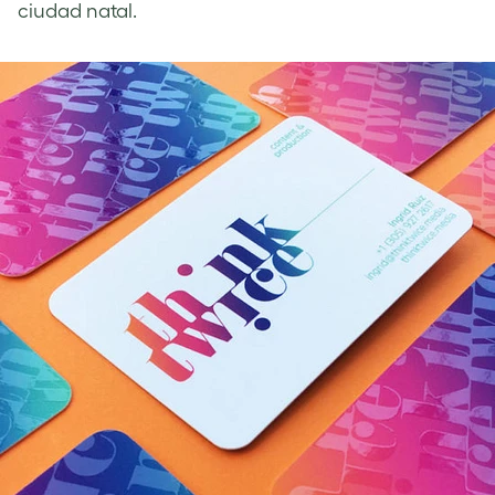
ciudad natal.