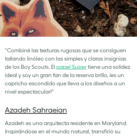
“Combiné las texturas rugosas que se consiguen
tallando linóleo con las simples y claras insignias
de los Boy Scouts. El
papel Super
tiene una solidez
ideal y soy un gran fan de la reserva brillo, ¡es un
capricho escondido que lleva a los diseños a un
nivel espectacular!”
Azadeh Sahraeian
Azadeh es una arquitecta residente en Maryland.
Inspirándose en el mundo natural, transfirió su