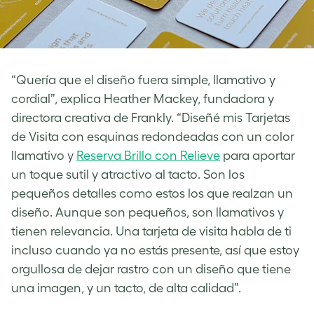
“Quería que el diseño fuera simple, llamativo y
cordial”, explica Heather Mackey, fundadora y
directora creativa de Frankly. “Diseñé mis Tarjetas
de Visita con esquinas redondeadas con un color
llamativo y
Reserva Brillo con Relieve
para aportar
un toque sutil y atractivo al tacto. Son los
pequeños detalles como estos los que realzan un
diseño. Aunque son pequeños, son llamativos y
tienen relevancia. Una tarjeta de visita habla de ti
incluso cuando ya no estás presente, así que estoy
orgullosa de dejar rastro con un diseño que tiene
una imagen, y un tacto, de alta calidad”.