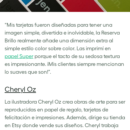
“Mis tarjetas fueron diseñadas para tener una
imagen simple, divertida e inolvidable, la Reserva
Brillo realmente añade una dimensión extra al
simple estilo color sobre color. Las imprimí en
papel Super
porque el tacto de su sedosa textura
es impresionante. ¡Mis clientes siempre mencionan
lo suaves que son!”.
Cheryl Oz
La ilustradora Cheryl Oz crea obras de arte para ser
reproducidas en papel de regalo, tarjetas de
felicitación e impresiones. Además, dirige su tienda
en Etsy donde vende sus diseños. Cheryl trabaja