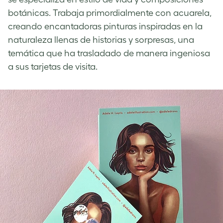
botánicas. Trabaja primordialmente con acuarela,
creando encantadoras pinturas inspiradas en la
naturaleza llenas de historias y sorpresas, una
temática que ha trasladado de manera ingeniosa
a sus tarjetas de visita.