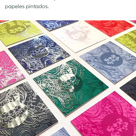
papeles pintados.