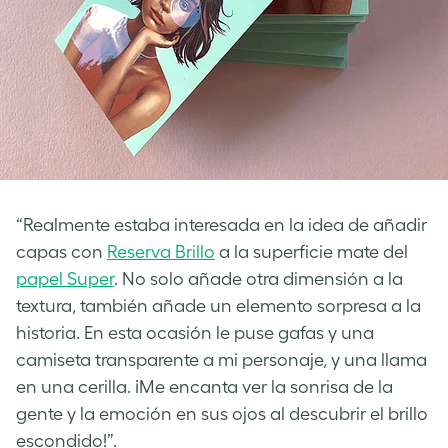
“Realmente estaba interesada en la idea de añadir
capas con
Reserva Brillo
a la superficie mate del
papel Super
. No solo añade otra dimensión a la
textura, también añade un elemento sorpresa a la
historia. En esta ocasión le puse gafas y una
camiseta transparente a mi personaje, y una llama
en una cerilla. ¡Me encanta ver la sonrisa de la
gente y la emoción en sus ojos al descubrir el brillo
escondido!”.