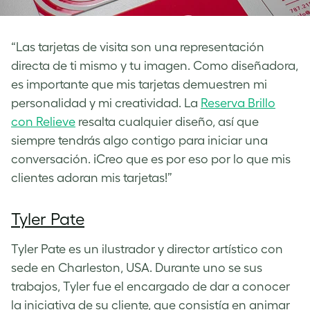
“Las tarjetas de visita son una representación
directa de ti mismo y tu imagen. Como diseñadora,
es importante que mis tarjetas demuestren mi
personalidad y mi creatividad. La
Reserva Brillo
con Relieve
resalta cualquier diseño, así que
siempre tendrás algo contigo para iniciar una
conversación. ¡Creo que es por eso por lo que mis
clientes adoran mis tarjetas!”
Tyler Pate
Tyler Pate es un ilustrador y director artístico con
sede en Charleston, USA.
Durante uno se sus
trabajos, Tyler fue el encargado de dar a conocer
la iniciativa de su cliente, que consistía en animar