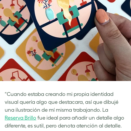
“Cuando estaba creando mi propia identidad
visual quería algo que destacara, así que dibujé
una ilustración de mí misma trabajando. La
Reserva Brillo
fue ideal para añadir un detalle algo
diferente, es sutil, pero denota atención al detalle.