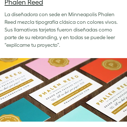
Phalen Reed
La diseñadora con sede en Minneapolis Phalen
Reed mezcla tipografía clásica con colores vivos.
Sus llamativas tarjetas fueron diseñadas como
parte de su rebranding, y en todas se puede leer
“explícame tu proyecto”.