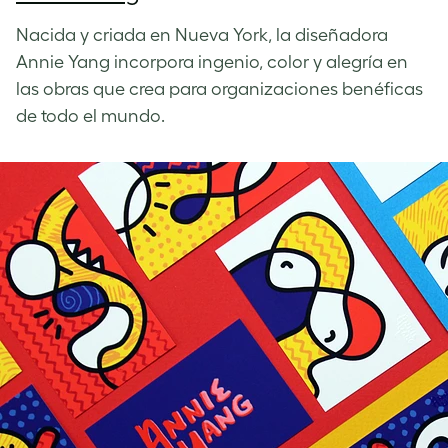
Nacida y criada en Nueva York, la diseñadora
Annie Yang incorpora ingenio, color y alegría en
las obras que crea para organizaciones benéficas
de todo el mundo.