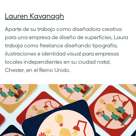
Lauren Kavanagh
Aparte de su trabajo como diseñadora creativa
para una empresa de diseño de superficies, Laura
trabaja como freelance diseñando tipografía,
ilustraciones e identidad visual para empresas
locales independientes en su ciudad natal,
Chester, en el Reino Unido.