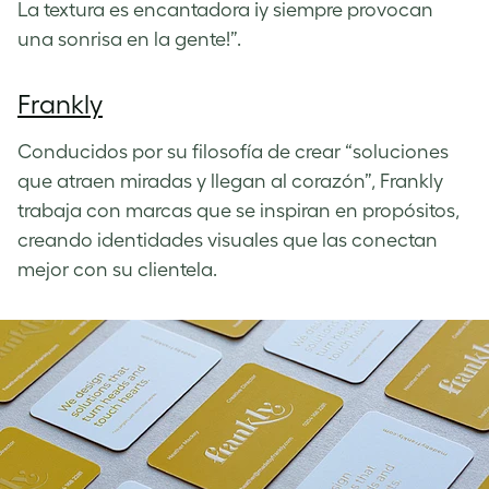
La textura es encantadora ¡y siempre provocan
una sonrisa en la gente!”.
Frankly
Conducidos por su filosofía de crear “soluciones
que atraen miradas y llegan al corazón”, Frankly
trabaja con marcas que se inspiran en propósitos,
creando identidades visuales que las conectan
mejor con su clientela.