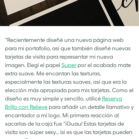
“Recientemente diseñé una nueva página web
para mi portafolio, así que también diseñé nuevas
tarjetas de visita para representar mi nueva
imagen. Elegí el papel
Super
por el acabado mate
extra suave. Me encantan las texturas,
especialmente las texturas suaves, así que era la
elección más apropiada para mis tarjetas. Como el
diseño es muy simple y sencillo, utilicé
Reserva
Brillo con Relieve
para añadir un detalle llamativo y
encantador a mi logo. Mi primera reacción al
sacarlas de la caja fue “¡Guau! Estas tarjetas de
visita son súper sexy… ¡si es que las tarjetas pueden