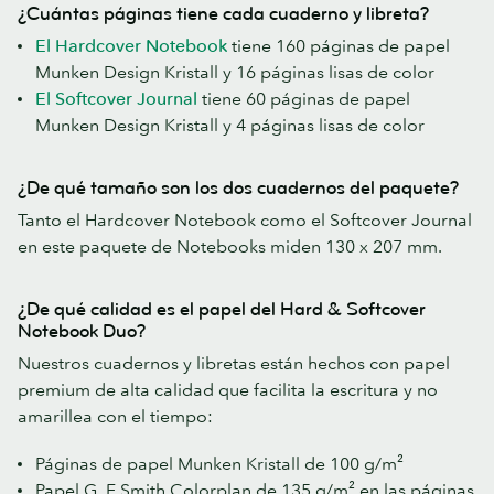
¿Cuántas páginas tiene cada cuaderno y libreta?
El Hardcover Notebook
tiene 160 páginas de papel
Munken Design Kristall y 16 páginas lisas de color
El Softcover Journal
tiene 60 páginas de papel
Munken Design Kristall y 4 páginas lisas de color
¿De qué tamaño son los dos cuadernos del paquete?
Tanto el Hardcover Notebook como el Softcover Journal
en este paquete de Notebooks miden 130 x 207 mm.
¿De qué calidad es el papel del Hard & Softcover
Notebook Duo?
Nuestros cuadernos y libretas están hechos con papel
premium de alta calidad que facilita la escritura y no
amarillea con el tiempo:
Páginas de papel Munken Kristall de 100 g/m²
Papel G. F Smith Colorplan de 135 g/m² en las páginas