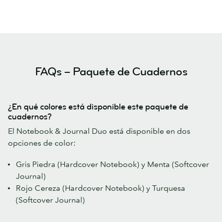
FAQs – Paquete de Cuadernos
¿En qué colores está disponible este paquete de
cuadernos?
El Notebook & Journal Duo está disponible en dos
opciones de color:
Gris Piedra (Hardcover Notebook) y Menta (Softcover
Journal)
Rojo Cereza (Hardcover Notebook) y Turquesa
(Softcover Journal)