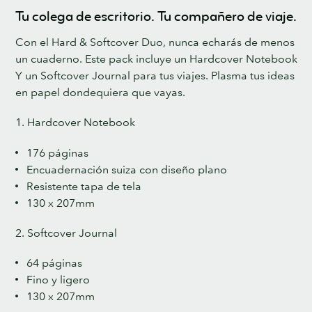
Tu colega de escritorio. Tu compañero de viaje.
Con el Hard & Softcover Duo, nunca echarás de menos
un cuaderno. Este pack incluye un Hardcover Notebook
Y un Softcover Journal para tus viajes. Plasma tus ideas
en papel dondequiera que vayas.
1. Hardcover Notebook
176 páginas
Encuadernación suiza con diseño plano
Resistente tapa de tela
130 x 207mm
2. Softcover Journal
64 páginas
Fino y ligero
130 x 207mm