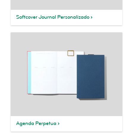
Softcover Journal Personalizado
Agenda Perpetua