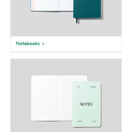
Notebooks