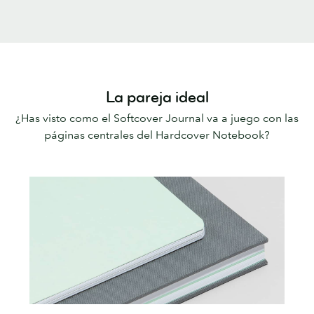
La pareja ideal
¿Has visto como el Softcover Journal va a juego con las
páginas centrales del Hardcover Notebook?
Gris