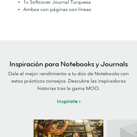
1x Softcover Journal Turquesa
Ambos con páginas con líneas
Inspiración para Notebooks y Journals
Dale el mejor rendimiento a tu dúo de Notebooks con
estos prácticos consejos. Descubre las inspiradoras
historias tras la gama MOO.
Inspírate