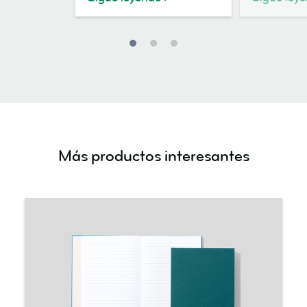
Más productos interesantes