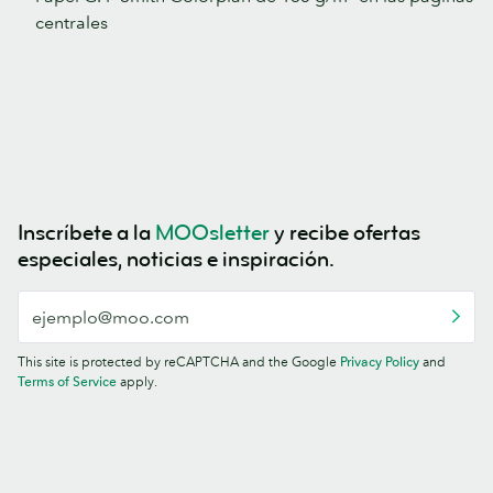
centrales
Inscríbete a la
MOOsletter
y recibe ofertas
especiales, noticias e inspiración.
This site is protected by reCAPTCHA and the Google
Privacy Policy
and
Terms of Service
apply.