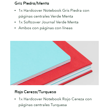
Gris Piedra/Menta
Piedra/Menta
1x Hardcover Notebook Gris Piedra con
páginas centrales Verde Menta
1x Softcover Journal Verde Menta
Ambos con páginas con líneas
Rojo
Rojo Cereza/Turquesa
Cereza/Turquesa
1x Hardcover Notebook Rojo Cereza con
páginas centrales Turquesa