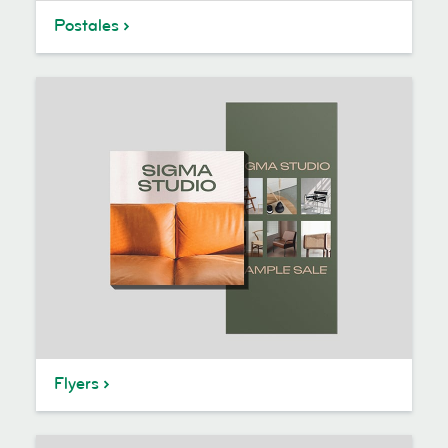
Postales
Flyers