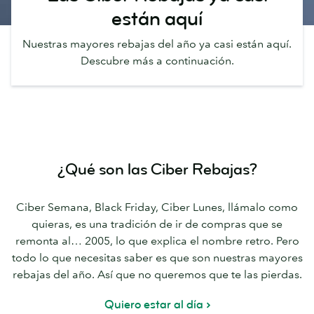
están aquí
Nuestras mayores rebajas del año ya casi están aquí.
Descubre más a continuación.
¿Qué son las Ciber Rebajas?
Ciber Semana, Black Friday, Ciber Lunes, llámalo como
quieras, es una tradición de ir de compras que se
remonta al… 2005, lo que explica el nombre retro. Pero
todo lo que necesitas saber es que son nuestras mayores
rebajas del año. Así que no queremos que te las pierdas.
Quiero estar al día