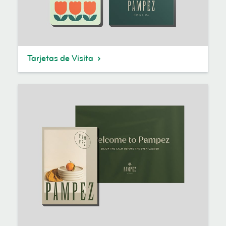
Tarjetas de Visita