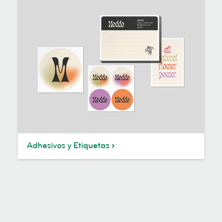
Adhesivos y Etiquetas