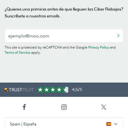
¿Quieres una primicia antes de que lleguen las Ciber Rebajas?
Suscríbete a nuestros emails.
This site is protected by reCAPTCHA and the Google
Privacy Policy
and
Terms of Service
apply.
4,5/5
Spain | España