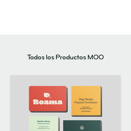
Todos los Productos MOO