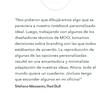
"Nos pidieron que dibujáramos algo que se
pareciera a nuestro notebook personalizado
ideal. Luego, trabajando con algunos de los
diseñadores técnicos de MOO, tomamos
decisiones sobre branding con las que todos
estábamos de acuerdo. La reproducción de
algunas de las opciones personalizadas
resultó en una encantadora y minimalista
adaptación de nuestras ideas. Ahora, todo el
mundo quiere un cuaderno. ¡Incluso tengo
que esconder algunos en mi oficina!"
Stefano Masserini, Red Bull