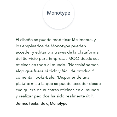
El diseño se puede modificar fácilmente, y
los empleados de Monotype pueden
acceder y editarlo a través de la plataforma
del Servicio para Empresas MOO desde sus
oficinas en todo el mundo. "Necesitábamos
algo que fuera rápido y fácil de producir",
comenta Fooks-Bale. "Disponer de una
plataforma a la que se puede acceder desde
cualquiera de nuestras oficinas en el mundo
y realizar pedidos ha sido realmente útil".
James Fooks-Bale, Monotype