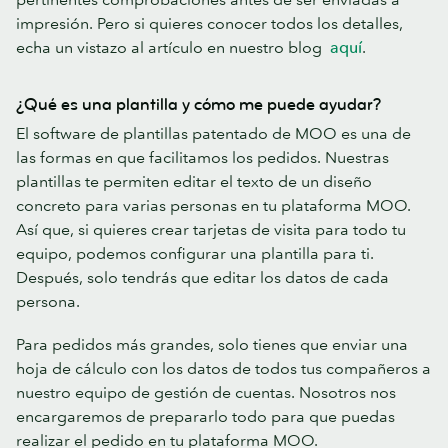
impresión. Pero si quieres conocer todos los detalles,
echa un vistazo al artículo en nuestro blog
aquí
.
¿Qué es una plantilla y cómo me puede ayudar?
El software de plantillas patentado de MOO es una de
las formas en que facilitamos los pedidos. Nuestras
plantillas te permiten editar el texto de un diseño
concreto para varias personas en tu plataforma MOO.
Así que, si quieres crear tarjetas de visita para todo tu
equipo, podemos configurar una plantilla para ti.
Después, solo tendrás que editar los datos de cada
persona.
Para pedidos más grandes, solo tienes que enviar una
hoja de cálculo con los datos de todos tus compañeros a
nuestro equipo de gestión de cuentas. Nosotros nos
encargaremos de prepararlo todo para que puedas
realizar el pedido en tu plataforma MOO.