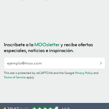
Inscríbete a la
MOOsletter
y recibe ofertas
especiales, noticias e inspiración.
This site is protected by reCAPTCHA and the Google
Privacy Policy
and
Terms of Service
apply.