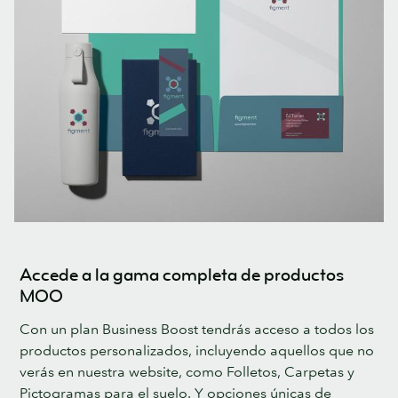
Accede a la gama completa de productos
MOO
Con un plan Business Boost tendrás acceso a todos los
productos personalizados, incluyendo aquellos que no
verás en nuestra website, como Folletos, Carpetas y
Pictogramas para el suelo. Y opciones únicas de