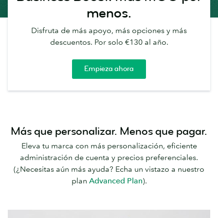
menos.
Disfruta de más apoyo, más opciones y más
descuentos. Por solo €130 al año.
Empieza ahora
Más que personalizar. Menos que pagar.
Eleva tu marca con más personalización, eficiente
administración de cuenta y precios preferenciales.
(¿Necesitas aún más ayuda? Echa un vistazo a nuestro
plan
Advanced Plan
).