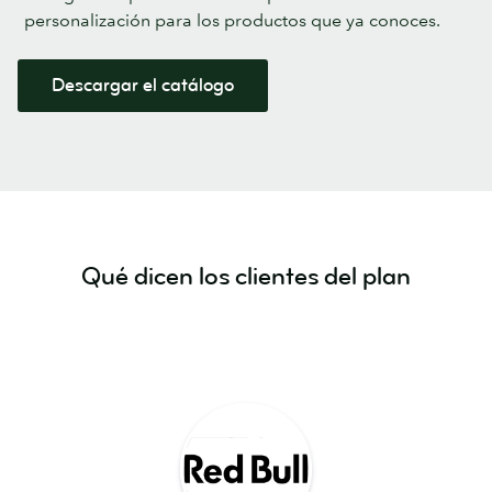
personalización para los productos que ya conoces.
Descargar el catálogo
Qué dicen los clientes del plan