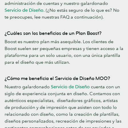
administración de cuentas y nuestro galardonado
Servicio de Diseño
. (¿No estás seguro de lo que es? No
te preocupes, lee nuestras FAQ a continuación).
¿Cuáles son los beneficios de un Plan Boost?
Boost es nuestro plan más asequible. Los clientes de
Boost suelen ser pequeñas empresas y tienen acceso a la
plataforma para un solo usuario, con una única plantilla
para el diseño que más utilizan.
¿Cómo me beneficia el Servicio de Diseño MOO?
Nuestro galardonado
Servicio de Diseño
cuenta con un
siglo de experiencia conjunta en diseño. Contamos con
auténticos especialistas, diseñadores gráficos, artistas
de producción y de impresión que asisten con todo lo
relacionado con diseño, como la creación de plantillas,
diseños personalizados, recreación de impresiones y las
pertinentes comprobaciones antes de ser enviadas a