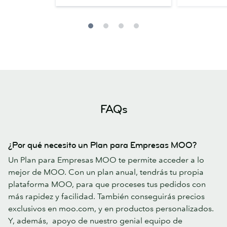
FAQs
¿Por qué necesito un Plan para Empresas MOO?
Un Plan para Empresas MOO te permite acceder a lo
mejor de MOO. Con un plan anual, tendrás tu propia
plataforma MOO, para que proceses tus pedidos con
más rapidez y facilidad. También conseguirás precios
exclusivos en moo.com, y en productos personalizados.
Y, además, apoyo de nuestro genial equipo de