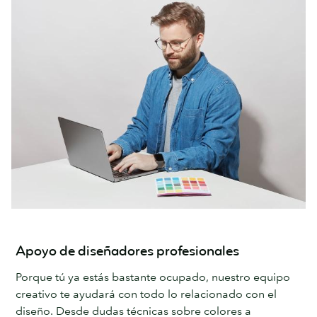
Apoyo de diseñadores profesionales
Porque tú ya estás bastante ocupado, nuestro equipo
creativo te ayudará con todo lo relacionado con el
diseño. Desde dudas técnicas sobre colores a