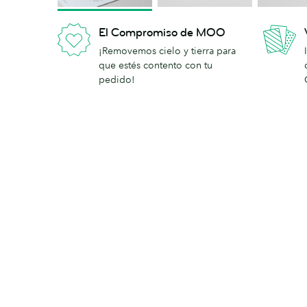
El Compromiso de MOO
¡Removemos cielo y tierra para
que estés contento con tu
pedido!