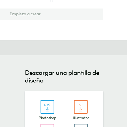
Empieza a crear
Descargar una plantilla de
diseño
Photoshop
Illustrator