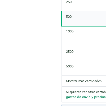
250
500
1000
2500
5000
Mostrar más cantidades
Si quieres ver otras canti
gastos de envío y precios