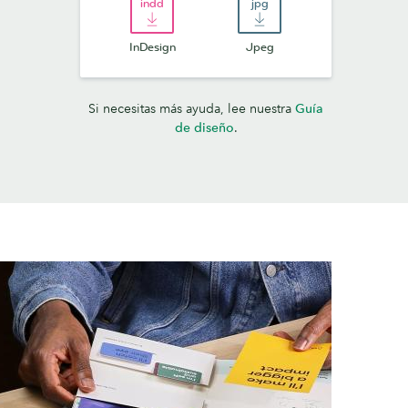
InDesign
Jpeg
Si necesitas más ayuda, lee nuestra
Guía
de diseño
.