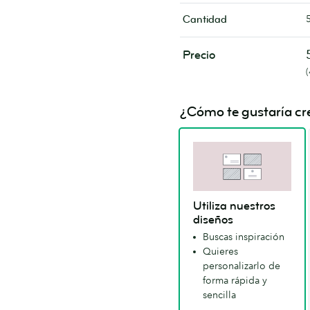
Cantidad
Precio
¿Cómo te gustaría cre
Utiliza nuestros
diseños
Buscas inspiración
Quieres
personalizarlo de
forma rápida y
sencilla