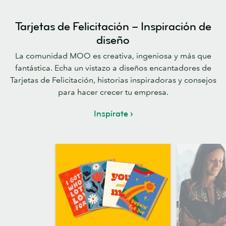
Tarjetas de Felicitación – Inspiración de
diseño
La comunidad MOO es creativa, ingeniosa y más que
fantástica. Echa un vistazo a diseños encantadores de
Tarjetas de Felicitación, historias inspiradoras y consejos
para hacer crecer tu empresa.
Inspírate