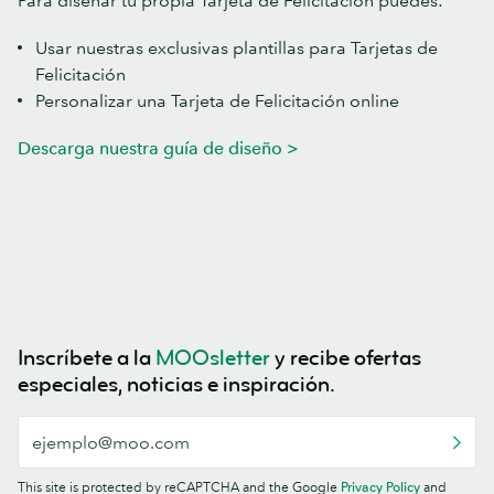
Usar nuestras exclusivas plantillas para Tarjetas de
Felicitación
Personalizar una Tarjeta de Felicitación online
Descarga nuestra guía de diseño >
Inscríbete a la
MOOsletter
y recibe ofertas
especiales, noticias e inspiración.
This site is protected by reCAPTCHA and the Google
Privacy Policy
and