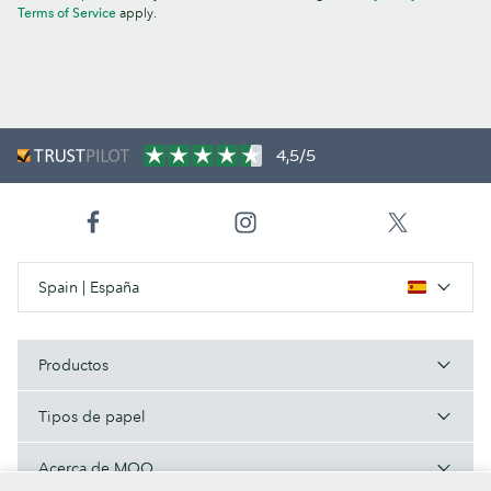
Terms of Service
apply.
4,5/5
Spain | España
Productos
Tipos de papel
Acerca de MOO