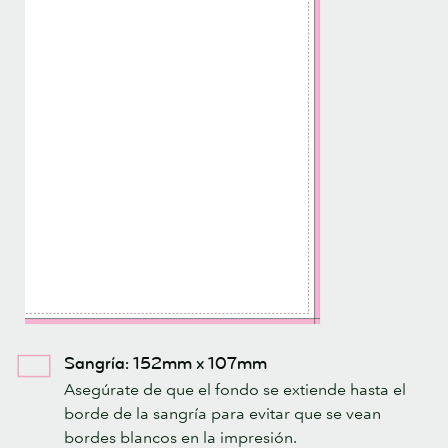
Sangría: 152mm x 107mm
Asegúrate de que el fondo se extiende hasta el
borde de la sangría para evitar que se vean
bordes blancos en la impresión.