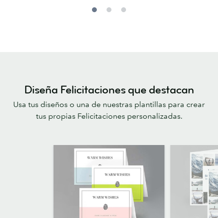
Diseña Felicitaciones que destacan
Usa tus diseños o una de nuestras plantillas para crear
tus propias Felicitaciones personalizadas.