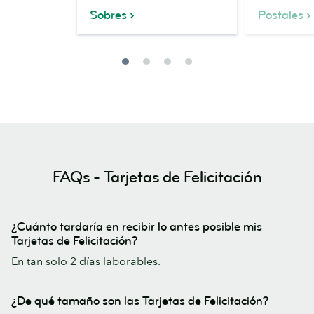
Sobres
Postales
FAQs - Tarjetas de Felicitación
¿Cuánto tardaría en recibir lo antes posible mis
Tarjetas de Felicitación?
En tan solo 2 días laborables.
¿De qué tamaño son las Tarjetas de Felicitación?