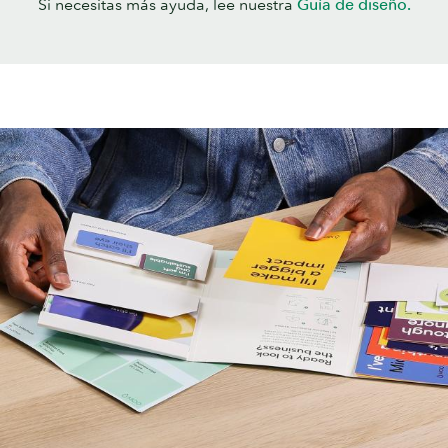
Si necesitas más ayuda, lee nuestra
Guía de diseño.