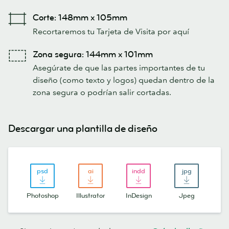
Corte: 148mm x 105mm
Recortaremos tu Tarjeta de Visita por aquí
Zona segura: 144mm x 101mm
Asegúrate de que las partes importantes de tu
diseño (como texto y logos) quedan dentro de la
zona segura o podrían salir cortadas.
Descargar una plantilla de diseño
Photoshop
Illustrator
InDesign
Jpeg