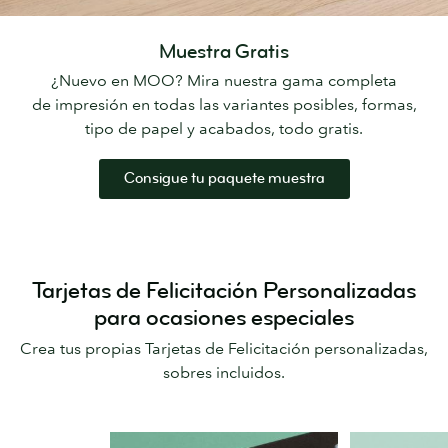
Muestra Gratis
¿Nuevo en MOO? Mira nuestra gama completa
de impresión en todas las variantes posibles, formas,
tipo de papel y acabados, todo gratis.
Consigue tu paquete muestra
Tarjetas de Felicitación Personalizadas
para ocasiones especiales
Crea tus propias Tarjetas de Felicitación personalizadas,
sobres incluidos.