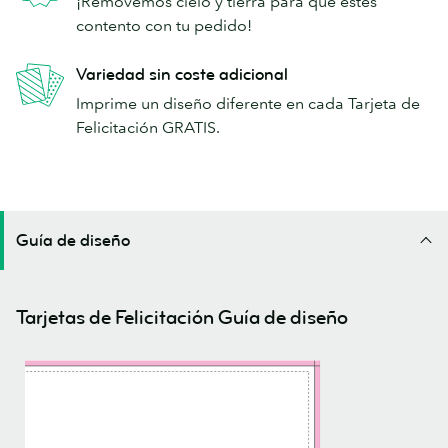
¡Removemos cielo y tierra para que estés
contento con tu pedido!
Variedad sin coste adicional
Imprime un diseño diferente en cada Tarjeta de
Felicitación GRATIS.
Guía de diseño
Tarjetas de Felicitación Guía de diseño