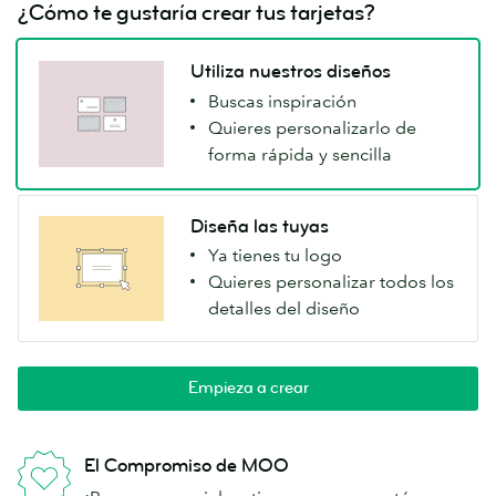
¿Cómo te gustaría crear tus tarjetas?
Utiliza nuestros diseños
Buscas inspiración
Quieres personalizarlo de
forma rápida y sencilla
Diseña las tuyas
Ya tienes tu logo
Quieres personalizar todos los
detalles del diseño
Empieza a crear
El Compromiso de MOO