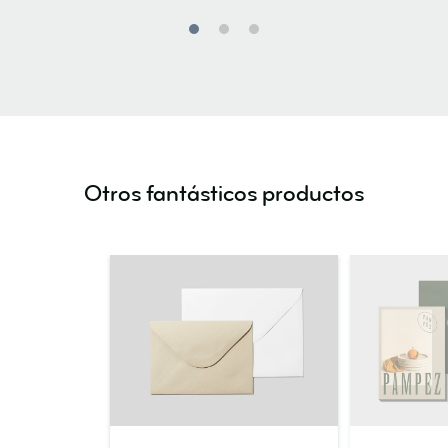
Otros fantásticos productos