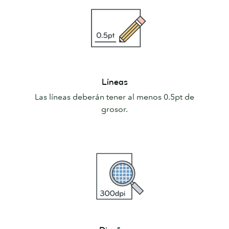
Líneas
Líneas
Las líneas deberán tener al menos 0.5pt de
grosor.
Diseños