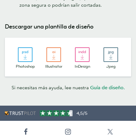
zona segura o podrían salir cortadas.
Descargar una plantilla de diseño
Photoshop
Illustrator
InDesign
Jpeg
Si necesitas más ayuda, lee nuestra
Guía de diseño.
4,5/5