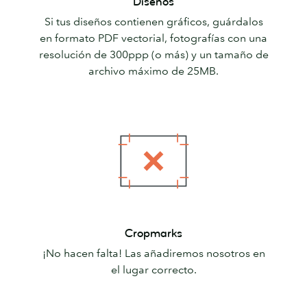
Diseños
Si tus diseños contienen gráficos, guárdalos
en formato PDF vectorial, fotografías con una
resolución de 300ppp (o más) y un tamaño de
archivo máximo de 25MB.
Cropmarks
Cropmarks
¡No hacen falta! Las añadiremos nosotros en
el lugar correcto.