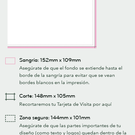
Sangría: 152mm x 109mm
Asegúrate de que el fondo se extiende hasta el
borde de la sangría para evitar que se vean
bordes blancos en la impresión.
Corte: 148mm x 105mm
Recortaremos tu Tarjeta de Visita por aquí
Zona segura: 144mm x 101mm
Asegúrate de que las partes importantes de tu
diseño (como texto y logos) quedan dentro de la