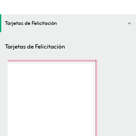
Tarjetas de Felicitación
Tarjetas de Felicitación