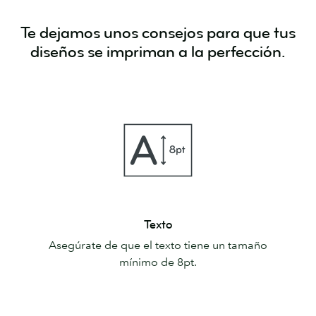
Te dejamos unos consejos para que tus
diseños se impriman a la perfección.
Texto
Texto
Asegúrate de que el texto tiene un tamaño
mínimo de 8pt.