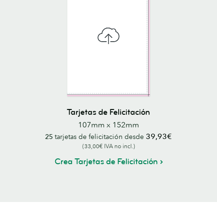
Tarjetas de Felicitación
107mm x 152mm
39,93€
25
tarjetas de felicitación desde
(33,00€ IVA no incl.)
Crea Tarjetas de Felicitación