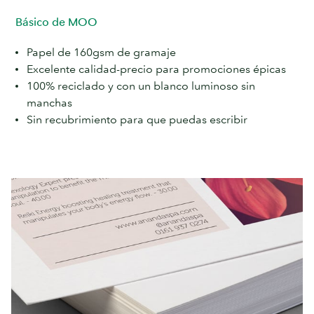
Básico de MOO
Papel de 160gsm de gramaje
Excelente calidad-precio para promociones épicas
100% reciclado y con un blanco luminoso sin
manchas
Sin recubrimiento para que puedas escribir