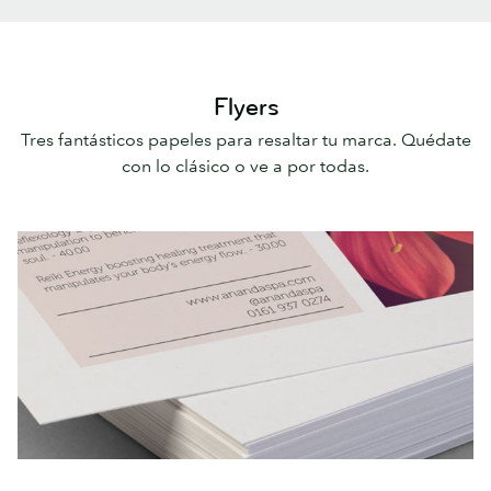
Flyers
Tres fantásticos papeles para resaltar tu marca. Quédate
con lo clásico o ve a por todas.