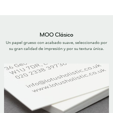
MOO Clásico
Un papel grueso con acabado suave, seleccionado por
su gran calidad de impresión y por su textura única.