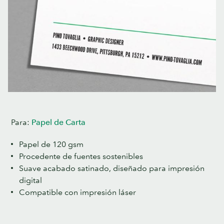
Para:
Papel de Carta
Papel de 120 gsm
Procedente de fuentes sostenibles
Suave acabado satinado, diseñado para impresión
digital
Compatible con impresión láser