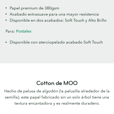
Papel premium de 380gsm
Acabado extrasuave para una mayor resistencia
Disponible en dos acabados: Soft Touch y Alto Brillo
Para:
Postales
Disponible con aterciopelado acabado Soft Touch
Cotton de MOO
Hecho de pelusa de algodón (la pelusilla alrededor de la
semilla), este papel fabricado sin un solo árbol tiene una
textura encantadora y es realmente duradero.