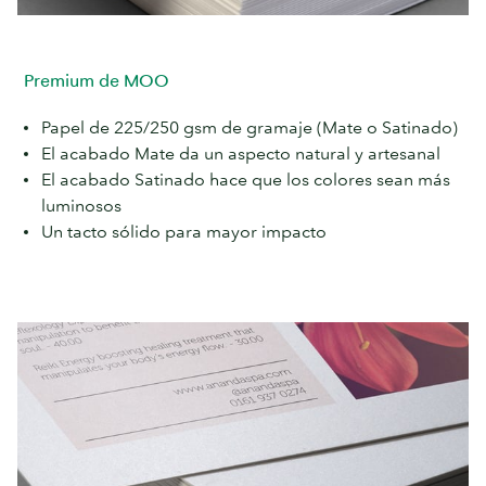
Premium de MOO
Papel de 225/250 gsm de gramaje (Mate o Satinado)
El acabado Mate da un aspecto natural y artesanal
El acabado Satinado hace que los colores sean más
luminosos
Un tacto sólido para mayor impacto