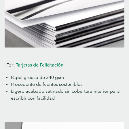
For:
Tarjetas de Felicitación
Papel grueso de 340 gsm
Procedente de fuentes sostenibles
Ligero acabado satinado sin cobertura interior para
escribir con facilidad