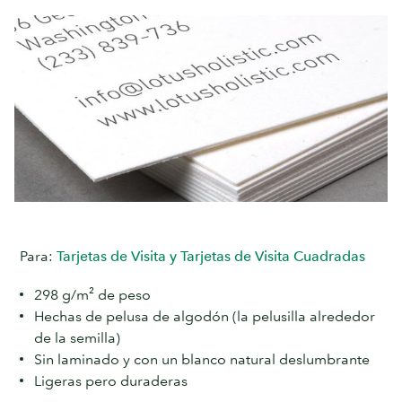
Para:
Tarjetas de Visita
y
Tarjetas de Visita Cuadradas
298 g/m² de peso
Hechas de pelusa de algodón (la pelusilla alrededor
de la semilla)
Sin laminado y con un blanco natural deslumbrante
Ligeras pero duraderas