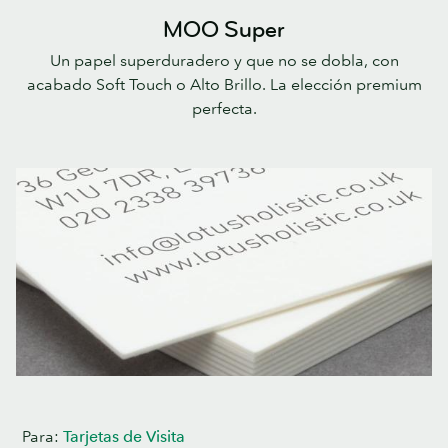
MOO Super
Un papel superduradero y que no se dobla, con
acabado Soft Touch o Alto Brillo. La elección premium
perfecta.
Para:
Tarjetas de Visita