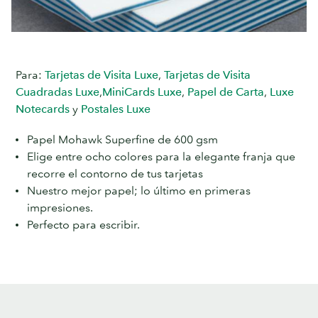
Para:
Tarjetas de Visita Luxe
,
Tarjetas de Visita
Cuadradas Luxe
,
MiniCards Luxe
,
Papel de Carta
,
Luxe
Notecards
y
Postales Luxe
Papel Mohawk Superfine de 600 gsm
Elige entre ocho colores para la elegante franja que
recorre el contorno de tus tarjetas
Nuestro mejor papel; lo último en primeras
impresiones.
Perfecto para escribir.