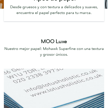
Desde gruesos y con textura a delicados y suaves,
encuentra el papel perfecto para tu marca.
MOO Luxe
Nuestro mejor papel: Mohawk Superfine con una textura
y grosor únicos.