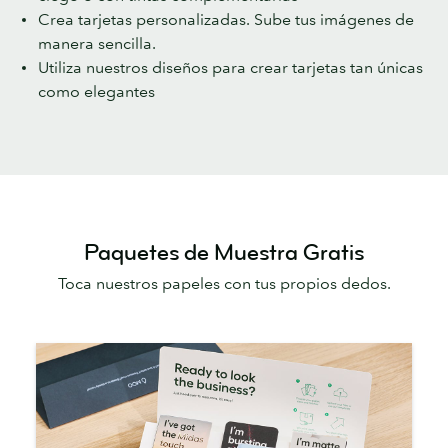
Crea tarjetas personalizadas. Sube tus imágenes de
manera sencilla.
Utiliza nuestros diseños para crear tarjetas tan únicas
como elegantes
Paquetes de Muestra Gratis
Toca nuestros papeles con tus propios dedos.