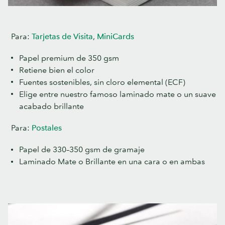
Para:
Tarjetas de Visita
,
MiniCards
Papel premium de 350 gsm
Retiene bien el color
Fuentes sostenibles, sin cloro elemental (ECF)
Elige entre nuestro famoso laminado mate o un suave
acabado brillante
Para:
Postales
Papel de 330–350 gsm de gramaje
Laminado Mate o Brillante en una cara o en ambas