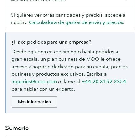
Si quieres ver otras cantidades y precios, accede a
nuestra
Calculadora de gastos de envío y precios
.
¿Hace pedidos para una empresa?
Desde equipos en crecimiento hasta pedidos a
gran escala, un plan business de MOO le ofrece
acceso a soporte dedicado para su cuenta, precios
business y productos exclusivos. Escriba a
inquiries@moo.com
o llame al
+44 20 8152 2354
para hablar con un experto.
Más información
Sumario