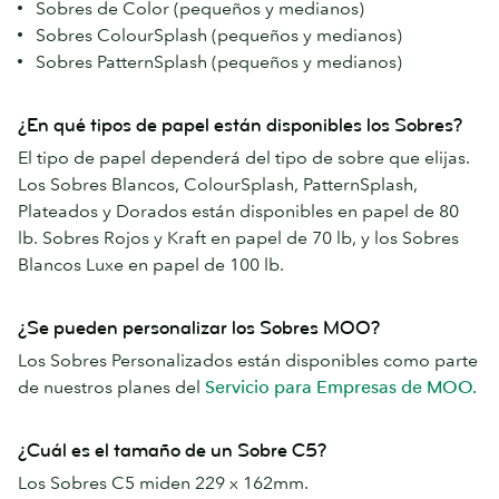
Sobres de Color (pequeños y medianos)
Sobres ColourSplash (pequeños y medianos)
Sobres PatternSplash (pequeños y medianos)
¿En qué tipos de papel están disponibles los Sobres?
El tipo de papel dependerá del tipo de sobre que elijas.
Los Sobres Blancos, ColourSplash, PatternSplash,
Plateados y Dorados están disponibles en papel de 80
lb. Sobres Rojos y Kraft en papel de 70 lb, y los Sobres
Blancos Luxe en papel de 100 lb.
¿Se pueden personalizar los Sobres MOO?
Los Sobres Personalizados están disponibles como parte
de nuestros planes del
Servicio para Empresas de MOO.
¿Cuál es el tamaño de un Sobre C5?
Los Sobres C5 miden 229 x 162mm.