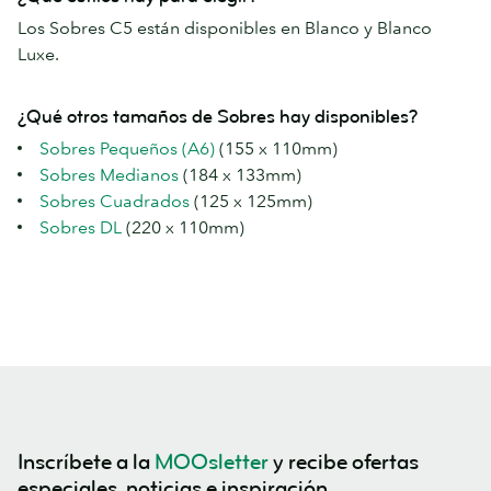
Los Sobres C5 están disponibles en Blanco y Blanco
Luxe.
¿Qué otros tamaños de Sobres hay disponibles?
Sobres Pequeños (A6)
(155 x 110mm)
Sobres Medianos
(184 x 133mm)
Sobres Cuadrados
(125 x 125mm)
Sobres DL
(220 x 110mm)
Inscríbete a la
MOOsletter
y recibe ofertas
especiales, noticias e inspiración.