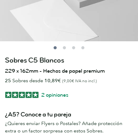
Sobres C5 Blancos
229 x 162mm - Hechos de papel premium
25
Sobres desde
10,89€
(9,00€ IVA no incl.)
2 opiniones
¿A5? Conoce a tu pareja
¿Quieres enviar Flyers o Postales? Añade protección
extra o un factor sorpresa con estos Sobres.