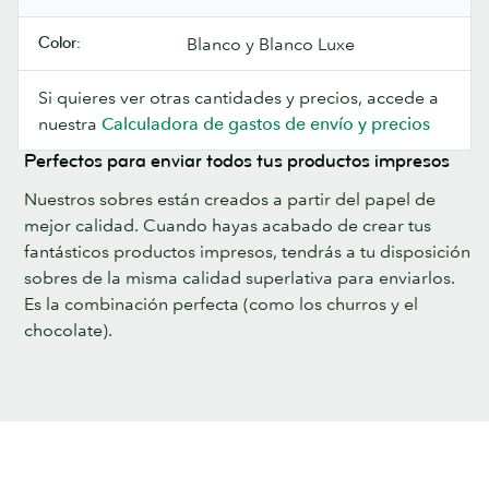
Color:
Blanco y Blanco Luxe
Si quieres ver otras cantidades y precios, accede a
nuestra
Calculadora de gastos de envío y precios
Perfectos para enviar todos tus productos impresos
Nuestros sobres están creados a partir del papel de
mejor calidad. Cuando hayas acabado de crear tus
fantásticos productos impresos, tendrás a tu disposición
sobres de la misma calidad superlativa para enviarlos.
Es la combinación perfecta (como los churros y el
chocolate).