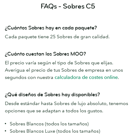
FAQs - Sobres C5
¿Cuántos Sobres hay en cada paquete?
Cada paquete tiene 25 Sobres de gran calidad.
¿Cuánto cuestan los Sobres MOO?
El precio varía según el tipo de Sobres que elijas.
Averigua el precio de tus Sobres de empresa en unos
segundos con nuestra
calculadora de costes online
.
¿Qué diseños de Sobres hay disponibles?
Desde estándar hasta Sobres de lujo absoluto, tenemos
opciones que se adaptan a todos los gustos.
Sobres Blancos (todos los tamaños)
Sobres Blancos Luxe (todos los tamaños)