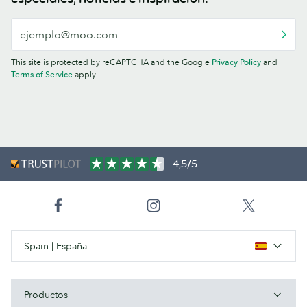
This site is protected by reCAPTCHA and the Google
Privacy Policy
and
Terms of Service
apply.
4,5/5
Spain | España
Productos