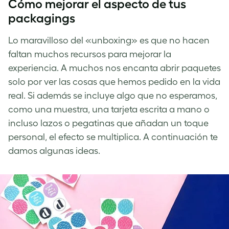
Cómo mejorar el aspecto de tus
packagings
Lo maravilloso del «unboxing» es que no hacen
faltan muchos recursos para mejorar la
experiencia. A muchos nos encanta abrir paquetes
solo por ver las cosas que hemos pedido en la vida
real. Si además se incluye algo que no esperamos,
como una muestra, una tarjeta escrita a mano o
incluso lazos o pegatinas que añadan un toque
personal, el efecto se multiplica. A continuación te
damos algunas ideas.