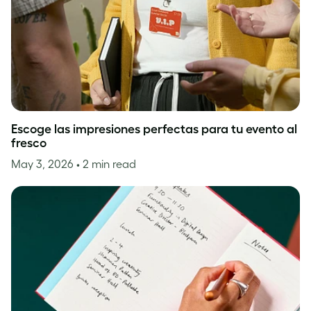
Escoge las impresiones perfectas para tu evento al
fresco
May 3, 2026
• 2 min read