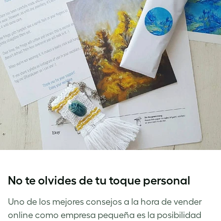
No te olvides de tu toque personal
Uno de los mejores consejos a la hora de vender
online como empresa pequeña es la posibilidad