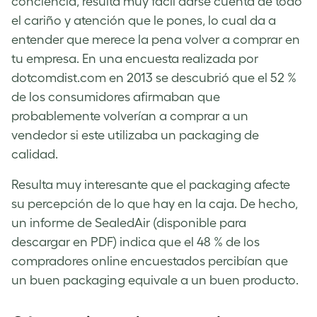
conciencia, resulta muy fácil darse cuenta de todo
el cariño y atención que le pones, lo cual da a
entender que merece la pena volver a comprar en
tu empresa. En una encuesta realizada por
dotcomdist.com en 2013 se descubrió que el 52 %
de los consumidores afirmaban que
probablemente volverían a comprar a un
vendedor si este utilizaba un packaging de
calidad.
Resulta muy interesante que el packaging afecte
su percepción de lo que hay en la caja. De hecho,
un
informe de SealedAir
(disponible para
descargar en PDF) indica que el 48 % de los
compradores online encuestados percibían que
un buen packaging equivale a un buen producto.