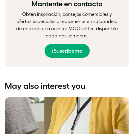
Mantente en contacto
Obtén inspiración, consejos comerciales y
ofertas especiales directamente en su bandeja
de entrada con nuestro MOOsletter, disponible
cada dos semanas.
¡Suscríbeme
May also interest you