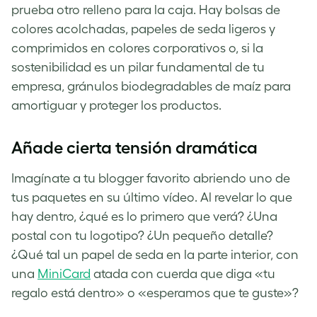
prueba otro relleno para la caja. Hay bolsas de
colores acolchadas, papeles de seda ligeros y
comprimidos en colores corporativos o, si la
sostenibilidad es un pilar fundamental de tu
empresa, gránulos biodegradables de maíz para
amortiguar y proteger los productos.
Añade cierta tensión dramática
Imagínate a tu blogger favorito abriendo uno de
tus paquetes en su último vídeo. Al revelar lo que
hay dentro, ¿qué es lo primero que verá? ¿Una
postal con tu logotipo? ¿Un pequeño detalle?
¿Qué tal un papel de seda en la parte interior, con
una
MiniCard
atada con cuerda que diga «tu
regalo está dentro» o «esperamos que te guste»?