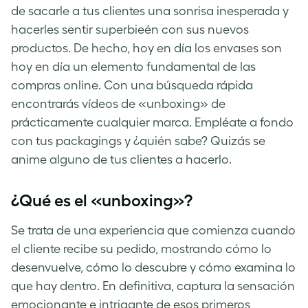
de sacarle a tus clientes una sonrisa inesperada y
hacerles sentir superbieén con sus nuevos
productos. De hecho, hoy en día los envases son
hoy en día un elemento fundamental de las
compras online. Con una búsqueda rápida
encontrarás vídeos de «unboxing» de
prácticamente cualquier marca. Empléate a fondo
con tus packagings y ¿quién sabe? Quizás se
anime alguno de tus clientes a hacerlo.
¿Qué es el «unboxing»?
Se trata de una experiencia que comienza cuando
el cliente recibe su pedido, mostrando cómo lo
desenvuelve, cómo lo descubre y cómo examina lo
que hay dentro. En definitiva, captura la sensación
emocionante e intrigante de esos primeros