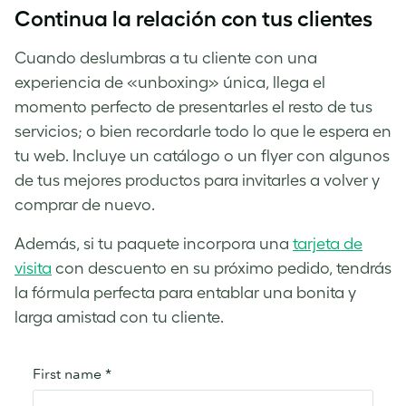
Continua la relación con tus clientes
Cuando deslumbras a tu cliente con una
experiencia de «unboxing» única, llega el
momento perfecto de presentarles el resto de tus
servicios; o bien recordarle todo lo que le espera en
tu web. Incluye un catálogo o un flyer con algunos
de tus mejores productos para invitarles a volver y
comprar de nuevo.
Además, si tu paquete incorpora una
tarjeta de
visita
con descuento en su próximo pedido, tendrás
la fórmula perfecta para entablar una bonita y
larga amistad con tu cliente.