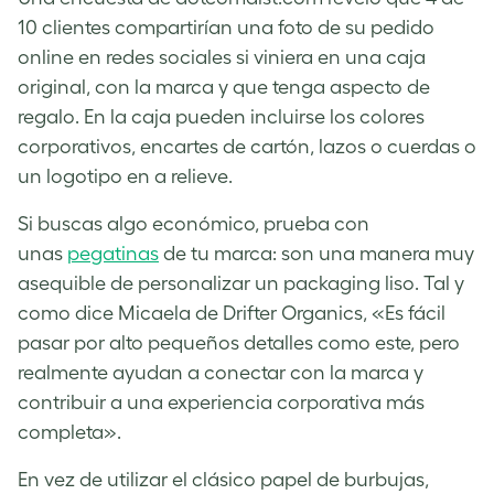
10 clientes compartirían una foto de su pedido
online en redes sociales si viniera en una caja
original, con la marca y que tenga aspecto de
regalo. En la caja pueden incluirse los colores
corporativos, encartes de cartón, lazos o cuerdas o
un logotipo en a relieve.
Si buscas algo económico, prueba con
unas
pegatinas
de tu marca: son una manera muy
asequible de personalizar un packaging liso. Tal y
como dice
Micaela de Drifter Organics
, «Es fácil
pasar por alto pequeños detalles como este, pero
realmente ayudan a conectar con la marca y
contribuir a una experiencia corporativa más
completa».
En vez de utilizar el clásico papel de burbujas,