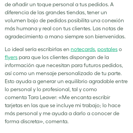
de añadir un toque personal a tus pedidos. A
diferencia de las grandes tiendas, tener un
volumen bajo de pedidos posibilita una conexión
más humana y real con tus clientes. Las notas de
agradecimiento a mano siempre son bienvenidas.
L
o ideal sería escribirlas en
notecards
,
postales
o
flyers
para que los clientes dispongan de la
información que necesitan para futuros pedidos,
así como un mensaje personalizado de tu parte.
Esto ayuda a generar un equilibrio agradable entre
lo personal y lo profesional, tal y como
comenta
Tara Leaver
:
«Me encanta escribir
tarjetas en las que se incluye mi trabajo; lo hace
más personal y me ayuda a darlo a conocer de
forma discreta», comenta.