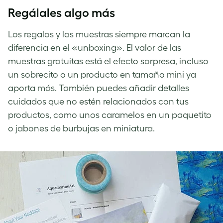
Regálales algo más
Los regalos y las muestras siempre marcan la
diferencia en el «unboxing». El valor de las
muestras gratuitas está el efecto sorpresa, incluso
un sobrecito o un producto en tamaño mini ya
aporta más. También puedes añadir detalles
cuidados que no estén relacionados con tus
productos, como unos caramelos en un paquetito
o jabones de burbujas en miniatura.