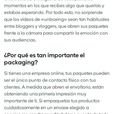
momentos en los que recibes algo que querías y
estabas esperando. Por todo esto, no sorprende
que los vídeos de «unboxing» sean tan habituales
entre bloggers y vloggers, que abren sus paquetes
frente a la cámara para compartir la emoción con
sus audiencias.
¿Por qué es tan importante el
packaging?
Si tienes una empresa online, tus paquetes pueden
ser el único punto de contacto físico con tus
clientes. A medida que abren el envoltorio, están
obteniendo una primera impresión muy
importante de ti. Si empaquetas tus productos
cuidadosamente en un envase elegido a