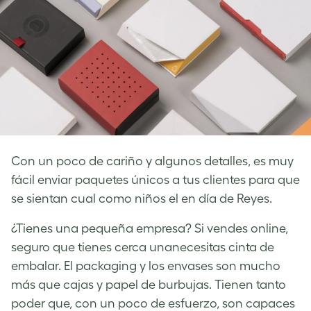
Con un poco de cariño y algunos detalles, es muy
fácil enviar paquetes únicos a tus clientes para que
se sientan cual como niños el en día de Reyes.
¿Tienes una pequeña empresa? Si vendes online,
seguro que tienes cerca unanecesitas cinta de
embalar. El packaging y los envases son mucho
más que cajas y papel de burbujas. Tienen tanto
poder que, con un poco de esfuerzo, son capaces