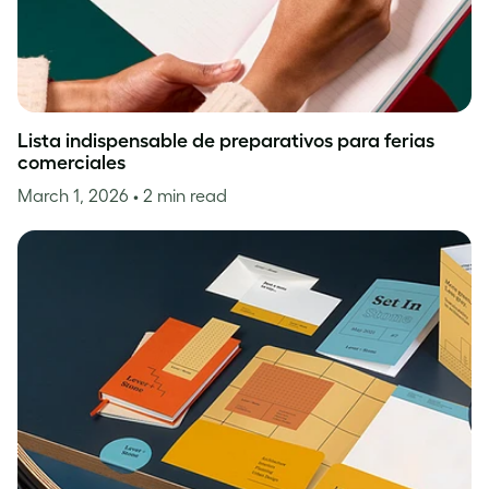
Lista indispensable de preparativos para ferias
comerciales
March 1, 2026
• 2 min read