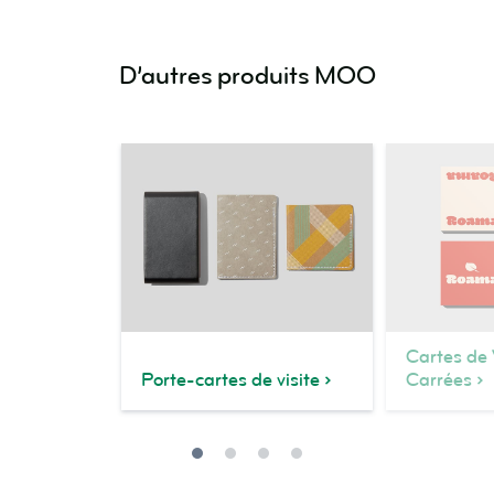
D’autres produits MOO
Cartes de 
Porte-cartes de visite
Carrées