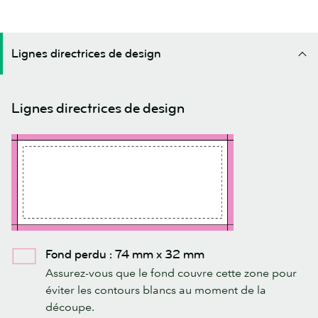
Lignes directrices de design
Lignes directrices de design
Fond perdu : 74 mm x 32 mm
Assurez-vous que le fond couvre cette zone pour
éviter les contours blancs au moment de la
découpe.