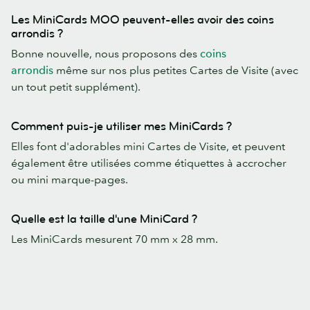
Les MiniCards MOO peuvent-elles avoir des coins
arrondis ?
Bonne nouvelle, nous proposons des
coins
arrondis
même sur nos plus petites Cartes de Visite (avec
un tout petit supplément).
Comment puis-je utiliser mes MiniCards ?
Elles font d'adorables mini Cartes de Visite, et peuvent
également être utilisées comme étiquettes à accrocher
ou mini marque-pages.
Quelle est la taille d'une MiniCard ?
Les MiniCards mesurent 70 mm x 28 mm.