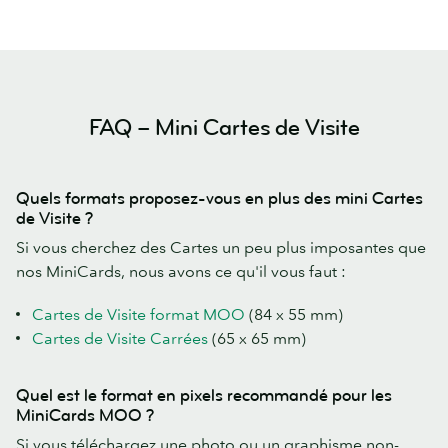
FAQ – Mini Cartes de Visite
Quels formats proposez-vous en plus des mini Cartes
de Visite ?
Si vous cherchez des Cartes un peu plus imposantes que
nos MiniCards, nous avons ce qu'il vous faut :
Cartes de Visite format MOO
(84 x 55 mm)
Cartes de Visite Carrées
(65 x 65 mm)
Quel est le format en pixels recommandé pour les
MiniCards MOO ?
Si vous téléchargez une photo ou un graphisme non-