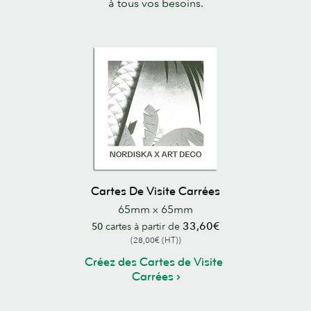
à tous vos besoins.
Cartes De Visite Carrées
65mm x 65mm
33,60€
50
cartes à partir de
(28,00€ (HT))
Créez des Cartes de Visite
Carrées