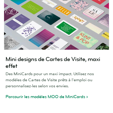
Mini designs de Cartes de Visite, maxi
effet
Des MiniCards pour un maxi impact. Utilisez nos
modèles de Cartes de Visite prêts à l'emploi ou
personnalisez-les selon vos envies.
Parcourir les modèles MOO de MiniCards