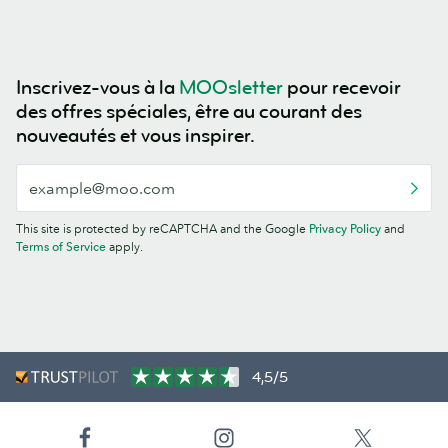
Inscrivez-vous à la
MOOsletter
pour recevoir
des offres spéciales, être au courant des
nouveautés et vous inspirer.
This site is protected by reCAPTCHA and the Google
Privacy Policy
and
Terms of Service
apply.
4,5/5