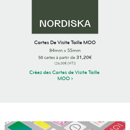
Cartes De Visite Taille MOO
84mm x 55mm
31,20€
50
cartes à partir de
(26,00€ (HT))
Créez des Cartes de Visite Taille
MOO