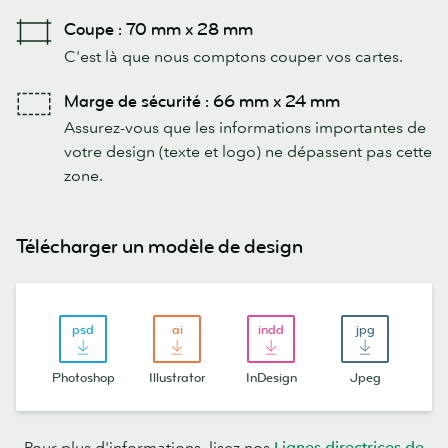
Coupe : 70 mm x 28 mm
C'est là que nous comptons couper vos cartes.
Marge de sécurité : 66 mm x 24 mm
Assurez-vous que les informations importantes de
votre design (texte et logo) ne dépassent pas cette
zone.
Télécharger un modèle de design
Photoshop
Illustrator
InDesign
Jpeg
Pour plus d'informations, lisez nos
Lignes directrices de