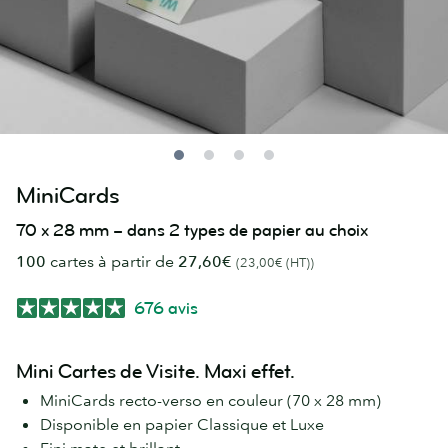
MiniCards
70 x 28 mm – dans 2 types de papier au choix
100
cartes à partir de
27,60€
(23,00€ (HT))
676 avis
Mini Cartes de Visite. Maxi effet.
MiniCards recto-verso en couleur (70 x 28 mm)
Disponible en papier Classique et Luxe