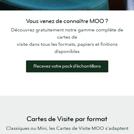
Vous venez de connaître MOO ?
Découvrez gratuitement notre gamme complète de
cartes de
visite dans tous les formats, papiers et finitions
disponibles
Recevez votre pack d’échantillons
Cartes de Visite par format
Classiques ou Mini, les Cartes de Visite MOO s'adaptent