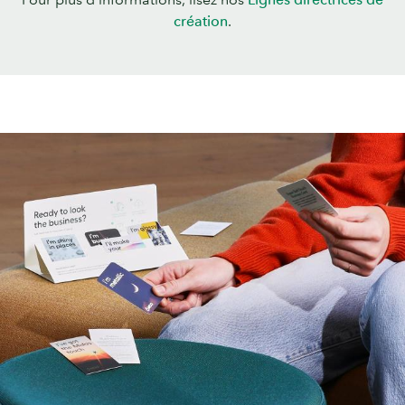
création
.