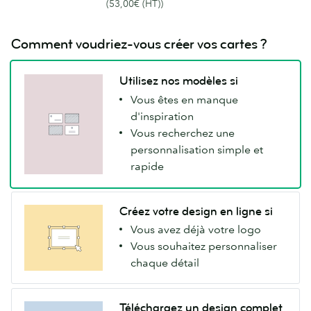
(53,00€ (HT))
Comment voudriez-vous créer vos cartes ?
Utilisez nos modèles si
Vous êtes en manque
d'inspiration
Vous recherchez une
personnalisation simple et
rapide
Créez votre design en ligne si
Vous avez déjà votre logo
Vous souhaitez personnaliser
chaque détail
Téléchargez un design complet