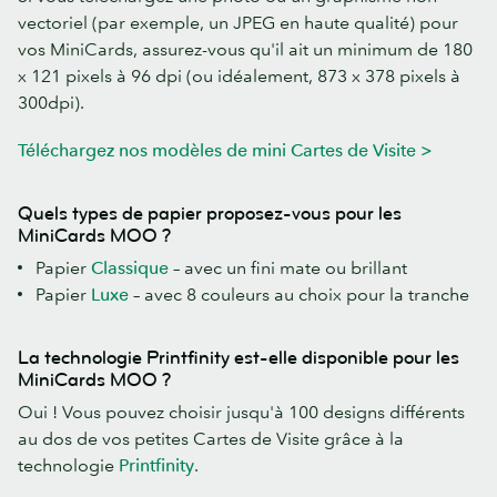
vectoriel (par exemple, un JPEG en haute qualité) pour
vos MiniCards, assurez-vous qu'il ait un minimum de 180
x 121 pixels à 96 dpi (ou idéalement, 873 x 378 pixels à
300dpi).
Téléchargez nos modèles de mini Cartes de Visite >
Quels types de papier proposez-vous pour les
MiniCards MOO ?
Papier
Classique
– avec un fini mate ou brillant
Papier
Luxe
– avec 8 couleurs au choix pour la tranche
La technologie Printfinity est-elle disponible pour les
MiniCards MOO ?
Oui ! Vous pouvez choisir jusqu'à 100 designs différents
au dos de vos petites Cartes de Visite grâce à la
technologie
Printfinity
.