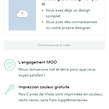
si
Vous avez déjà un design
complet
Vous avez des connaissances
ou votre propre designer
Commencez à créer
L'engagement MOO
Nous remuerons ciel et terre pour que vous
soyez satisfait !
Impression couleur gratuite
Nos Cartes de Visite sont imprimées en couleur,
recto verso, sans frais supplémentaires.