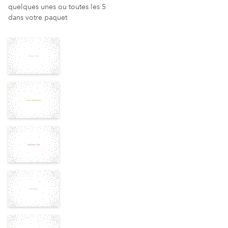
quelques unes ou toutes les 5
dans votre paquet