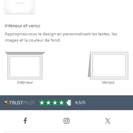
Intérieur et verso
Appropriez-vous le design en personnalisant les textes, les
images et la couleur de fond.
Intérieur
Versos
4,5/5