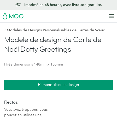
Imprimé en 48 heures, avec livraison gratuite.
MOO
‹
Modèles de Designs Personnalisables de Cartes de Vœux
Modèle de design de Carte de
Noël Dotty Greetings
Pliée dimensions 148mm x 105mm
Personnaliser ce design
Rectos
Vous avez 5 options, vous
pouvez en utilisez une,