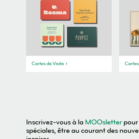
Cartes de Visite
Cartes
Inscrivez-vous à la
MOOsletter
pour 
spéciales, être au courant des nouv
inspirer.