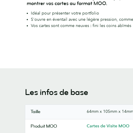
montrer vos cartes au format MOO.
Idéal pour présenter votre portfolio
S'ouvre en éventail avec une légère pression, comm
Vos cartes sont comme neuves : fini les coins abîmés
Les infos de base
64mm x 105mm x 14m
Taille
Cartes de Visite MOO
Produit MOO