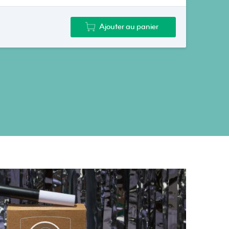
Ajouter au panier