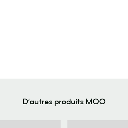
D’autres produits MOO