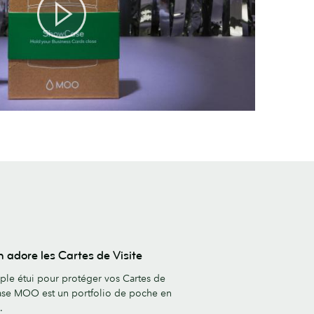
adore les Cartes de Visite
ple étui pour protéger vos Cartes de
case MOO est un portfolio de poche en
.