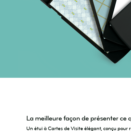
La meilleure façon de présenter ce 
Un étui à Cartes de Visite élégant, conçu pour 