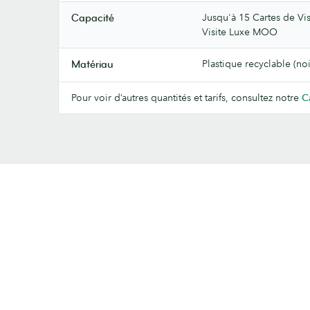
Jusqu'à 15 Cartes de Vis
Capacité
Visite Luxe MOO
Plastique recyclable (noi
Matériau
Pour voir d’autres quantités et tarifs, consultez notre
C