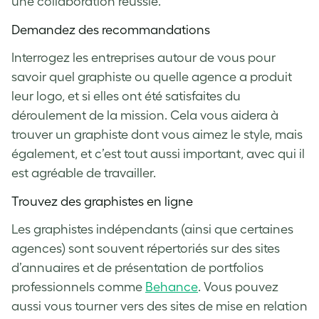
une collaboration réussie.
Demandez des recommandations
Interrogez les entreprises autour de vous pour
savoir quel graphiste ou quelle agence a produit
leur logo, et si elles ont été satisfaites du
déroulement de la mission. Cela vous aidera à
trouver un graphiste dont vous aimez le style, mais
également, et c’est tout aussi important, avec qui il
est agréable de travailler.
Trouvez des graphistes en ligne
Les graphistes indépendants (ainsi que certaines
agences) sont souvent répertoriés sur des sites
d’annuaires et de présentation de portfolios
professionnels comme
Behance
. Vous pouvez
aussi vous tourner vers des sites de mise en relation