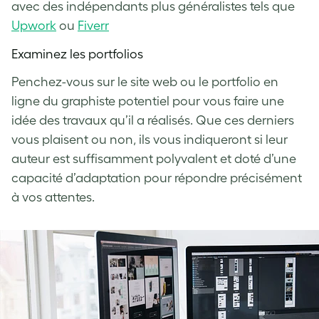
avec des indépendants plus généralistes tels que
Upwork
ou
Fiverr
Examinez les portfolios
Penchez-vous sur le site web ou le portfolio en
ligne du graphiste potentiel pour vous faire une
idée des travaux qu’il a réalisés. Que ces derniers
vous plaisent ou non, ils vous indiqueront si leur
auteur est suffisamment polyvalent et doté d’une
capacité d’adaptation pour répondre précisément
à vos attentes.