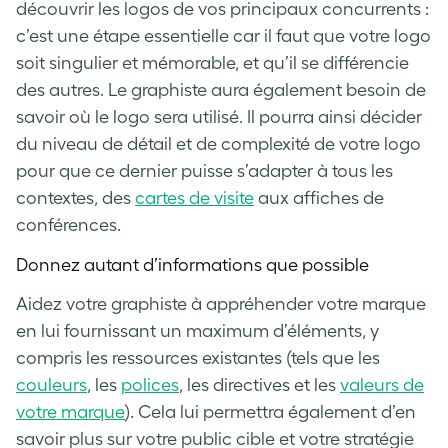
découvrir les logos de vos principaux concurrents :
c’est une étape essentielle car il faut que votre logo
soit singulier et mémorable, et qu’il se différencie
des autres. Le graphiste aura également besoin de
savoir où le logo sera utilisé. Il pourra ainsi décider
du niveau de détail et de complexité de votre logo
pour que ce dernier puisse s’adapter à tous les
contextes, des
cartes de visite
aux affiches de
conférences.
Donnez autant d’informations que possible
Aidez votre graphiste à appréhender votre marque
en lui fournissant un maximum d’éléments, y
compris les ressources existantes (tels que les
couleurs
, les
polices
, les directives et les
valeurs de
votre marque
). Cela lui permettra également d’en
savoir plus sur votre public cible et votre stratégie