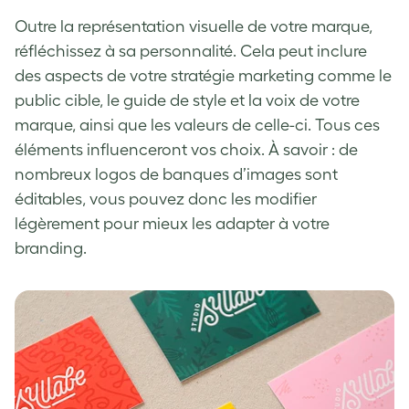
Outre la représentation visuelle de votre marque,
réfléchissez à sa personnalité. Cela peut inclure
des aspects de votre stratégie marketing comme le
public cible, le guide de style et la voix de votre
marque, ainsi que les valeurs de celle-ci. Tous ces
éléments influenceront vos choix. À savoir : de
nombreux logos de banques d’images sont
éditables, vous pouvez donc les modifier
légèrement pour mieux les adapter à votre
branding.