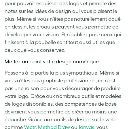
pour pouvoir esquisser des logos et prendre des
notes sur les idées de design qui vous plaisent le
plus. Même si vous n’êtes pas naturellement doué
en dessin, les croquis peuvent vous permettre de
développer votre vision. Et n’oubliez pas : ceux qui
finissent à la poubelle sont tout aussi utiles que
ceux que vous conservez.
Mettez au point votre design numérique
Passons à la partie la plus sympathique. Même si
vous n’êtes pas graphiste professionnel, ce n’est
pas une raison pour vous décourager de produire
votre logo. Grâce aux nombreux outils et modèles
de logos disponibles, des compétences de base
devraient vous permettre de créer au moins une
ébauche. Grâce aux outils de design sur le web
comme
Vectr
,
Method Draw
ou
Janvas
, vous