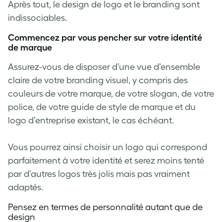
Après tout, le design de logo et le branding sont
indissociables.
Commencez par vous pencher sur votre identité
de marque
Assurez-vous de disposer d’une vue d’ensemble
claire de votre branding visuel, y compris des
couleurs de votre marque, de votre slogan, de votre
police, de votre guide de style de marque et du
logo d’entreprise existant, le cas échéant.
Vous pourrez ainsi choisir un logo qui correspond
parfaitement à votre identité et serez moins tenté
par d’autres logos très jolis mais pas vraiment
adaptés.
Pensez en termes de personnalité autant que de
design