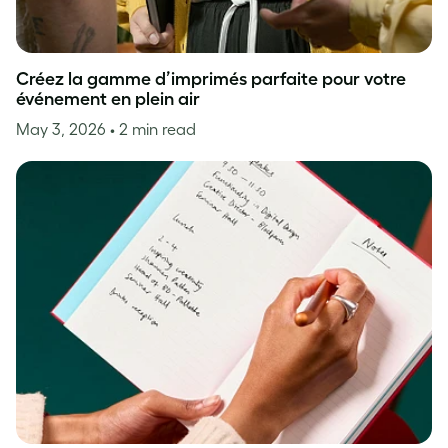
Créez la gamme d’imprimés parfaite pour votre
événement en plein air
May 3, 2026
• 2 min read