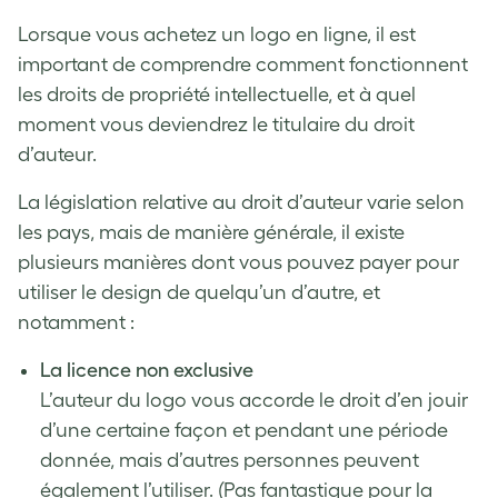
Lorsque vous achetez un logo en ligne, il est
important de comprendre comment fonctionnent
les droits de propriété intellectuelle, et à quel
moment vous deviendrez le titulaire du droit
d’auteur.
La législation relative au droit d’auteur varie selon
les pays, mais de manière générale, il existe
plusieurs manières dont vous pouvez payer pour
utiliser le design de quelqu’un d’autre, et
notamment :
La licence non exclusive
L’auteur du logo vous accorde le droit d’en jouir
d’une certaine façon et pendant une période
donnée, mais d’autres personnes peuvent
également l’utiliser. (Pas fantastique pour la