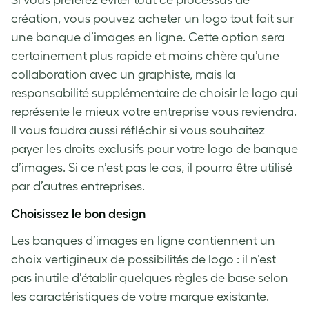
Si vous préférez éviter tout ce processus de
création, vous pouvez acheter un logo tout fait sur
une banque d’images en ligne. Cette option sera
certainement plus rapide et moins chère qu’une
collaboration avec un graphiste, mais la
responsabilité supplémentaire de choisir le logo qui
représente le mieux votre entreprise vous reviendra.
Il vous faudra aussi réfléchir si vous souhaitez
payer les droits exclusifs pour votre logo de banque
d’images. Si ce n’est pas le cas, il pourra être utilisé
par d’autres entreprises.
Choisissez le bon design
Les banques d’images en ligne contiennent un
choix vertigineux de possibilités de logo : il n’est
pas inutile d’établir quelques règles de base selon
les caractéristiques de votre marque existante.