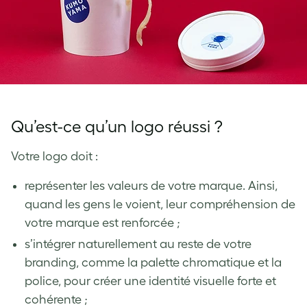
Qu’est-ce qu’un logo réussi ?
Votre logo doit :
représenter les valeurs de votre marque. Ainsi,
quand les gens le voient, leur compréhension de
votre marque est renforcée ;
s’intégrer naturellement au reste de votre
branding, comme la palette chromatique et la
police, pour créer une identité visuelle forte et
cohérente ;