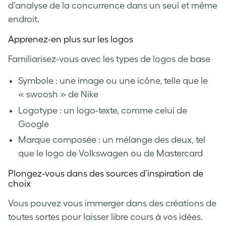
d’analyse de la concurrence dans un seul et même
endroit.
Apprenez-en plus sur les logos
Familiarisez-vous avec les types de logos de base
Symbole : une image ou une icône, telle que le
« swoosh » de Nike
Logotype : un logo-texte, comme celui de
Google
Marque composée : un mélange des deux, tel
que le logo de Volkswagen ou de Mastercard
Plongez-vous dans des sources d’inspiration de
choix
Vous pouvez vous immerger dans des créations de
toutes sortes pour laisser libre cours à vos idées.