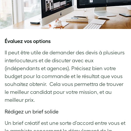
Évaluez vos options
Il peut être utile de demander des devis à plusieurs
interlocuteurs et de discuter avec eux
(indépendants et agences). Précisez bien votre
budget pour la commande et le résultat que vous
souhaitez obtenir. Cela vous permettra de trouver
le meilleur candidat pour votre mission, et au
meilleur prix.
Rédigez un brief solide
Un brief créatif est une sorte d’accord entre vous et