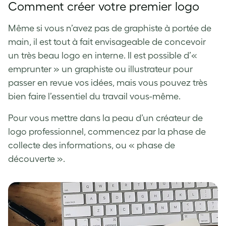
Comment créer votre premier logo
Même si vous n’avez pas de graphiste à portée de
main, il est tout à fait envisageable de concevoir
un très beau logo en interne. Il est possible d’«
emprunter » un graphiste ou illustrateur pour
passer en revue vos idées, mais vous pouvez très
bien faire l’essentiel du travail vous-même.
Pour vous mettre dans la peau d’un créateur de
logo professionnel, commencez par la phase de
collecte des informations, ou « phase de
découverte ».