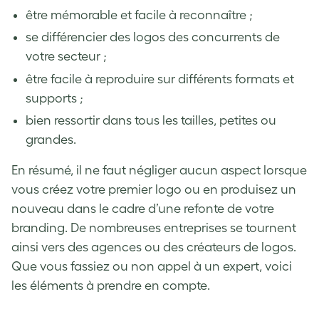
être mémorable et facile à reconnaître ;
se différencier des logos des concurrents de
votre secteur ;
être facile à reproduire sur différents formats et
supports ;
bien ressortir dans tous les tailles, petites ou
grandes.
En résumé, il ne faut négliger aucun aspect lorsque
vous créez votre premier logo ou en produisez un
nouveau dans le cadre d’une refonte de votre
branding. De nombreuses entreprises se tournent
ainsi vers des agences ou des créateurs de logos.
Que vous fassiez ou non appel à un expert, voici
les éléments à prendre en compte.