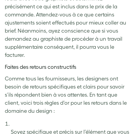
précisément ce qui est inclus dans le prix de la
commande. Attendez-vous à ce que certains
ajustements soient effectués pour mieux coller au
brief. Néanmoins, ayez conscience que si vous
demandez au graphiste de procéder à un travail
supplémentaire conséquent, il pourra vous le
facturer.
Faites des retours constructifs
Comme tous les fournisseurs, les designers ont
besoin de retours spécifiques et clairs pour savoir
s’ils répondent bien à vos attentes. En tant que
client, voici trois règles d’or pour les retours dans le
domaine du design :
Soyez spécifique et précis sur l’élément que vous