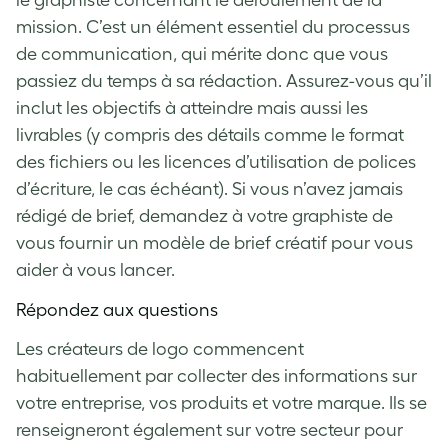
le graphiste concernant le déroulement de la
mission. C’est un élément essentiel du processus
de communication, qui mérite donc que vous
passiez du temps à sa rédaction. Assurez-vous qu’il
inclut les objectifs à atteindre mais aussi les
livrables (y compris des détails comme le format
des fichiers ou les licences d’utilisation de polices
d’écriture, le cas échéant). Si vous n’avez jamais
rédigé de brief, demandez à votre graphiste de
vous fournir un modèle de brief créatif pour vous
aider à vous lancer.
Répondez aux questions
Les créateurs de logo commencent
habituellement par collecter des informations sur
votre entreprise, vos produits et votre marque. Ils se
renseigneront également sur votre secteur pour