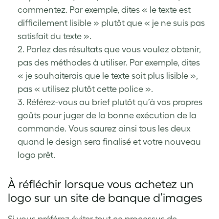
commentez. Par exemple, dites « le texte est
difficilement lisible » plutôt que « je ne suis pas
satisfait du texte ».
2. Parlez des résultats que vous voulez obtenir,
pas des méthodes à utiliser. Par exemple, dites
« je souhaiterais que le texte soit plus lisible »,
pas « utilisez plutôt cette police ».
3. Référez-vous au brief plutôt qu’à vos propres
goûts pour juger de la bonne exécution de la
commande. Vous saurez ainsi tous les deux
quand le design sera finalisé et votre nouveau
logo prêt.
À réfléchir lorsque vous achetez un
logo sur un site de banque d’images