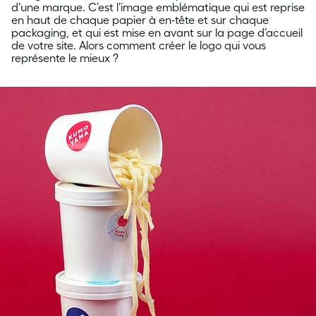
d’une marque. C’est l’image emblématique qui est reprise
en haut de chaque papier à en-tête et sur chaque
packaging, et qui est mise en avant sur la page d’accueil
de votre site. Alors comment créer le logo qui vous
représente le mieux ?