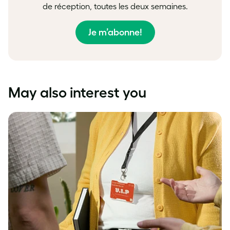
de réception, toutes les deux semaines.
Je m’abonne!
May also interest you