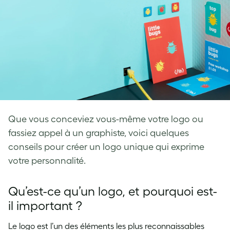
Que vous conceviez vous-même votre logo ou
fassiez appel à un graphiste, voici quelques
conseils pour créer un logo unique qui exprime
votre personnalité.
Qu’est-ce qu’un logo, et pourquoi est-
il important ?
Le logo est l’un des éléments les plus reconnaissables