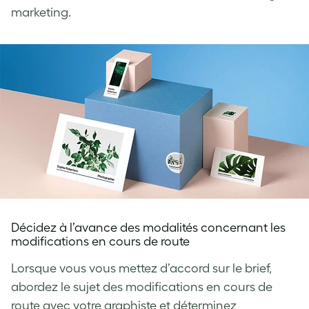
marketing.
Décidez à l’avance des modalités concernant les
modifications en cours de route
Lorsque vous vous mettez d’accord sur le brief,
abordez le sujet des modifications en cours de
route avec votre graphiste et déterminez