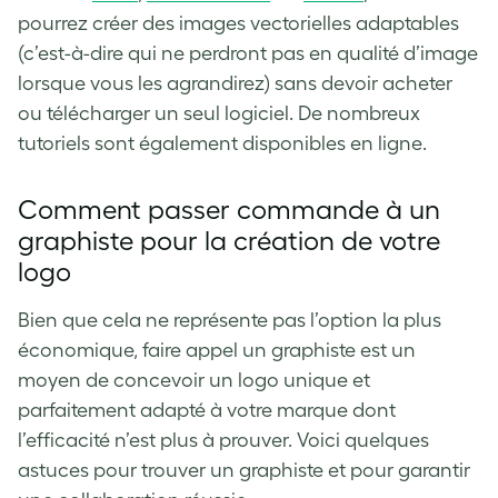
pourrez créer des images vectorielles adaptables
(c’est-à-dire qui ne perdront pas en qualité d’image
lorsque vous les agrandirez) sans devoir acheter
ou télécharger un seul logiciel. De nombreux
tutoriels sont également disponibles en ligne.
Comment passer commande à un
graphiste pour la création de votre
logo
Bien que cela ne représente pas l’option la plus
économique, faire appel un graphiste est un
moyen de concevoir un logo unique et
parfaitement adapté à votre marque dont
l’efficacité n’est plus à prouver. Voici quelques
astuces pour trouver un graphiste et pour garantir