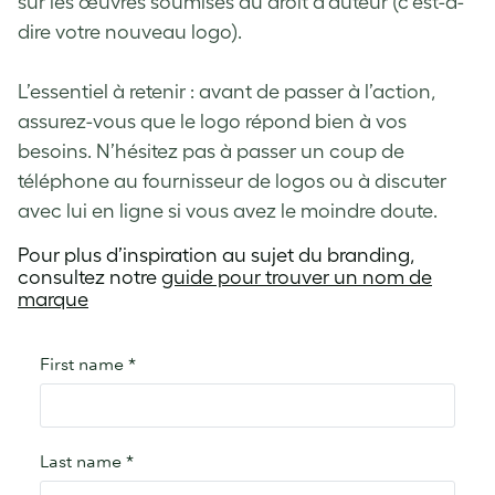
sur les œuvres soumises au droit d’auteur (c’est-à-
dire votre nouveau logo).
L’essentiel à retenir : avant de passer à l’action,
assurez-vous que le logo répond bien à vos
besoins. N’hésitez pas à passer un coup de
téléphone au fournisseur de logos ou à discuter
avec lui en ligne si vous avez le moindre doute.
Pour plus d’inspiration au sujet du branding,
consultez notre
guide pour trouver un nom de
marque