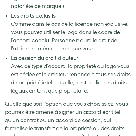
notoriété de marque.)
Les droits exclusifs
Comme dans le cas de la licence non exclusive,
vous pouvez utiliser le logo dans le cadre de
l’accord conclu. Personne n’aura le droit de
l’utiliser en même temps que vous.
La cession du droit d’auteur
Avec ce type d’accord, la propriété du logo vous
est cédée et le créateur renonce à tous ses droits
de propriété intellectuelle, c’est-à-dire ses droits
légaux en tant que propriétaire.
Quelle que soit l’option que vous choisissiez, vous
pourrez être amené à signer un accord écrit tel
qu’un contrat ou un accord de cession, qui
formalise le transfert de la propriété ou des droits