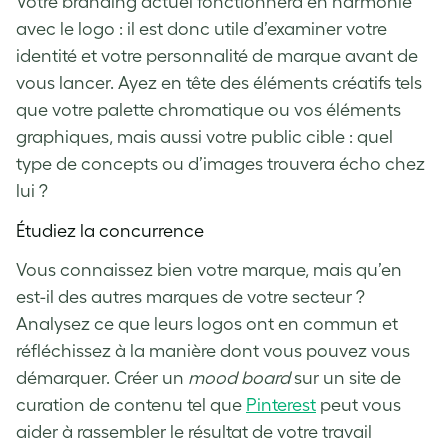
Votre branding actuel fonctionnera en harmonie
avec le logo : il est donc utile d’examiner votre
identité et votre personnalité de marque avant de
vous lancer. Ayez en tête des éléments créatifs tels
que votre palette chromatique ou vos éléments
graphiques, mais aussi votre public cible : quel
type de concepts ou d’images trouvera écho chez
lui ?
Étudiez la concurrence
Vous connaissez bien votre marque, mais qu’en
est-il des autres marques de votre secteur ?
Analysez ce que leurs logos ont en commun et
réfléchissez à la manière dont vous pouvez vous
démarquer. Créer un
mood board
sur un site de
curation de contenu tel que
Pinterest
peut vous
aider à rassembler le résultat de votre travail