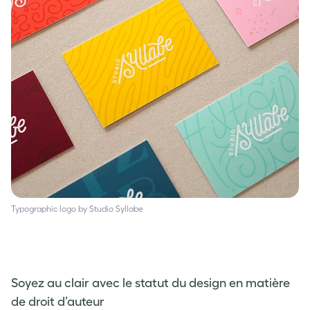
Typographic logo by Studio Syllabe
Soyez au clair avec le statut du design en matière
de droit d’auteur