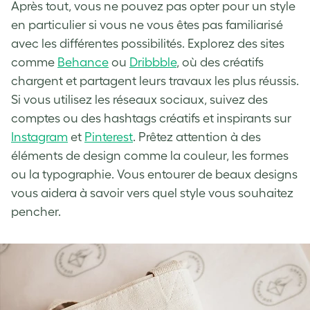
Après tout, vous ne pouvez pas opter pour un style
en particulier si vous ne vous êtes pas familiarisé
avec les différentes possibilités. Explorez des sites
comme
Behance
ou
Dribbble
, où des créatifs
chargent et partagent leurs travaux les plus réussis.
Si vous utilisez les réseaux sociaux, suivez des
comptes ou des hashtags créatifs et inspirants sur
Instagram
et
Pinterest
. Prêtez attention à des
éléments de design comme la couleur, les formes
ou la typographie. Vous entourer de beaux designs
vous aidera à savoir vers quel style vous souhaitez
pencher.