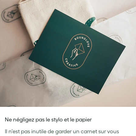
Ne négligez pas le stylo et le papier
Il n’est pas inutile de garder un carnet sur vous