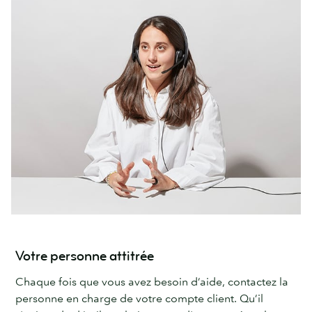
Votre personne attitrée
Chaque fois que vous avez besoin d’aide, contactez la
personne en charge de votre compte client. Qu’il