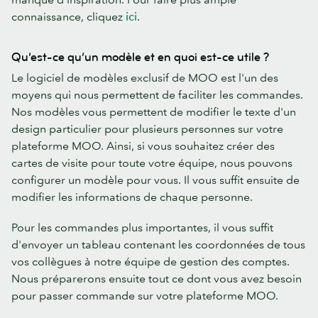
connaissance, cliquez
ici
.
Qu’est-ce qu’un modèle et en quoi est-ce utile ?
Le logiciel de modèles exclusif de MOO est l'un des
moyens qui nous permettent de faciliter les commandes.
Nos modèles vous permettent de modifier le texte d'un
design particulier pour plusieurs personnes sur votre
plateforme MOO. Ainsi, si vous souhaitez créer des
cartes de visite pour toute votre équipe, nous pouvons
configurer un modèle pour vous. Il vous suffit ensuite de
modifier les informations de chaque personne.
Pour les commandes plus importantes, il vous suffit
d'envoyer un tableau contenant les coordonnées de tous
vos collègues à notre équipe de gestion des comptes.
Nous préparerons ensuite tout ce dont vous avez besoin
pour passer commande sur votre plateforme MOO.