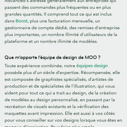
Advanced s'adresse généralement aux entreprises qui
passent des commandes plus fréquentes ou en plus
grandes quantités. Il comprend tout ce qui est inclus
dans
Boost
, plus une facturation mensuelle, un
gestionnaire de compte dédié, des remises d'entreprise
plus importantes, un nombre illimité d'utilisateurs de la
plateforme et un nombre illimité de modèles.
Que m’apporte l’équipe de design de MOO ?
Toute expérience combinée, notre
équipes design
possède plus d’un siècle d’expertise. Récompensée, elle
est composée de graphistes spécialisés, d’artistes de
production et de spécialistes de l'illustration, qui vous
aident pour tout ce qui a trait au design, de la création
de modèles au design personnalisé, en passant par la
recréation de visuels existants et la vérification des
maquettes avant impression. Elle est aussi à vos côtés
pour vous conseiller sur vos designs lorsque vous êtes en
manque d’inspiration. Pour faire plus ample