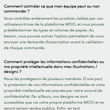
Comment contrôler ce que mon équipe peut ou non
commander ?
Vous contrôlez entièrement les produits visibles par vos
utilisateurs·trices de la plateforme MOO, et vous pouvez
présélectionner les types et volumes de papier. Au
besoin, vous pouvez activer l’option permettant de vous
envoyer une demande d’autorisation avant la validation
de chaque commande.
Comment protéger les informations confidentielles ou
ma propriété intellectuelle dans mes illustrations /
designs ?
Nous les protégeons de plusieurs manières. D’une part,
la protection de vos informations confidentielles et votre
propriété intellectuelle est assurée par notre accord de
confidentialité. Par ailleurs, vos designs ne sont
accessibles que via votre propre plateforme MOO et ne
seront jamais rendus publics. Enfin, en tant