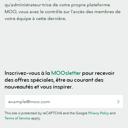
qu’administrateur·trice de votre propre plateforme
MOO, vous avez le contrôle sur l’accès des membres de
votre équipe à cette dernière.
Inscrivez-vous à la
MOOsletter
pour recevoir
des offres spéciales, être au courant des
nouveautés et vous inspirer.
This site is protected by reCAPTCHA and the Google
Privacy Policy
and
Terms of Service
apply.