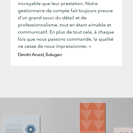
incroyable que leur prestation. Notre
gestionnaire de compte fait toujours preuve
d’un grand souci du détail et de
professionnalisme, tout en étant aimable et
communicatif. En plus de tout cela, à chaque
fois que nous passons commande, la qualité
ne cesse de nous impressionner. »
Dimitri Anast, Solugen