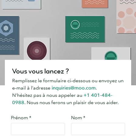
Vous vous lancez ?
Remplissez le formulaire ci-dessous ou envoyez un
e-mail à l’adresse
inquiries@moo.com
.
N’hésitez pas à nous appeler au
+1 401-484-
0988
. Nous nous ferons un plaisir de vous aider.