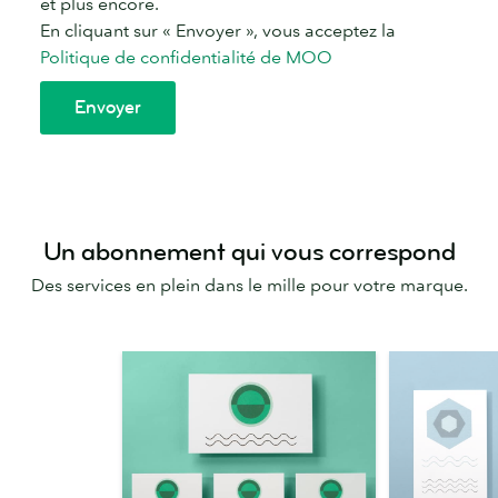
Un abonnement qui vous correspond
Des services en plein dans le mille pour votre marque.