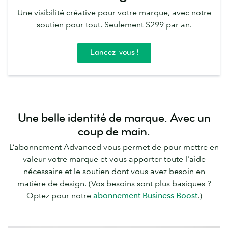
Une visibilité créative pour votre marque, avec notre
soutien pour tout. Seulement $299 par an.
Lancez-vous !
Une belle identité de marque. Avec un
coup de main.
L’abonnement Advanced vous permet de pour mettre en
valeur votre marque et vous apporter toute l'aide
nécessaire et le soutien dont vous avez besoin en
matière de design. (Vos besoins sont plus basiques ?
Optez pour notre
abonnement Business Boost
.)