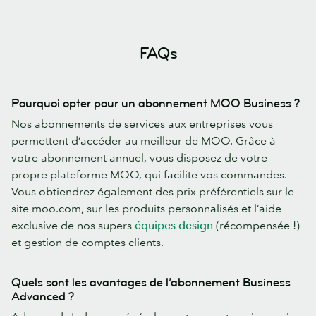
FAQs
Pourquoi opter pour un abonnement MOO Business ?
Nos abonnements de services aux entreprises vous
permettent d’accéder au meilleur de MOO. Grâce à
votre abonnement annuel, vous disposez de votre
propre plateforme MOO, qui facilite vos commandes.
Vous obtiendrez également des prix préférentiels sur le
site moo.com, sur les produits personnalisés et l’aide
exclusive de nos supers
équipes design
(récompensée !)
et gestion de comptes clients.
Quels sont les avantages de l’abonnement Business
Advanced ?