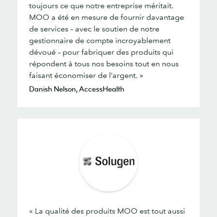
toujours ce que notre entreprise méritait.
MOO a été en mesure de fournir davantage
de services – avec le soutien de notre
gestionnaire de compte incroyablement
dévoué – pour fabriquer des produits qui
répondent à tous nos besoins tout en nous
faisant économiser de l’argent. »
Danish Nelson, AccessHealth
« La qualité des produits MOO est tout aussi