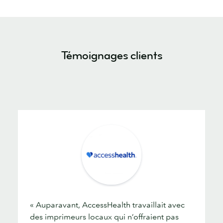
Témoignages clients
« Auparavant, AccessHealth travaillait avec
des imprimeurs locaux qui n’offraient pas