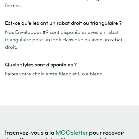
fermer.
Est-ce qu’elles ont un rabat droit ou triangulaire ?
Nos Enveloppes #9 sont disponibles avec un rabat
triangulaire pour un look classique ou avec un rabat
droit.
Quels styles sont disponibles ?
Faites votre choix entre Blanc et Luxe blanc.
Inscrivez-vous à la
MOOsletter
pour recevoir