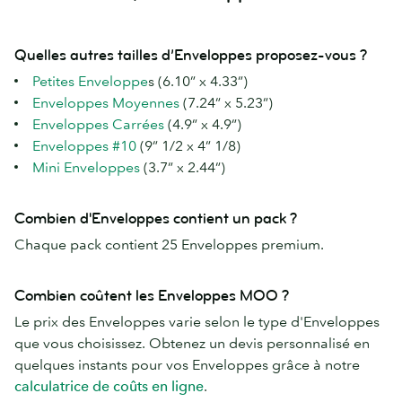
Quelles autres tailles d’Enveloppes proposez-vous ?
Petites Enveloppe
s (6.10” x 4.33”)
Enveloppes Moyennes
(7.24” x 5.23”)
Enveloppes Carrées
(4.9” x 4.9”)
Enveloppes #10
(9” 1/2 x 4” 1/8)
Mini Enveloppes
(3.7” x 2.44”)
Combien d'Enveloppes contient un pack ?
Chaque pack contient 25 Enveloppes premium.
Combien coûtent les Enveloppes MOO ?
Le prix des Enveloppes varie selon le type d'Enveloppes
que vous choisissez. Obtenez un devis personnalisé en
quelques instants pour vos Enveloppes grâce à notre
calculatrice de coûts en ligne
.