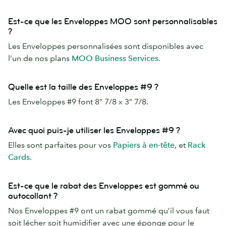
Est-ce que les Enveloppes MOO sont personnalisables
?
Les Enveloppes personnalisées sont disponibles avec
l’un de nos plans
MOO Business Services.
Quelle est la taille des Enveloppes #9 ?
Les Enveloppes #9 font 8” 7/8 x 3” 7/8.
Avec quoi puis-je utiliser les Enveloppes #9 ?
Elles sont parfaites pour vos
Papiers à en-tête
, et
Rack
Cards.
Est-ce que le rabat des Enveloppes est gommé ou
autocollant ?
Nos Enveloppes #9 ont un rabat gommé qu’il vous faut
soit lécher soit humidifier avec une éponge pour le