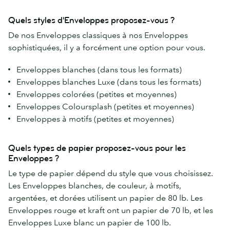
Quels styles d'Enveloppes proposez-vous ?
De nos Enveloppes classiques à nos Enveloppes
sophistiquées, il y a forcément une option pour vous.
Enveloppes blanches (dans tous les formats)
Enveloppes blanches Luxe (dans tous les formats)
Enveloppes colorées (petites et moyennes)
Enveloppes Coloursplash (petites et moyennes)
Enveloppes à motifs (petites et moyennes)
Quels types de papier proposez-vous pour les
Enveloppes ?
Le type de papier dépend du style que vous choisissez.
Les Enveloppes blanches, de couleur, à motifs,
argentées, et dorées utilisent un papier de 80 lb. Les
Enveloppes rouge et kraft ont un papier de 70 lb, et les
Enveloppes Luxe blanc un papier de 100 lb.