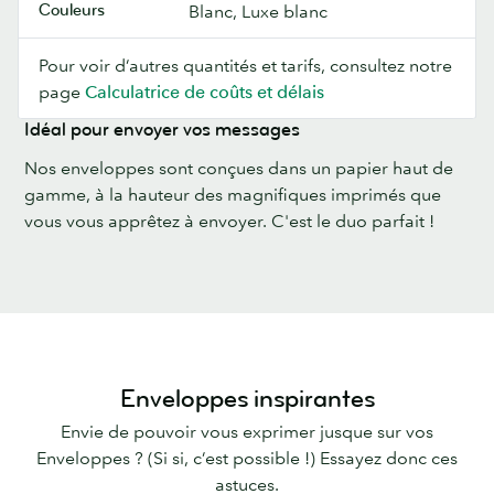
Couleurs
Blanc, Luxe blanc
Pour voir d’autres quantités et tarifs, consultez notre
page
Calculatrice de coûts et délais
Idéal pour envoyer vos messages
Nos enveloppes sont conçues dans un papier haut de
gamme, à la hauteur des magnifiques imprimés que
vous vous apprêtez à envoyer. C'est le duo parfait !
Enveloppes inspirantes
Envie de pouvoir vous exprimer jusque sur vos
Enveloppes ? (Si si, c’est possible !) Essayez donc ces
astuces.