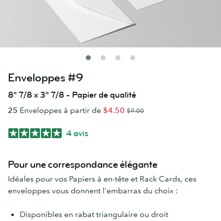
Enveloppes #9
8” 7/8 x 3” 7/8 - Papier de qualité
25
Enveloppes à partir de
$4.50
$9.00
4 avis
Pour une correspondance élégante
Idéales pour vos Papiers à en-tête et Rack Cards, ces
enveloppes vous donnent l'embarras du choix :
Disponibles en rabat triangulaire ou droit