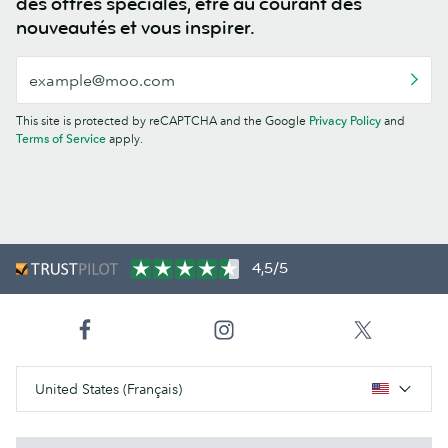
des offres spéciales, être au courant des
nouveautés et vous inspirer.
This site is protected by reCAPTCHA and the Google
Privacy Policy
and
Terms of Service
apply.
4,5/5
United States (Français)