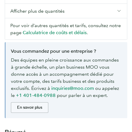
Afficher plus de quantités
Pour voir d’autres quantités et tarifs, consultez notre
page
Calculatrice de coûts et délais
.
Vous commandez pour une entreprise ?
Des équipes en pleine croissance aux commandes
à grande échelle, un plan business MOO vous
donne accès à un accompagnement dédié pour
votre compte, des tarifs business et des produits
exclusifs. Écrivez à
inquiries@moo.com
ou appelez
le
+1 401-484-0988
pour parler à un expert.
En savoir plus