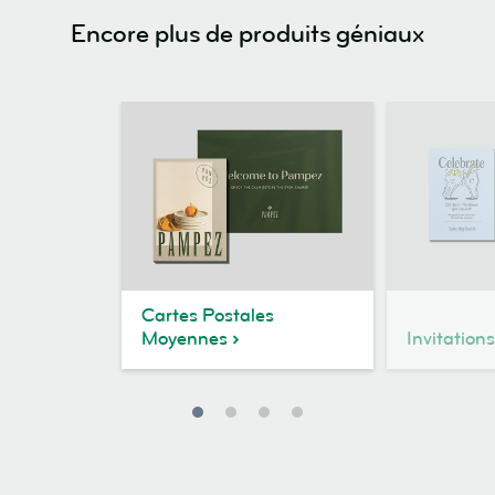
Encore plus de produits géniaux
Cartes Postales
Moyennes
Invitations