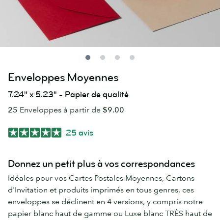
Enveloppes Moyennes
7.24" x 5.23" - Papier de qualité
25
Enveloppes à partir de
$9.00
25 avis
Donnez un petit plus à vos correspondances
Idéales pour vos Cartes Postales Moyennes, Cartons
d'Invitation et produits imprimés en tous genres, ces
enveloppes se déclinent en 4 versions, y compris notre
papier blanc haut de gamme ou Luxe blanc TRÈS haut de