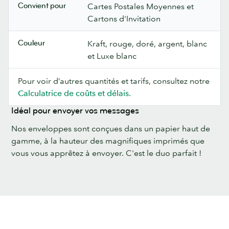
Convient pour
Cartes Postales Moyennes et
Cartons d'Invitation
Couleur
Kraft, rouge, doré, argent, blanc
et Luxe blanc
Pour voir d’autres quantités et tarifs, consultez notre
Calculatrice de coûts et délais.
Idéal pour envoyer vos messages
Nos enveloppes sont conçues dans un papier haut de
gamme, à la hauteur des magnifiques imprimés que
vous vous apprêtez à envoyer. C'est le duo parfait !