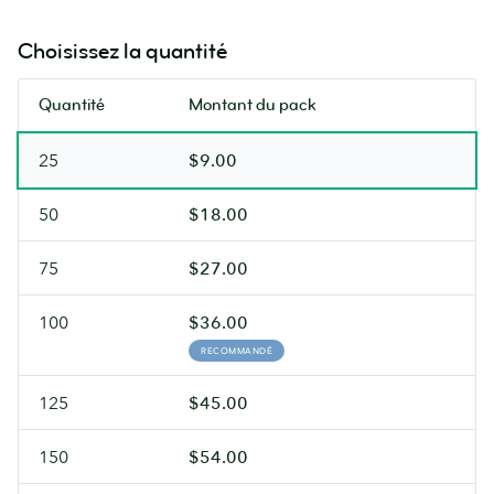
Choisissez la quantité
Quantité
Montant du pack
25
$9.00
50
$18.00
75
$27.00
100
$36.00
RECOMMANDÉ
125
$45.00
150
$54.00