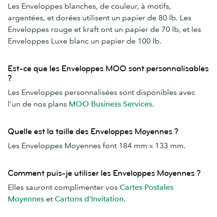
Les Enveloppes blanches, de couleur, à motifs,
argentées, et dorées utilisent un papier de 80 lb. Les
Enveloppes rouge et kraft ont un papier de 70 lb, et les
Enveloppes Luxe blanc un papier de 100 lb.
Est-ce que les Enveloppes MOO sont personnalisables
?
Les Enveloppes personnalisées sont disponibles avec
l’un de nos plans
MOO Business Services.
Quelle est la taille des Enveloppes Moyennes ?
Les Enveloppes Moyennes font 184 mm x 133 mm.
Comment puis-je utiliser les Enveloppes Moyennes ?
Elles sauront complimenter vos
Cartes Postales
Moyennes
et
Cartons d’Invitation.