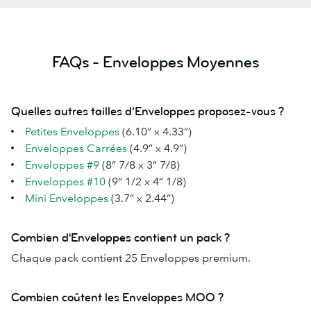
FAQs - Enveloppes Moyennes
Quelles autres tailles d’Enveloppes proposez-vous ?
Petites Enveloppes
(6.10” x 4.33”)
Enveloppes Carrées
(4.9” x 4.9”)
Enveloppes #9
(8” 7/8 x 3” 7/8)
Enveloppes #10
(9” 1/2 x 4” 1/8)
Mini Enveloppes
(3.7” x 2.44”)
Combien d'Enveloppes contient un pack ?
Chaque pack contient 25 Enveloppes premium.
Combien coûtent les Enveloppes MOO ?