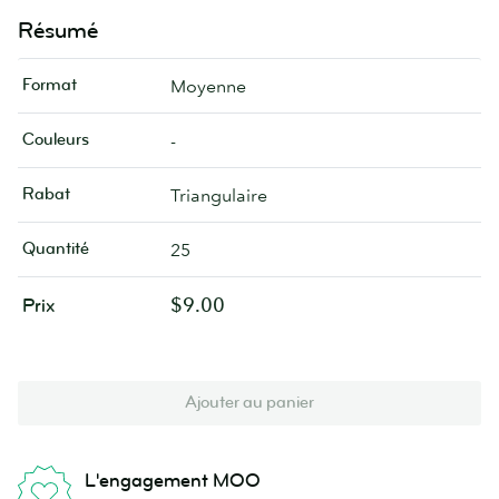
Résumé
Format
Moyenne
Couleurs
-
Rabat
Triangulaire
Quantité
25
$9.00
Prix
Ajouter au panier
L'engagement MOO