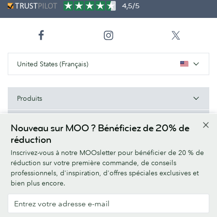
4,5/5
United States (Français)
Produits
Types de papier
Nouveau sur MOO ? Bénéficiez de 20% de
réduction
À Propos de MOO
Inscrivez-vous à notre MOOsletter pour bénéficier de 20 % de
réduction sur votre première commande, de conseils
Aide/Liens utiles
professionnels, d'inspiration, d'offres spéciales exclusives et
bien plus encore.