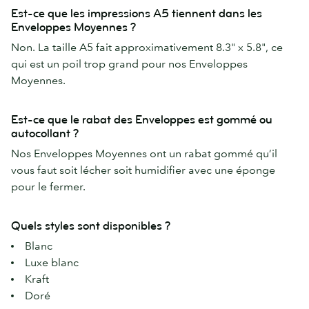
Est-ce que les impressions A5 tiennent dans les
Enveloppes Moyennes ?
Non. La taille A5 fait approximativement 8.3" x 5.8", ce
qui est un poil trop grand pour nos Enveloppes
Moyennes.
Est-ce que le rabat des Enveloppes est gommé ou
autocollant ?
Nos Enveloppes Moyennes ont un rabat gommé qu’il
vous faut soit lécher soit humidifier avec une éponge
pour le fermer.
Quels styles sont disponibles ?
Blanc
Luxe blanc
Kraft
Doré