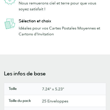
Nous remuerons ciel et terre pour que vous
soyez satisfait !
Sélection et choix
Idéales pour vos Cartes Postales Moyennes et
Cartons d'Invitation
Les infos de base
Taille
7.24" x 5.23"
Taille du pack
25 Enveloppes