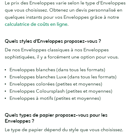
Le prix des Enveloppes varie selon le type d'Enveloppes
que vous choisissez. Obtenez un devis personnalisé en
quelques instants pour vos Enveloppes grâce à notre
calculatrice de coûts en ligne
.
Quels styles d'Enveloppes proposez-vous ?
De nos Enveloppes classiques à nos Enveloppes
sophistiquées, il y a forcément une option pour vous.
Enveloppes blanches (dans tous les formats)
Enveloppes blanches Luxe (dans tous les formats)
Enveloppes colorées (petites et moyennes)
Enveloppes Coloursplash (petites et moyennes)
Enveloppes à motifs (petites et moyennes)
Quels types de papier proposez-vous pour les
Enveloppes ?
Le type de papier dépend du style que vous choisissez.