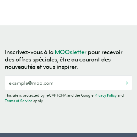
Inscrivez-vous à la
MOOsletter
pour recevoir
des offres spéciales, être au courant des
nouveautés et vous inspirer.
This site is protected by reCAPTCHA and the Google
Privacy Policy
and
Terms of Service
apply.