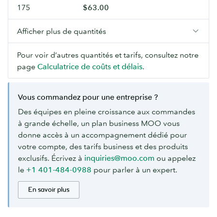
175
$63.00
Afficher plus de quantités
Pour voir d’autres quantités et tarifs, consultez notre
page
Calculatrice de coûts et délais
.
Vous commandez pour une entreprise ?
Des équipes en pleine croissance aux commandes
à grande échelle, un plan business MOO vous
donne accès à un accompagnement dédié pour
votre compte, des tarifs business et des produits
exclusifs. Écrivez à
inquiries@moo.com
ou appelez
le
+1 401-484-0988
pour parler à un expert.
En savoir plus