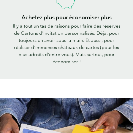
Achetez plus pour économiser plus
Il y a tout un tas de raisons pour faire des réserves
de Cartons d'Invitation personnalisés. Déjà, pour
toujours en avoir sous la main. Et aussi, pour
réaliser d'immenses châteaux de cartes (pour les
plus adroits d'entre vous). Mais surtout, pour
économiser !