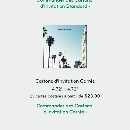
Commander des Cartons
d'Invitation Standard
Cartons d'Invitation Carrés
4.72" x 4.72"
$23.00
25
cartes postales à partir de
Commander des Cartons
d'Invitation Carrés