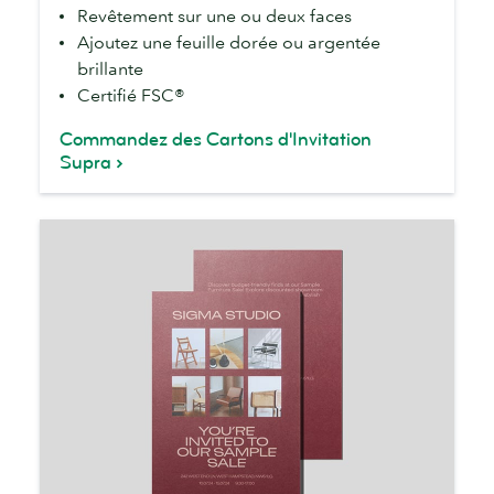
Revêtement sur une ou deux faces
Ajoutez une feuille dorée ou argentée
brillante
Certifié FSC®
Commandez des Cartons d'Invitation
Supra