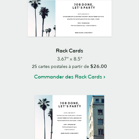
Rack Cards
3.67" x 8.5"
$26.00
25
cartes postales à partir de
Commander des Rack Cards