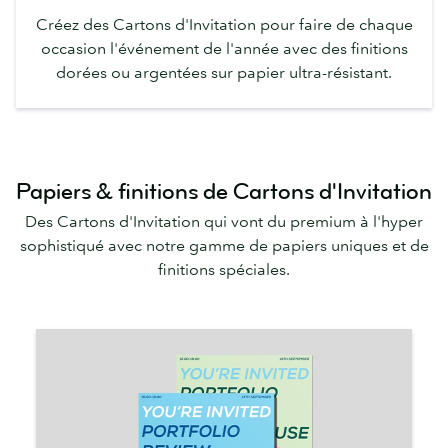
Créez des Cartons d'Invitation pour faire de chaque
occasion l'événement de l'année avec des finitions
dorées ou argentées sur papier ultra-résistant.
Papiers & finitions de Cartons d'Invitation
Des Cartons d'Invitation qui vont du premium à l'hyper
sophistiqué avec notre gamme de papiers uniques et de
finitions spéciales.