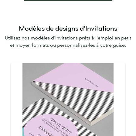
Modèles de designs d'Invitations
Utilisez nos modèles d'Invitations prêts à l'emploi en petit
et moyen formats ou personnalisez-les à votre guise.