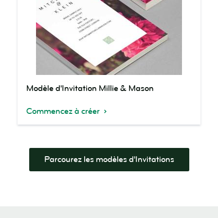
Modèle
Modèle d'Invitation Millie & Mason
d'Invitation
Millie
Commencez à créer
&
Mason
Parcourez les modèles d'Invitations