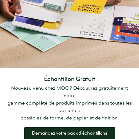
Échantillon Gratuit
Nouveau venu chez MOO? Découvrez gratuitement
notre
gamme complète de produits imprimés dans toutes les
variantes
possibles de forme, de papier et de finition.
Demandez votre pack d'échantillons