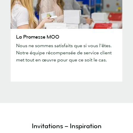
La
La Promesse MOO
Promesse
Nous ne sommes satisfaits que si vous l'êtes.
MOO
Notre équipe récompensée de service client
met tout en œuvre pour que ce soit le cas.
Invitations – Inspiration