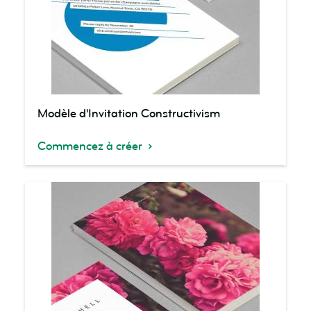
Modèle
Modèle d'Invitation Constructivism
d'Invitation
Constructivism
Commencez à créer