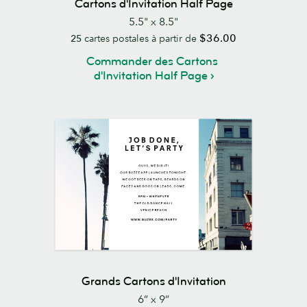
Cartons d'Invitation Half Page
5.5" x 8.5"
$36.00
25
cartes postales à partir de
Commander des Cartons
d'Invitation Half Page
Grands Cartons d'Invitation
6” x 9”