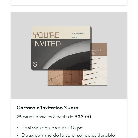
Cartons
Cartons d'Invitation Supra
d'Invitation
$33.00
25
cartes postales à partir de
Supra
Épaisseur du papier : 18 pt
Doux comme de la soie, solide et durable