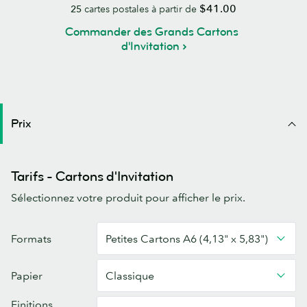
$41.00
25
cartes postales à partir de
Commander des Grands Cartons
d'Invitation
Prix
Tarifs - Cartons d'Invitation
Sélectionnez votre produit pour afficher le prix.
Invitations
Formats
Petites Cartons A6 (4,13" x 5,83")
Papier
Classique
Finitions