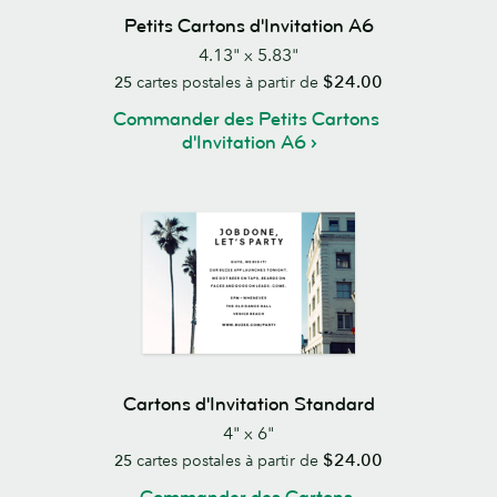
Petits Cartons d'Invitation A6
4.13" x 5.83"
$24.00
25
cartes postales à partir de
Commander des Petits Cartons
d'Invitation A6
Cartons d'Invitation Standard
4" x 6"
$24.00
25
cartes postales à partir de