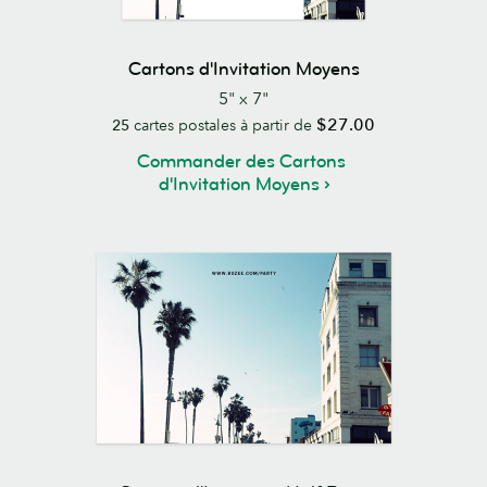
Cartons d'Invitation Moyens
5" x 7"
$27.00
25
cartes postales à partir de
Commander des Cartons
d'Invitation Moyens