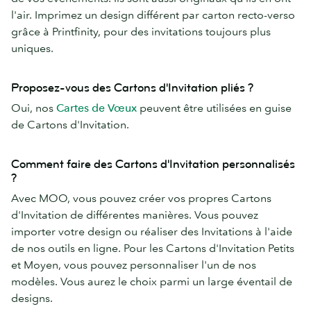
l'air. Imprimez un design différent par carton recto-verso
grâce à Printfinity, pour des invitations toujours plus
uniques.
Proposez-vous des Cartons d'Invitation pliés ?
Oui, nos
Cartes de Vœux
peuvent être utilisées en guise
de Cartons d'Invitation.
Comment faire des Cartons d'Invitation personnalisés
?
Avec MOO, vous pouvez créer vos propres Cartons
d'Invitation de différentes manières. Vous pouvez
importer votre design ou réaliser des Invitations à l'aide
de nos outils en ligne. Pour les Cartons d'Invitation Petits
et Moyen, vous pouvez personnaliser l'un de nos
modèles. Vous aurez le choix parmi un large éventail de
designs.