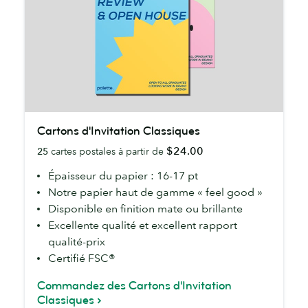
Cartons
Cartons d'Invitation Classiques
d'Invitation
$24.00
25
cartes postales à partir de
Classiques
Épaisseur du papier : 16-17 pt
Notre papier haut de gamme « feel good »
Disponible en finition mate ou brillante
Excellente qualité et excellent rapport
qualité-prix
Certifié FSC®
Commandez des Cartons d'Invitation
Classiques