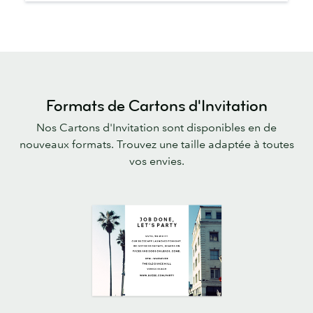
Formats de Cartons d'Invitation
Nos Cartons d'Invitation sont disponibles en de
nouveaux formats. Trouvez une taille adaptée à toutes
vos envies.