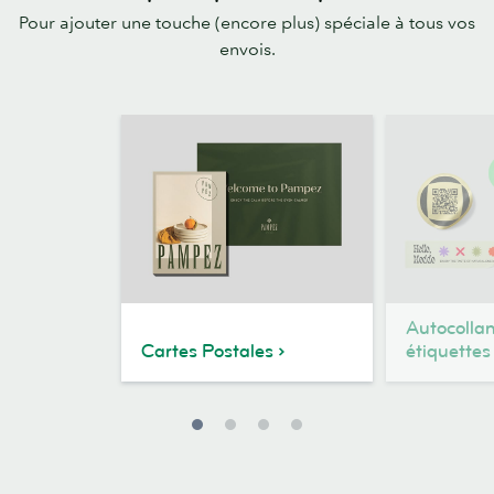
Pour ajouter une touche (encore plus) spéciale à tous vos
envois.
Autocollan
Cartes Postales
étiquettes