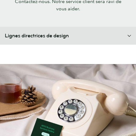
Contactez-nous. Notre service client sera ravi de
vous aider.
Lignes directrices de design