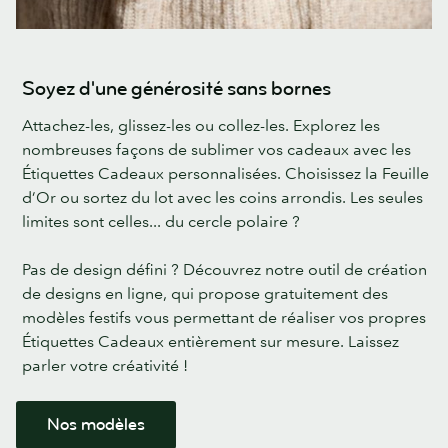
Soyez d'une générosité sans bornes
Attachez-les, glissez-les ou collez-les. Explorez les
nombreuses façons de sublimer vos cadeaux avec les
Étiquettes Cadeaux personnalisées. Choisissez la Feuille
d’Or ou sortez du lot avec les coins arrondis. Les seules
limites sont celles... du cercle polaire ?
Pas de design défini ? Découvrez notre outil de création
de designs en ligne, qui propose gratuitement des
modèles festifs vous permettant de réaliser vos propres
Étiquettes Cadeaux entièrement sur mesure. Laissez
parler votre créativité !
Nos modèles