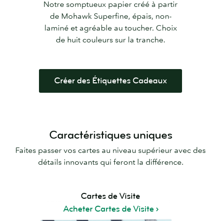
Notre somptueux papier créé à partir
de Mohawk Superfine, épais, non-
laminé et agréable au toucher. Choix
de huit couleurs sur la tranche.
Créer des Étiquettes Cadeaux
Caractéristiques uniques
Faites passer vos cartes au niveau supérieur avec des
détails innovants qui feront la différence.
Cartes de Visite
Acheter Cartes de Visite