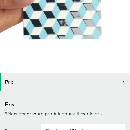
Prix
Prix
Sélectionnez votre produit pour afficher le prix.
Cartes