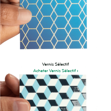
Vernis Sélectif
Acheter Vernis Sélectif