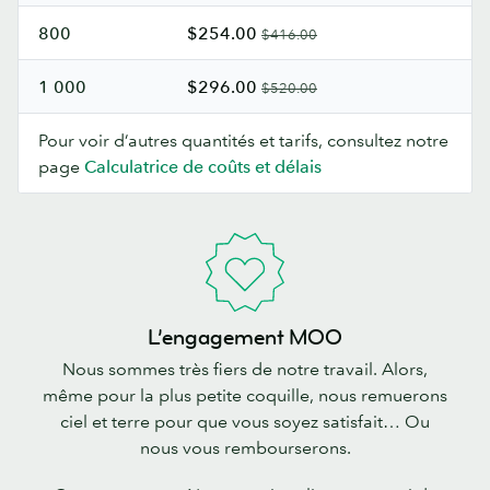
800
$254.00
$416.00
1 000
$296.00
$520.00
Pour voir d’autres quantités et tarifs, consultez notre
page
Calculatrice de coûts et délais
L’engagement MOO
Nous sommes très fiers de notre travail. Alors,
même pour la plus petite coquille, nous remuerons
ciel et terre pour que vous soyez satisfait… Ou
nous vous rembourserons.