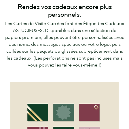
Rendez vos cadeaux encore plus
personnels.
Les Cartes de Visite Carrées font des Étiquettes Cadeaux
ASTUCIEUSES. Disponibles dans une sélection de
papiers premium, elles peuvent être personnalisées avec
des noms, des messages spéciaux ou votre logo, puis
collées sur les paquets ou glissées subrepticement dans
les cadeaux. (Les perforations ne sont pas incluses mais
vous pouvez les faire vous-même !)