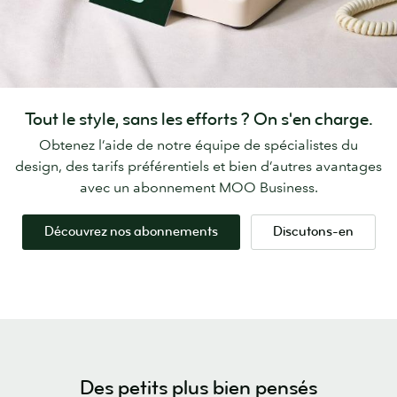
Tout le style, sans les efforts ? On s'en charge.
Obtenez l’aide de notre équipe de spécialistes du
design, des tarifs préférentiels et bien d’autres avantages
avec un abonnement MOO Business.
Découvrez nos abonnements
Discutons-en
Des petits plus bien pensés