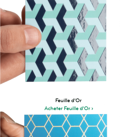
Feuille d’Or
Acheter Feuille d’Or