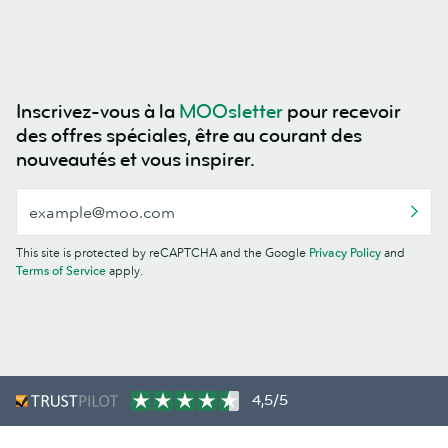
Inscrivez-vous à la
MOOsletter
pour recevoir
des offres spéciales, être au courant des
nouveautés et vous inspirer.
This site is protected by reCAPTCHA and the Google
Privacy Policy
and
Terms of Service
apply.
4,5/5