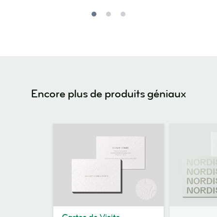
Encore plus de produits géniaux