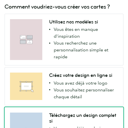
Comment voudriez-vous créer vos cartes ?
Utilisez nos modèles si
Vous êtes en manque
d'inspiration
Vous recherchez une
personnalisation simple et
rapide
Créez votre design en ligne si
Vous avez déjà votre logo
Vous souhaitez personnaliser
chaque détail
Téléchargez un design complet
si