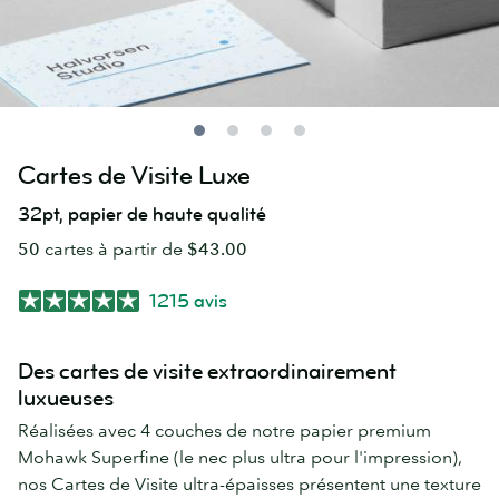
Cartes de Visite Luxe
32pt, papier de haute qualité
50
cartes à partir de
$43.00
1215 avis
Des cartes de visite extraordinairement
luxueuses
Réalisées avec 4 couches de notre papier premium
Mohawk Superfine (le nec plus ultra pour l'impression),
nos Cartes de Visite ultra-épaisses présentent une texture