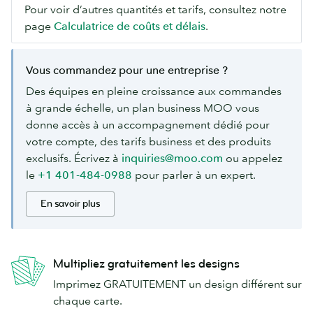
Pour voir d’autres quantités et tarifs, consultez notre
page
Calculatrice de coûts et délais
.
Vous commandez pour une entreprise ?
Des équipes en pleine croissance aux commandes
à grande échelle, un plan business MOO vous
donne accès à un accompagnement dédié pour
votre compte, des tarifs business et des produits
exclusifs. Écrivez à
inquiries@moo.com
ou appelez
le
+1 401-484-0988
pour parler à un expert.
En savoir plus
Multipliez gratuitement les designs
Imprimez GRATUITEMENT un design différent sur
chaque carte.