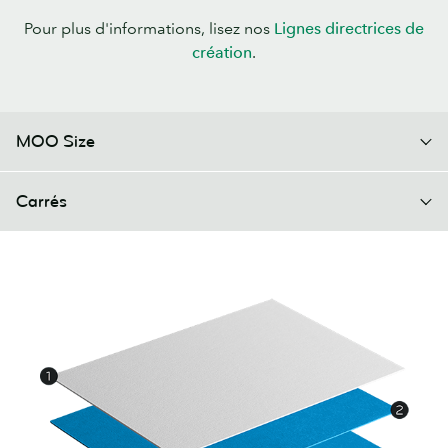
Pour plus d'informations, lisez nos
Lignes directrices de
création
.
MOO Size
Carrés