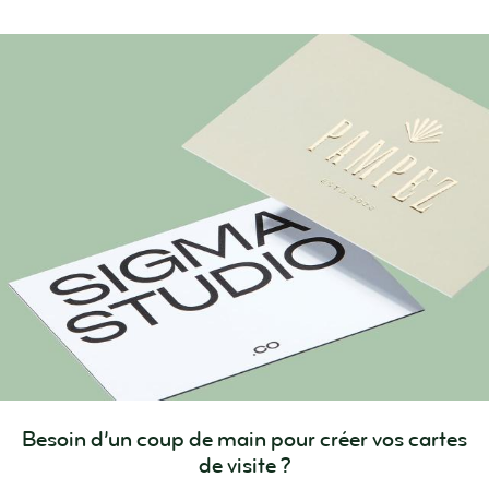
Besoin d’un coup de main pour créer vos cartes
de visite ?