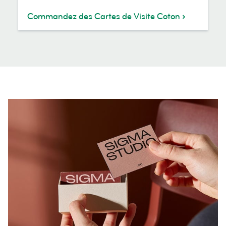
Commandez des Cartes de Visite Coton