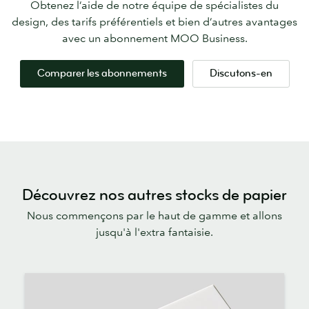
Obtenez l’aide de notre équipe de spécialistes du
design, des tarifs préférentiels et bien d’autres avantages
avec un abonnement MOO Business.
Comparer les abonnements
Discutons-en
Découvrez nos autres stocks de papier
Nous commençons par le haut de gamme et allons
jusqu'à l'extra fantaisie.