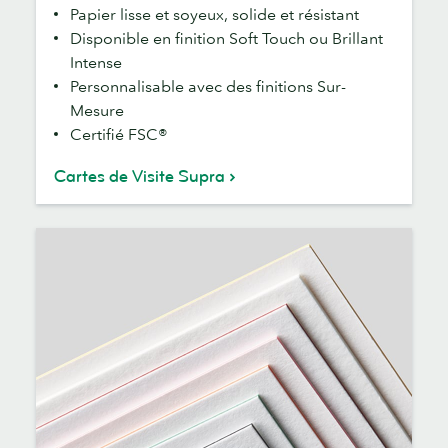
Papier lisse et soyeux, solide et résistant
Disponible en finition Soft Touch ou Brillant
Intense
Personnalisable avec des finitions Sur-
Mesure
Certifié FSC®
Cartes de Visite Supra