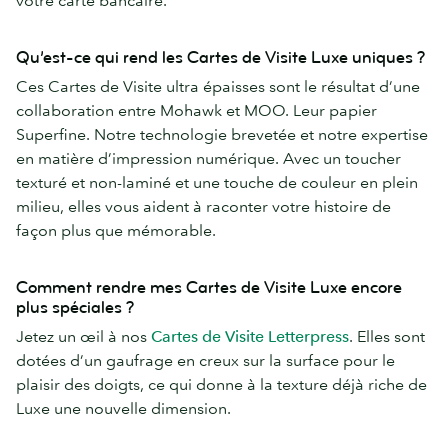
Qu’est-ce qui rend les Cartes de Visite Luxe uniques ?
Ces Cartes de Visite ultra épaisses sont le résultat d’une
collaboration entre Mohawk et MOO. Leur papier
Superfine. Notre technologie brevetée et notre expertise
en matière d’impression numérique. Avec un toucher
texturé et non-laminé et une touche de couleur en plein
milieu, elles vous aident à raconter votre histoire de
façon plus que mémorable.
Comment rendre mes Cartes de Visite Luxe encore
plus spéciales ?
Jetez un œil à nos
Cartes de Visite Letterpress
. Elles sont
dotées d’un gaufrage en creux sur la surface pour le
plaisir des doigts, ce qui donne à la texture déjà riche de
Luxe une nouvelle dimension.