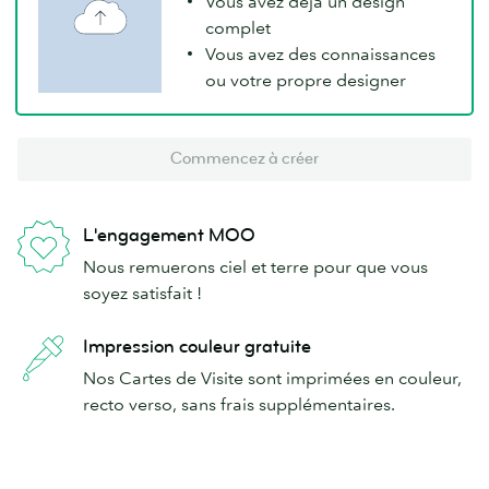
Vous avez déjà un design
complet
Vous avez des connaissances
ou votre propre designer
Commencez à créer
L'engagement MOO
Nous remuerons ciel et terre pour que vous
soyez satisfait !
Impression couleur gratuite
Nos Cartes de Visite sont imprimées en couleur,
recto verso, sans frais supplémentaires.