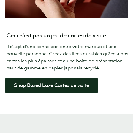
Ceci n’est pas un jeu de cartes de visite
Il s'agit d'une connexion entre votre marque et une
nouvelle personne. Créez des liens durables grâce à nos
cartes les plus épaisses et à une boîte de présentation
haut de gamme en papier japonais recyclé.
Shop Boxed Luxe Cartes de visite