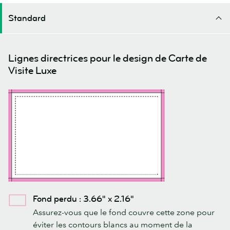
Standard
Lignes directrices pour le design de Carte de
Visite Luxe
Fond perdu : 3.66" x 2.16"
Assurez-vous que le fond couvre cette zone pour
éviter les contours blancs au moment de la