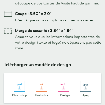
découpe de vos Cartes de Visite haut de gamme.
Coupe : 3.50" x 2.0"
C'est là que nous comptons couper vos cartes.
Marge de sécurité : 3.34" x 1.84"
Assurez-vous que les informations importantes de
votre design (texte et logo) ne dépassent pas cette
zone.
Télécharger un modèle de design
Photoshop
Illustrator
InDesign
Jpeg