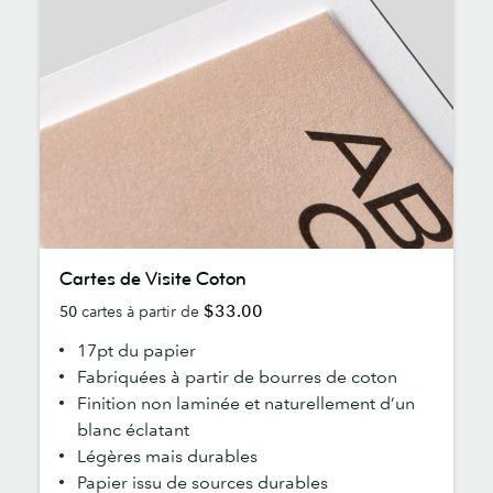
Cartes
Cartes de Visite Coton
de
$33.00
50
cartes à partir de
Visite
Coton
17pt du papier
Fabriquées à partir de bourres de coton
Finition non laminée et naturellement d’un
blanc éclatant
Légères mais durables
Papier issu de sources durables