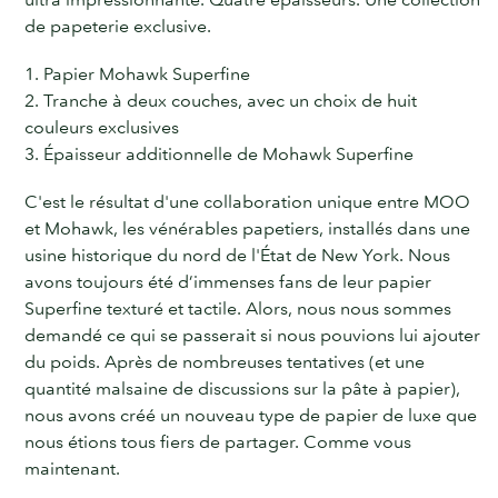
de papeterie exclusive.
1. Papier Mohawk Superfine
2. Tranche à deux couches, avec un choix de huit
couleurs exclusives
3. Épaisseur additionnelle de Mohawk Superfine
C'est le résultat d'une collaboration unique entre MOO
et Mohawk, les vénérables papetiers, installés dans une
usine historique du nord de l'État de New York. Nous
avons toujours été d’immenses fans de leur papier
Superfine texturé et tactile. Alors, nous nous sommes
demandé ce qui se passerait si nous pouvions lui ajouter
du poids. Après de nombreuses tentatives (et une
quantité malsaine de discussions sur la pâte à papier),
nous avons créé un nouveau type de papier de luxe que
nous étions tous fiers de partager. Comme vous
maintenant.