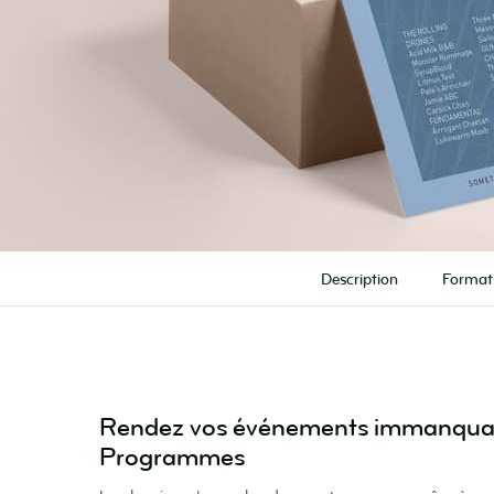
Description
Format
Rendez vos événements immanquab
Programmes