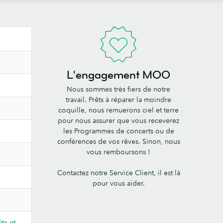
L'engagement MOO
Nous sommes très fiers de notre
travail. Prêts à réparer la moindre
coquille, nous remuerons ciel et terre
pour nous assurer que vous receverez
les Programmes de concerts ou de
conférences de vos rêves. Sinon, nous
vous remboursons !
Contactez notre Service Client, il est là
pour vous aider.
ts et