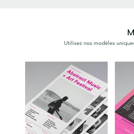
M
Utilisez nos modèles unique