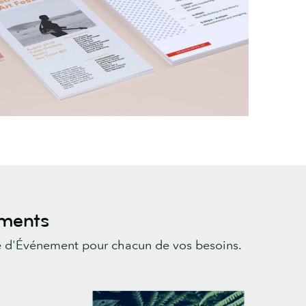
ements
me d'Événement pour chacun de vos besoins.