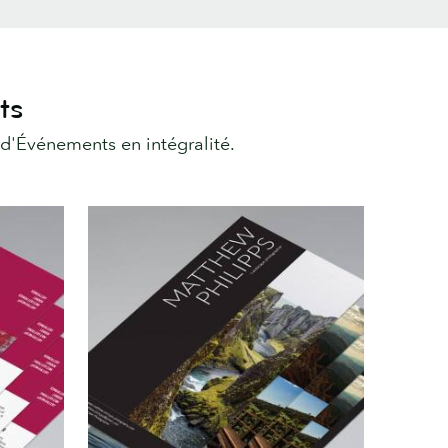
ts
d'Événements en intégralité.