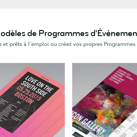
odèles de Programmes d'Événemen
s et prêts à l'emploi ou créez vos propres Programmes 