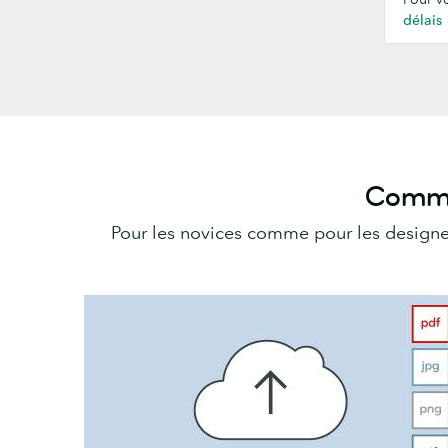
délais
Comme
Pour les novices comme pour les design