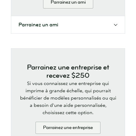
Parrainez un ami
Parrainez un ami
Parrainez une entreprise et
recevez $250
Si vous connaissez une entreprise qui
imprime à grande échelle, qui pourrait
bénéficier de modèles personnalisés ou qui
a besoin d'une aide personnalisée,
choisissez cette option.
Parrainez une entreprise