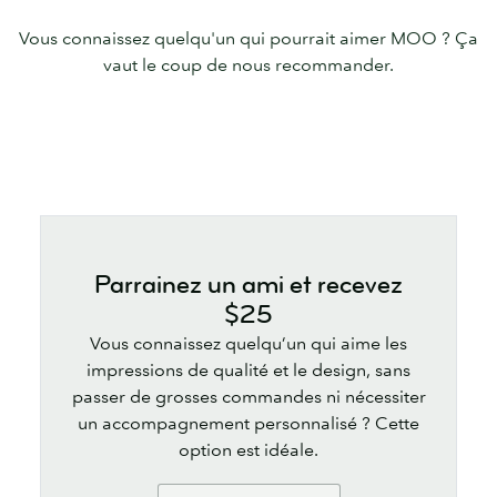
Vous connaissez quelqu'un qui pourrait aimer MOO ? Ça
vaut le coup de nous recommander.
Parrainez un ami et recevez
$25
Vous connaissez quelqu’un qui aime les
impressions de qualité et le design, sans
passer de grosses commandes ni nécessiter
un accompagnement personnalisé ? Cette
option est idéale.