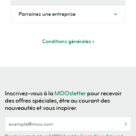
Parrainez une entreprise
Conditions générales
Inscrivez-vous à la
MOOsletter
pour recevoir
des offres spéciales, être au courant des
nouveautés et vous inspirer.