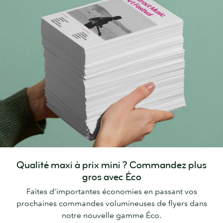
Qualité maxi à prix mini ? Commandez plus
gros avec Éco
Faites d’importantes économies en passant vos
prochaines commandes volumineuses de flyers dans
notre nouvelle gamme Éco.