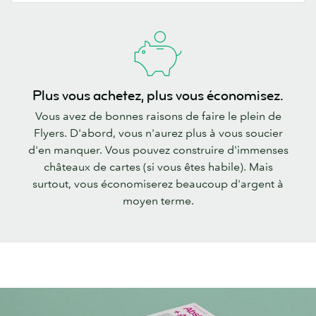
Plus vous achetez, plus vous économisez.
Vous avez de bonnes raisons de faire le plein de
Flyers. D'abord, vous n'aurez plus à vous soucier
d'en manquer. Vous pouvez construire d'immenses
châteaux de cartes (si vous êtes habile). Mais
surtout, vous économiserez beaucoup d'argent à
moyen terme.