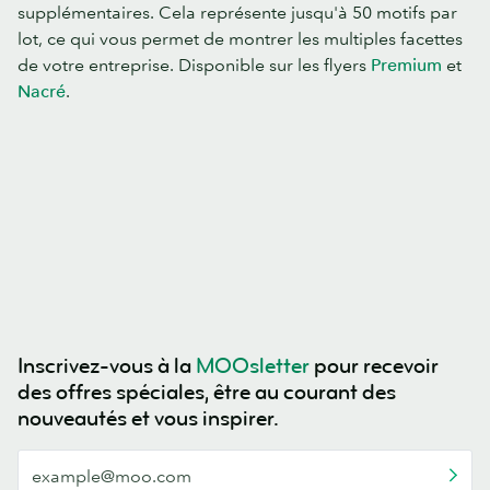
supplémentaires. Cela représente jusqu'à 50 motifs par
lot, ce qui vous permet de montrer les multiples facettes
de votre entreprise. Disponible sur les flyers
Premium
et
Nacré
.
Inscrivez-vous à la
MOOsletter
pour recevoir
des offres spéciales, être au courant des
nouveautés et vous inspirer.