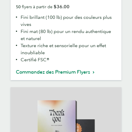
$36.00
50
flyers à partir de
Fini brillant (100 lb) pour des couleurs plus
vives
Fini mat (80 lb) pour un rendu authentique
et naturel
Texture riche et sensorielle pour un effet
inoubliable
Certifié FSC®
Commandez des Premium Flyers