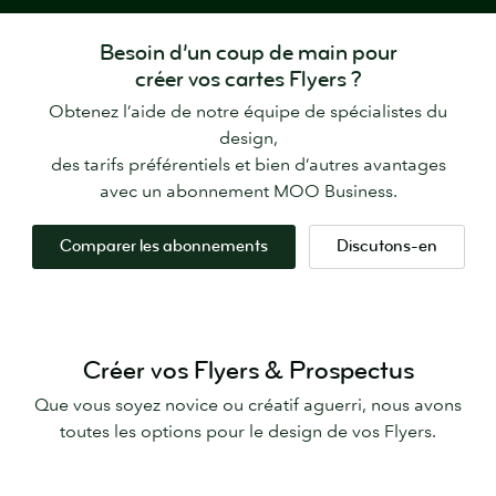
Besoin d’un coup de main pour
créer vos cartes Flyers ?
Obtenez l’aide de notre équipe de spécialistes du
design,
des tarifs préférentiels et bien d’autres avantages
avec un abonnement MOO Business.
Comparer les abonnements
Discutons-en
Créer vos Flyers & Prospectus
Que vous soyez novice ou créatif aguerri, nous avons
toutes les options pour le design de vos Flyers.