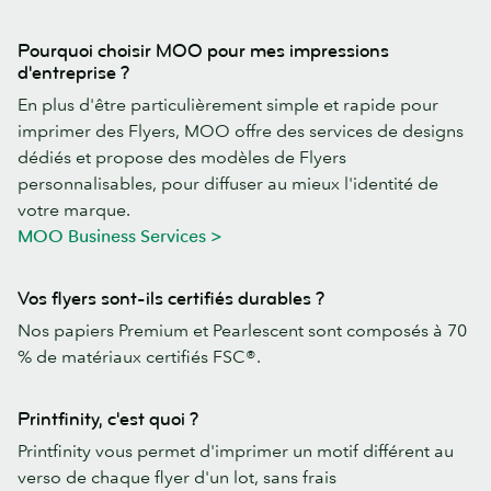
Pourquoi choisir MOO pour mes impressions
d'entreprise ?
En plus d'être particulièrement simple et rapide pour
imprimer des Flyers, MOO offre des services de designs
dédiés et propose des modèles de Flyers
personnalisables, pour diffuser au mieux l'identité de
votre marque.
MOO Business Services >
Vos flyers sont-ils certifiés durables ?
Nos papiers Premium et Pearlescent sont composés à 70
% de matériaux certifiés FSC®.
Printfinity, c'est quoi ?
Printfinity vous permet d'imprimer un motif différent au
verso de chaque flyer d'un lot, sans frais