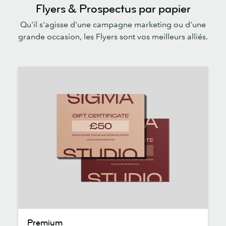
Flyers & Prospectus par papier
Qu'il s'agisse d'une campagne marketing ou d'une
grande occasion, les Flyers sont vos meilleurs alliés.
Premium
Premium