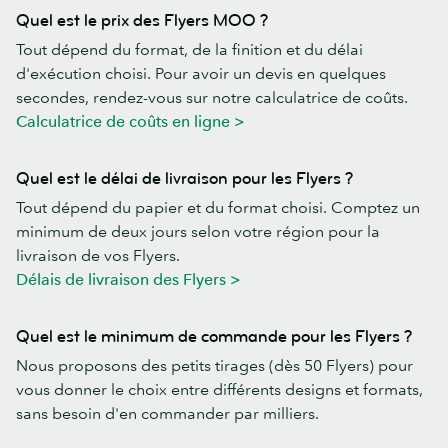
Quel est le prix des Flyers MOO ?
Tout dépend du format, de la finition et du délai
d'exécution choisi. Pour avoir un devis en quelques
secondes, rendez-vous sur notre calculatrice de coûts.
Calculatrice de coûts en ligne >
Quel est le délai de livraison pour les Flyers ?
Tout dépend du papier et du format choisi. Comptez un
minimum de deux jours selon votre région pour la
livraison de vos Flyers.
Délais de livraison des Flyers >
Quel est le minimum de commande pour les Flyers ?
Nous proposons des petits tirages (dès 50 Flyers) pour
vous donner le choix entre différents designs et formats,
sans besoin d'en commander par milliers.