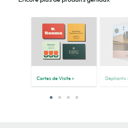
Cartes de Visite
Dépliants