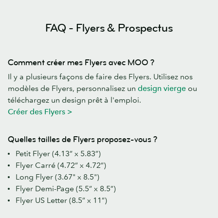
FAQ - Flyers & Prospectus
Comment créer mes Flyers avec MOO ?
Il y a plusieurs façons de faire des Flyers. Utilisez nos
modèles de Flyers, personnalisez un
design vierge
ou
téléchargez un design prêt à l'emploi.
Créer des Flyers >
Quelles tailles de Flyers proposez-vous ?
Petit Flyer (4.13” x 5.83”)
Flyer Carré (4.72” x 4.72”)
Long Flyer (3.67" x 8.5")
Flyer Demi-Page (5.5” x 8.5”)
Flyer US Letter (8.5” x 11”)