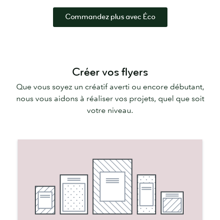
Commandez plus avec Éco
Créer vos flyers
Que vous soyez un créatif averti ou encore débutant,
nous vous aidons à réaliser vos projets, quel que soit
votre niveau.