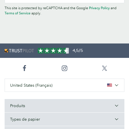
This site is protected by reCAPTCHA and the Google
Privacy Policy
and
Terms of Service
apply.
4,5/5
United States (Français)
Produits
Types de papier