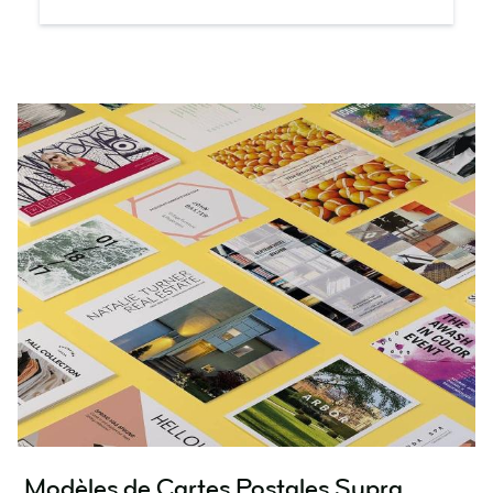
Modèles de Cartes Postales Supra