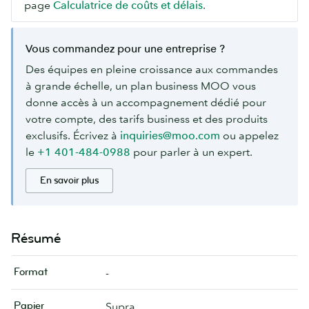
page
Calculatrice de coûts et délais
.
Vous commandez pour une entreprise ?
Des équipes en pleine croissance aux commandes
à grande échelle, un plan business MOO vous
donne accès à un accompagnement dédié pour
votre compte, des tarifs business et des produits
exclusifs. Écrivez à
inquiries@moo.com
ou appelez
le
+1 401-484-0988
pour parler à un expert.
En savoir plus
Résumé
Format
-
Papier
Supra