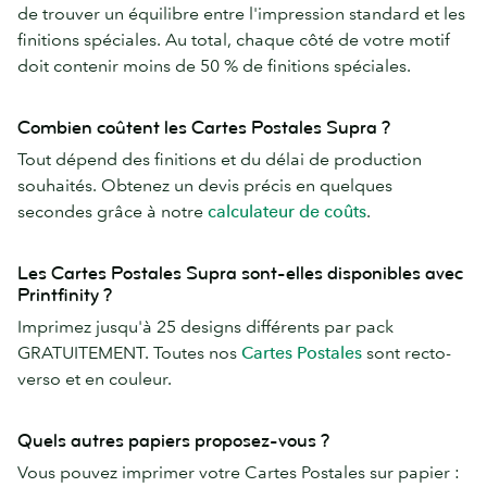
de trouver un équilibre entre l'impression standard et les
finitions spéciales. Au total, chaque côté de votre motif
doit contenir moins de 50 % de finitions spéciales.
Combien coûtent les Cartes Postales Supra ?
Tout dépend des finitions et du délai de production
souhaités. Obtenez un devis précis en quelques
secondes grâce à notre
calculateur de coûts
.
Les Cartes Postales Supra sont-elles disponibles avec
Printfinity ?
Imprimez jusqu'à 25 designs différents par pack
GRATUITEMENT. Toutes nos
Cartes Postales
sont recto-
verso et en couleur.
Quels autres papiers proposez-vous ?
Vous pouvez imprimer votre Cartes Postales sur papier :