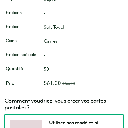
Finitions
-
Finition
Soft Touch
Coins
Carrés
Finition spéciale
-
Quantité
50
$61.00
Prix
$66.00
Comment voudriez-vous créer vos cartes
postales ?
Utilisez nos modèles si