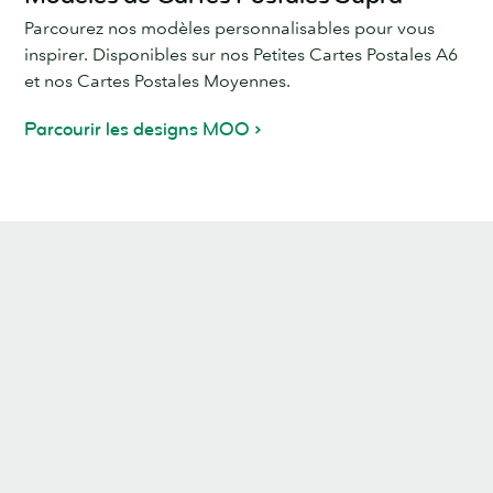
Parcourez nos modèles personnalisables pour vous
inspirer. Disponibles sur nos Petites Cartes Postales A6
et nos Cartes Postales Moyennes.
Parcourir les designs MOO