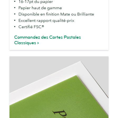
16-17pt du papier
Papier haut de gamme
Disponible en finition Mate ou Brilliante
Excellent rapport qualité-prix
Certifié FSC®
Commandez des Cartes Postales
Classiques