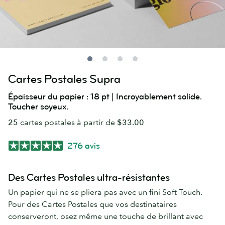
Cartes Postales Supra
Épaisseur du papier : 18 pt | Incroyablement solide.
Toucher soyeux.
25
cartes postales à partir de
$33.00
276 avis
Des Cartes Postales ultra-résistantes
Un papier qui ne se pliera pas avec un fini Soft Touch.
Pour des Cartes Postales que vos destinataires
conserveront, osez même une touche de brillant avec