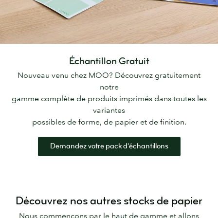
Échantillon Gratuit
Nouveau venu chez MOO? Découvrez gratuitement
notre
gamme complète de produits imprimés dans toutes les
variantes
possibles de forme, de papier et de finition.
Demandez votre pack d'échantillons
Découvrez nos autres stocks de papier
Nous commençons par le haut de gamme et allons