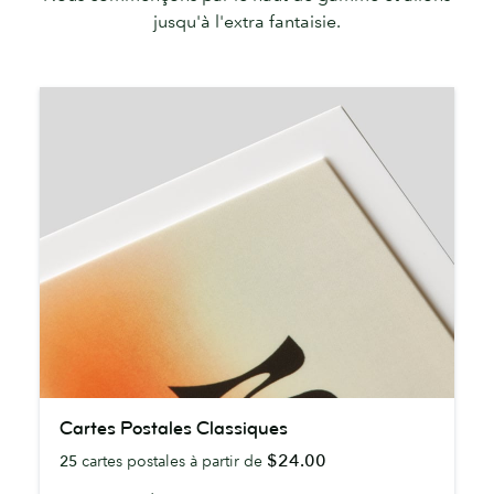
jusqu'à l'extra fantaisie.
Cartes
Cartes Postales Classiques
Postales
$24.00
25
cartes postales à partir de
Classiques