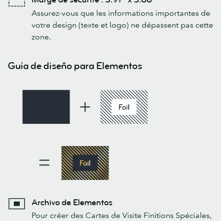
Assurez-vous que les informations importantes de
votre design (texte et logo) ne dépassent pas cette
zone.
Guía de diseño para Elementos
Archivo de Elementos
Pour créer des Cartes de Visite Finitions Spéciales,