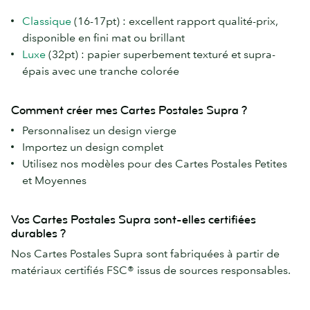
Classique
(16-17pt) : excellent rapport qualité-prix,
disponible en fini mat ou brillant
Luxe
(32pt) : papier superbement texturé et supra-
épais avec une tranche colorée
Comment créer mes Cartes Postales Supra ?
Personnalisez un design vierge
Importez un design complet
Utilisez nos modèles pour des Cartes Postales Petites
et Moyennes
Vos Cartes Postales Supra sont-elles certifiées
durables ?
Nos Cartes Postales Supra sont fabriquées à partir de
matériaux certifiés FSC® issus de sources responsables.