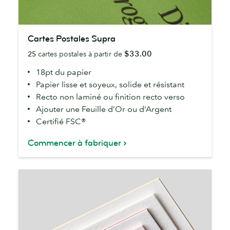
Cartes
Cartes Postales Supra
Postales
$33.00
25
cartes postales à partir de
Supra
18pt du papier
Papier lisse et soyeux, solide et résistant
Recto non laminé ou finition recto verso
Ajouter une Feuille d’Or ou d’Argent
Certifié FSC®
Commencer à fabriquer