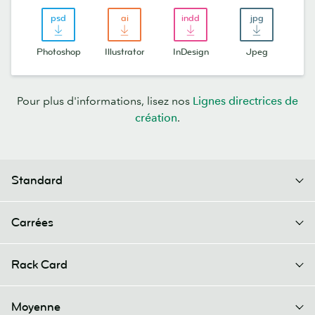
Photoshop
Illustrator
InDesign
Jpeg
Pour plus d'informations, lisez nos
Lignes directrices de
création
.
Standard
Carrées
Rack Card
Moyenne