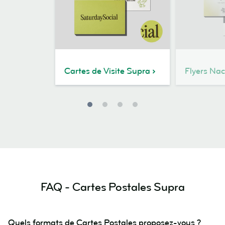
Cartes de Visite Supra
Flyers Nac
FAQ - Cartes Postales Supra
Quels formats de Cartes Postales proposez-vous ?