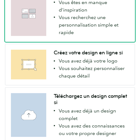
Vous êtes en manque
d'inspiration
Vous recherchez une
personnalisation simple et
rapide
Créez votre design en ligne si
Vous avez déjà votre logo
Vous souhaitez personnaliser
chaque détail
Téléchargez un design complet
si
Vous avez déjà un design
complet
Vous avez des connaissances
ou votre propre designer