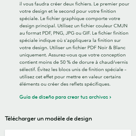
il vous faudra créer deux fichiers. Le premier pour
votre design et le second pour votre finition
spéciale. Le fichier graphique comporte votre
design principal. Utilisez un fichier couleur CMJN
au format PDF, PNG, JPG ou GIF. Le fichier finition
spéciale indique où s'appliquera la finition sur
votre design. Utiliser un fichier PDF Noir & Blanc
uniquement. Assurez-vous que votre conception
contient moins de 50 % de dorure à chaud/vernis
sélectif. Évitez les blocs unis de finition spéciale –
utilisez cet effet pour mettre en valeur certains
éléments ou créer des reflets spécifiques.
Guía de diseño para crear tus archivos
Télécharger un modèle de design