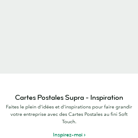
Cartes Postales Supra - Inspiration
Faites le plein d'idées et d'inspirations pour faire grandir
votre entreprise avec des Cartes Postales au fini Soft
Touch.
Inspirez-moi