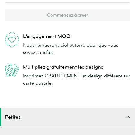
Commencez à créer
L'engagement MOO
Nous remuerons ciel et terre pour que vous
soyez satisfait !
Multipliez gratuitement les designs
Imprimez GRATUITEMENT un design différent sur
carte postale.
Petites