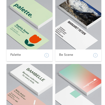
Palette
Be Scene