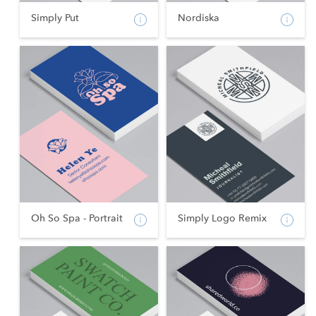
Simply Put
Nordiska
Oh So Spa - Portrait
Simply Logo Remix