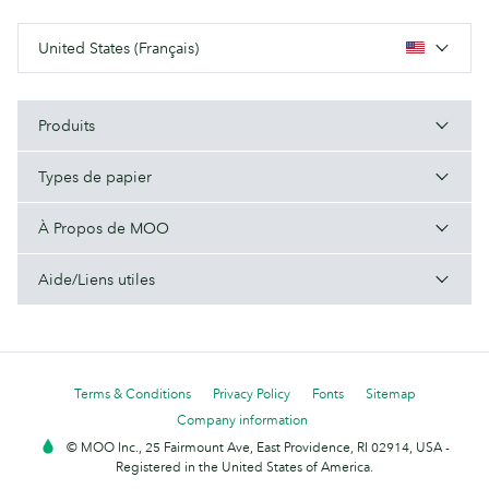
United States (Français)
Produits
Types de papier
À Propos de MOO
Aide/Liens utiles
Terms & Conditions
Privacy Policy
Fonts
Sitemap
Company information
© MOO Inc., 25 Fairmount Ave, East Providence, RI 02914, USA -
Registered in the United States of America.