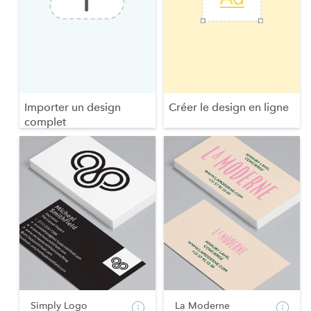
Importer un design
Créer le design en ligne
complet
Simply Logo
La Moderne