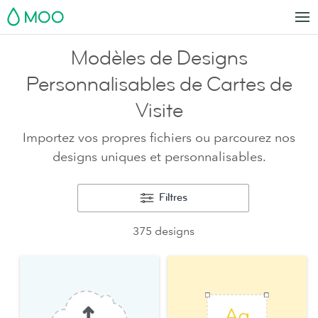
MOO
Modèles de Designs
Personnalisables de Cartes de
Visite
Importez vos propres fichiers ou parcourez nos
designs uniques et personnalisables.
Filtres
375 designs