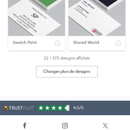
Swatch Paint
Shared World
22 / 375 designs affichés
Charger plus de designs
4,5/5