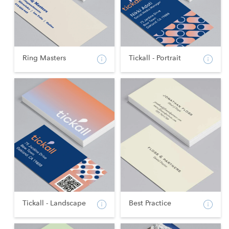
Ring Masters
Tickall - Portrait
Tickall - Landscape
Best Practice