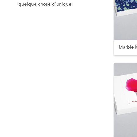
quelque chose d'unique.
Marble 