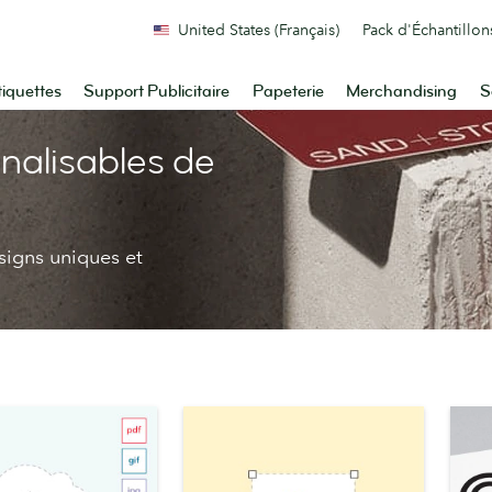
United States (Français)
Pack d'Échantillon
tiquettes
Support Publicitaire
Papeterie
Merchandising
S
nalisables de
signs uniques et