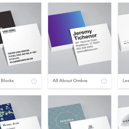
 Blocks
All About Ombre
Les