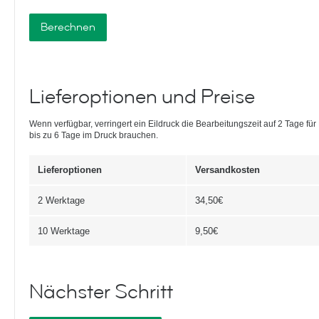
Berechnen
Lieferoptionen und Preise
Wenn verfügbar, verringert ein Eildruck die Bearbeitungszeit auf 2 Tage fü
bis zu 6 Tage im Druck brauchen.
Lieferoptionen
Versandkosten
2 Werktage
34,50€
10 Werktage
9,50€
Nächster Schritt