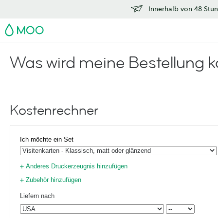
Innerhalb von 48 Stun
MOO
Was wird meine Bestellung k
Kostenrechner
Ich möchte ein Set
Anderes Druckerzeugnis hinzufügen
Zubehör hinzufügen
Liefern nach