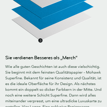
Sie verdienen Besseres als „Merch“
Wie alle guten Geschichten ist auch diese vielschichtig.
Sie beginnt mit dem feinsten Qualitätspapier – Mohawk
Superfine. Bekannt für seine Konsistenz und Qualität, ist
es die ideale Oberfläche für ihr Design. Als nächstes
kommt ein doppelt so dicker Farbkern in der Mitte. Und
noch eine weitere Schicht Superfine. Dann wird alles
miteinander verpresst, um eine ultradicke Luxuskarte zu
erstellen. Vier Lagen. Eine exklusive Papierwaren-