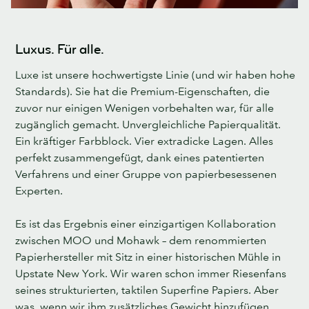
Luxus. Für alle.
Luxe ist unsere hochwertigste Linie (und wir haben hohe
Standards). Sie hat die Premium-Eigenschaften, die
zuvor nur einigen Wenigen vorbehalten war, für alle
zugänglich gemacht. Unvergleichliche Papierqualität.
Ein kräftiger Farbblock. Vier extradicke Lagen. Alles
perfekt zusammengefügt, dank eines patentierten
Verfahrens und einer Gruppe von papierbesessenen
Experten.
Es ist das Ergebnis einer einzigartigen Kollaboration
zwischen MOO und Mohawk – dem renommierten
Papierhersteller mit Sitz in einer historischen Mühle in
Upstate New York. Wir waren schon immer Riesenfans
seines strukturierten, taktilen Superfine Papiers. Aber
was, wenn wir ihm zusätzliches Gewicht hinzufügen