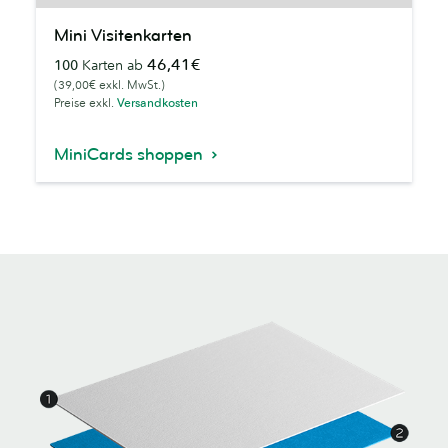
Mini
Mini Visitenkarten
Visitenkarten
46,41€
100
Karten ab
(39,00€ exkl. MwSt.)
Preise exkl.
Versandkosten
MiniCards shoppen