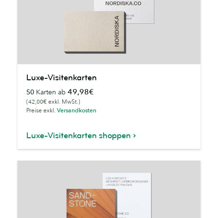
Luxe-
Luxe-Visitenkarten
Visitenkarten
49,98€
50
Karten ab
(42,00€ exkl. MwSt.)
Preise exkl.
Versandkosten
Luxe-Visitenkarten shoppen