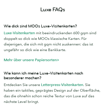
Luxe FAQs
Wie dick sind MOOs Luxe-Visitenkarten?
Luxe-Visitenkarten
mit beeindruckenden 600 gqm sind
doppelt so dick wie MOOs klassische Karten. Für
diejenigen, die sich mit gqm nicht auskennen: das ist
ungefähr so dick wie eine Bankkarte.
Mehr über unsere Papiersorten>
Wie kann ich meine Luxe-Visitenkarten noch
besonderer machen?
Entdecken Sie unsere
Letterpress-Visitenkarten
. Sie
haben ein taktiles, geprägtes Design auf der Oberfläche,
das die ohnehin schon reiche Textur von Luxe auf das
nächste Level bringt.