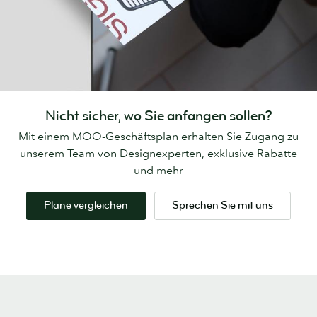
Nicht sicher, wo Sie anfangen sollen?
Mit einem MOO-Geschäftsplan erhalten Sie Zugang zu
unserem Team von Designexperten, exklusive Rabatte
und mehr
Pläne vergleichen
Sprechen Sie mit uns