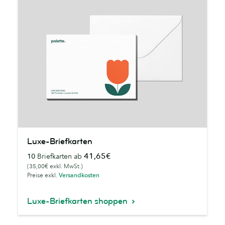
Luxe-
Luxe-Briefkarten
Briefkarten
41,65€
10
Briefkarten ab
(35,00€ exkl. MwSt.)
Preise exkl.
Versandkosten
Luxe-Briefkarten shoppen