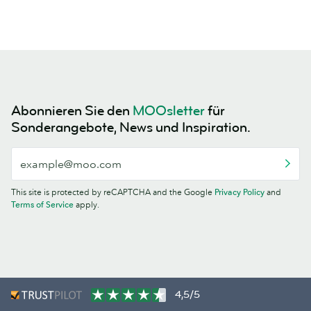
Abonnieren Sie den
MOOsletter
für
Sonderangebote, News und Inspiration.
This site is protected by reCAPTCHA and the Google
Privacy Policy
and
Terms of Service
apply.
4,5/5