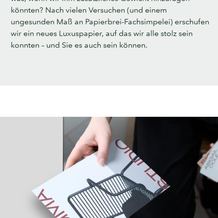
könnten? Nach vielen Versuchen (und einem
ungesunden Maß an Papierbrei-Fachsimpelei) erschufen
wir ein neues Luxuspapier, auf das wir alle stolz sein
konnten – und Sie es auch sein können.