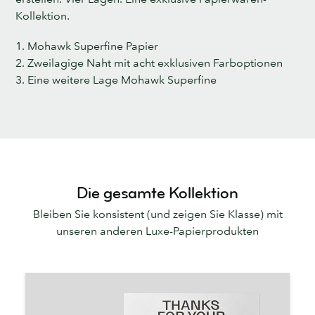
Kollektion.
1. Mohawk Superfine Papier
2. Zweilagige Naht mit acht exklusiven Farboptionen
3. Eine weitere Lage Mohawk Superfine
Die gesamte Kollektion
Bleiben Sie konsistent (und zeigen Sie Klasse) mit
unseren anderen Luxe-Papierprodukten