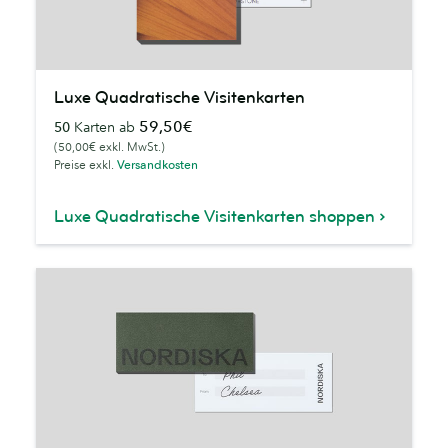
Luxe
Luxe Quadratische Visitenkarten
Quadratische
59,50€
50
Karten ab
Visitenkarten
(50,00€ exkl. MwSt.)
Preise exkl.
Versandkosten
Luxe Quadratische Visitenkarten shoppen