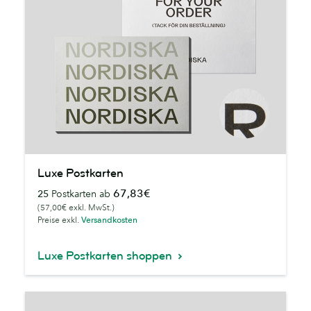
Luxe
Luxe Postkarten
Postkarten
67,83€
25
Postkarten ab
(57,00€ exkl. MwSt.)
Preise exkl.
Versandkosten
Luxe Postkarten shoppen