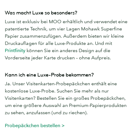
Was macht Luxe so besonders?
Luxe ist exklusiv bei MOO erhältlich und verwendet eine
patentierte Technik, um vier Lagen Mohawk Superfine
Papier zusammenzufügen. Außerdem bieten wir kleine
Druckauflagen für alle Luxe-Produkte an. Und mit
Printfinity
können Sie ein anderes Design auf die
Vorderseite jeder Karte drucken – ohne Aufpreis.
Kann ich eine Luxe-Probe bekommen?
Ja. Unser Visitenkarten-Probepäckchen enthält eine
kostenlose Luxe-Probe. Suchen Sie mehr als nur
Visitenkarten? Bestellen Sie ein großes Probepäckchen,
um eine größere Auswahl an Premium-Papierprodukten
zu sehen, anzufassen (und zu riechen).
Probepäckchen bestellen >