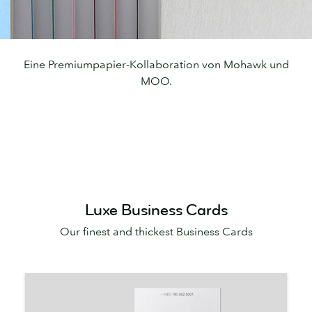
Eine Premiumpapier-Kollaboration von Mohawk und
MOO.
Luxe Business Cards
Our finest and thickest Business Cards