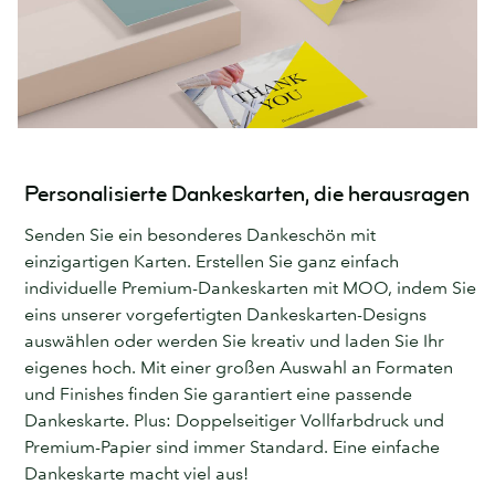
Personalisierte Dankeskarten, die herausragen
Senden Sie ein besonderes Dankeschön mit
einzigartigen Karten. Erstellen Sie ganz einfach
individuelle Premium-Dankeskarten mit MOO, indem Sie
eins unserer vorgefertigten Dankeskarten-Designs
auswählen oder werden Sie kreativ und laden Sie Ihr
eigenes hoch. Mit einer großen Auswahl an Formaten
und Finishes finden Sie garantiert eine passende
Dankeskarte. Plus: Doppelseitiger Vollfarbdruck und
Premium-Papier sind immer Standard. Eine einfache
Dankeskarte macht viel aus!