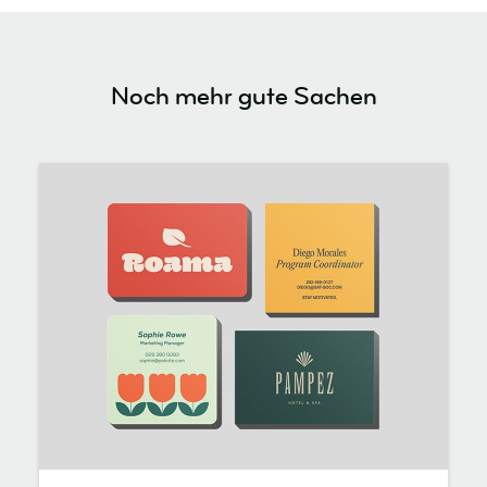
Noch mehr gute Sachen