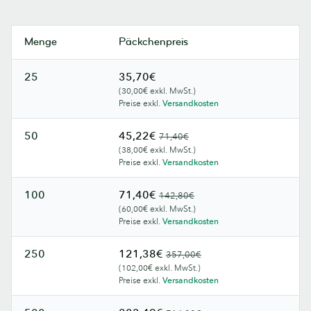
Menge
Päckchenpreis
25
35,70€
(30,00€ exkl. MwSt.)
Preise exkl.
Versandkosten
50
45,22€
71,40€
(38,00€ exkl. MwSt.)
Preise exkl.
Versandkosten
100
71,40€
142,80€
(60,00€ exkl. MwSt.)
Preise exkl.
Versandkosten
250
121,38€
357,00€
(102,00€ exkl. MwSt.)
Preise exkl.
Versandkosten