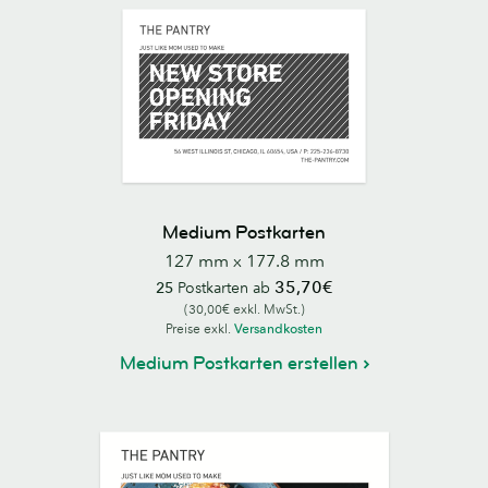
Medium Postkarten
127 mm x 177.8 mm
35,70€
25
Postkarten ab
(30,00€ exkl. MwSt.)
Preise exkl.
Versandkosten
Medium Postkarten erstellen