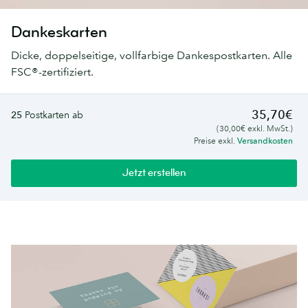
Dankeskarten
Dicke, doppelseitige, vollfarbige Dankespostkarten. Alle
FSC®-zertifiziert.
35,70€
25
Postkarten ab
(30,00€ exkl. MwSt.)
Preise exkl.
Versandkosten
Jetzt erstellen