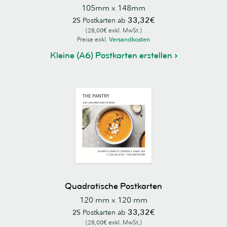
105mm x 148mm
33,32€
25
Postkarten ab
(28,00€ exkl. MwSt.)
Preise exkl.
Versandkosten
Kleine (A6) Postkarten erstellen
Quadratische Postkarten
120 mm x 120 mm
33,32€
25
Postkarten ab
(28,00€ exkl. MwSt.)