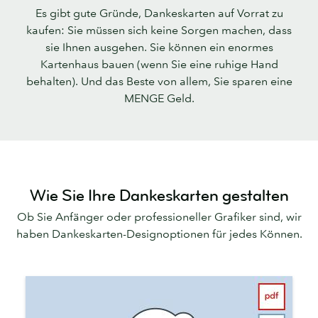
Es gibt gute Gründe, Dankeskarten auf Vorrat zu
kaufen: Sie müssen sich keine Sorgen machen, dass
sie Ihnen ausgehen. Sie können ein enormes
Kartenhaus bauen (wenn Sie eine ruhige Hand
behalten). Und das Beste von allem, Sie sparen eine
MENGE Geld.
Wie Sie Ihre Dankeskarten gestalten
Ob Sie Anfänger oder professioneller Grafiker sind, wir
haben Dankeskarten-Designoptionen für jedes Können.