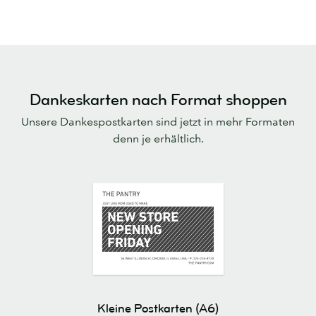
Dankeskarten nach Format shoppen
Unsere Dankespostkarten sind jetzt in mehr Formaten
denn je erhältlich.
Kleine Postkarten (A6)