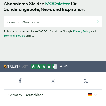
Abonnieren Sie den
MOOsletter
für
Sonderangebote, News und Inspiration.
This site is protected by reCAPTCHA and the Google
Privacy Policy
and
Terms of Service
apply.
4,5/5
Germany | Deutschland