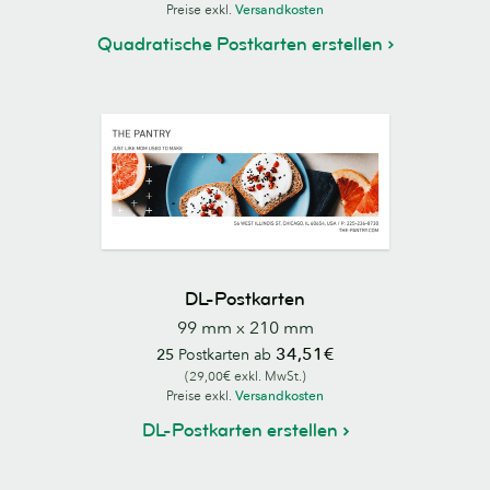
Preise exkl.
Versandkosten
Quadratische Postkarten erstellen
DL-Postkarten
99 mm x 210 mm
34,51€
25
Postkarten ab
(29,00€ exkl. MwSt.)
Preise exkl.
Versandkosten
DL-Postkarten erstellen