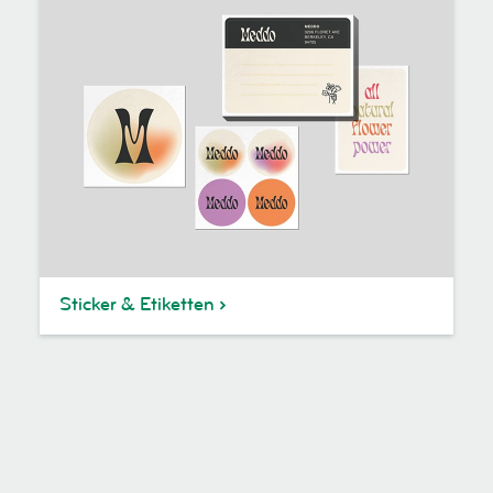
Sticker & Etiketten