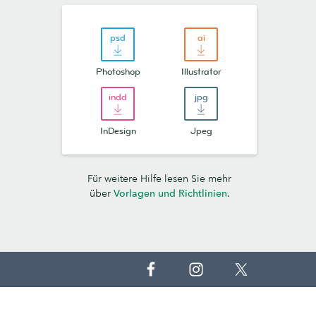
Photoshop
Illustrator
InDesign
Jpeg
Für weitere Hilfe lesen Sie mehr
über
Vorlagen und Richtlinien
.