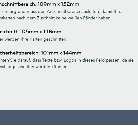
nschnittbereich: 109mm x 152mm
r Hintergrund muss den Anschnittbereich ausfüllen, damit Ihre
stkarten nach dem Zuschnitt keine weißen Ränder haben.
uschnitt: 105mm x 148mm
er werden Ihre Karten geschnitten.
icherheitsbereich: 101mm x 144mm
hten Sie darauf, dass Texte bzw. Logos in dieses Feld passen, da sie
nst abgeschnitten werden könnten.