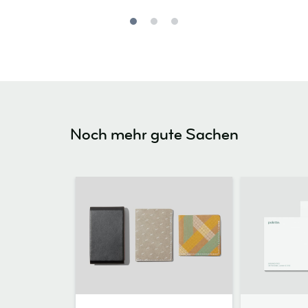
Noch mehr gute Sachen