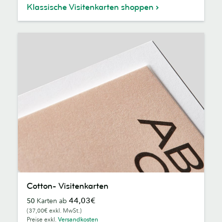
Klassische Visitenkarten shoppen
Cotton-
Cotton- Visitenkarten
Visitenkarten
44,03€
50
Karten ab
(37,00€ exkl. MwSt.)
Preise exkl.
Versandkosten