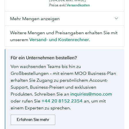
Preise exkl.
Versandkosten
Mehr Mengen anzeigen
Weitere Mengen und Preisangaben erhalten Sie mit
unserem
Versand- und Kostenrechner
.
Für ein Unternehmen bestellen?
Von wachsenden Teams bis hin zu
Großbestellungen – mit einem MOO Business-Plan
erhalten Sie Zugang zu persönlichem Account-
Support, Business-Preisen und exklusiven
Produkten. Schreiben Sie an
inquiries@moo.com
oder rufen Sie
+44 20 8152 2354
an, um mit
einem Experten zu sprechen.
Erfahren Sie mehr