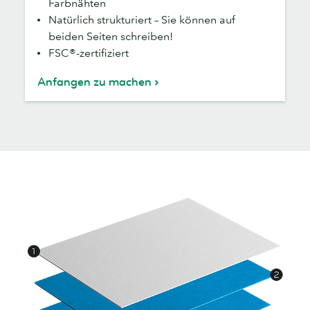
Farbnähten
Natürlich strukturiert – Sie können auf
beiden Seiten schreiben!
FSC®-zertifiziert
Anfangen zu machen