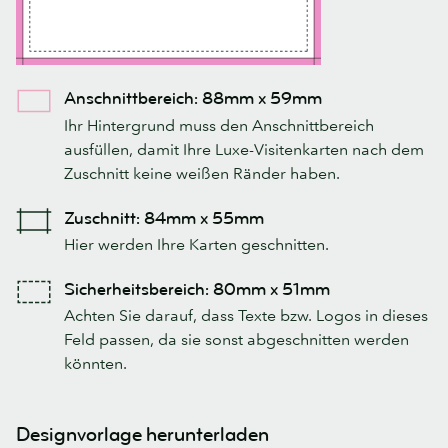
Anschnittbereich: 88mm x 59mm
Ihr Hintergrund muss den Anschnittbereich
ausfüllen, damit Ihre Luxe-Visitenkarten nach dem
Zuschnitt keine weißen Ränder haben.
Zuschnitt: 84mm x 55mm
Hier werden Ihre Karten geschnitten.
Sicherheitsbereich: 80mm x 51mm
Achten Sie darauf, dass Texte bzw. Logos in dieses
Feld passen, da sie sonst abgeschnitten werden
könnten.
Designvorlage herunterladen