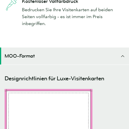
Kostenloser Vollfarbdruck
Bedrucken Sie Ihre Visitenkarten auf beiden
Seiten vollfarbig – es ist immer im Preis
inbegriffen.
MOO-Format
Designrichtlinien für Luxe-Visitenkarten