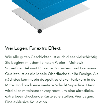
Vier Lagen. Für extra Effekt.
Wie alle guten Geschichten ist auch diese vielschichtig.
Sie beginnt mit dem feinsten Papier – Mohawk
Superfine. Bekannt für seine Konsistenz und Premium-
Qualität, ist es die ideale Oberfläche für ihr Design. Als
nächstes kommt ein doppelt so dicker Farbkern in der
Mitte. Und noch eine weitere Schicht Superfine. Dann
wird alles miteinander verpresst, um eine ultradicke,
extra beeindruckende Karte zu erstellen. Vier Lagen.
Eine exklusive Kollektion.