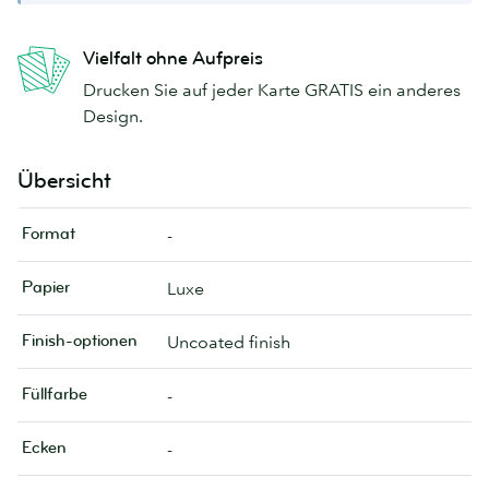
Vielfalt ohne Aufpreis
Drucken Sie auf jeder Karte GRATIS ein anderes
Design.
Übersicht
Format
-
Papier
Luxe
Finish-optionen
Uncoated finish
Füllfarbe
-
Ecken
-