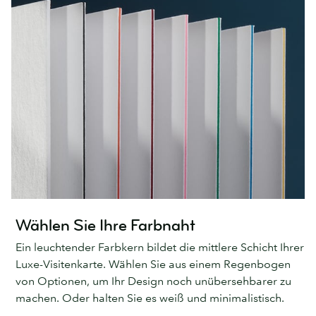
Wählen Sie Ihre Farbnaht
Ein leuchtender Farbkern bildet die mittlere Schicht Ihrer
Luxe-Visitenkarte. Wählen Sie aus einem Regenbogen
von Optionen, um Ihr Design noch unübersehbarer zu
machen. Oder halten Sie es weiß und minimalistisch.