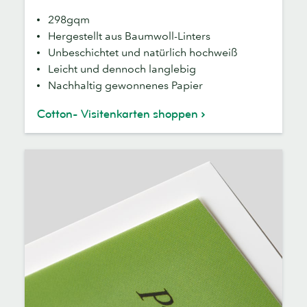
298gqm
Hergestellt aus Baumwoll-Linters
Unbeschichtet und natürlich hochweiß
Leicht und dennoch langlebig
Nachhaltig gewonnenes Papier
Cotton- Visitenkarten shoppen