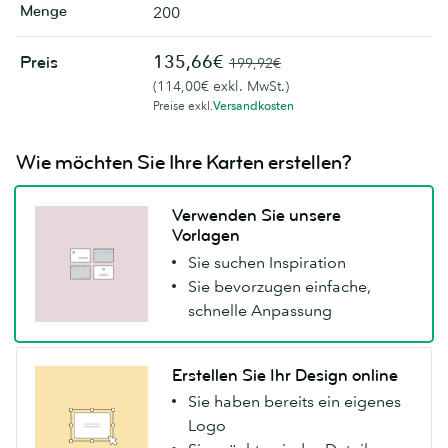
Menge
200
135,66€
Preis
199,92€
(114,00€ exkl. MwSt.)
Preise exkl.
Versandkosten
Wie möchten Sie Ihre Karten erstellen?
Verwenden Sie unsere
Vorlagen
Sie suchen Inspiration
Sie bevorzugen einfache,
schnelle Anpassung
Erstellen Sie Ihr Design online
Sie haben bereits ein eigenes
Logo