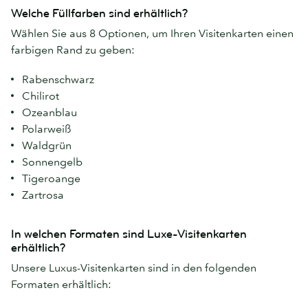
Welche Füllfarben sind erhältlich?
Wählen Sie aus 8 Optionen, um Ihren Visitenkarten einen
farbigen Rand zu geben:
Rabenschwarz
Chilirot
Ozeanblau
Polarweiß
Waldgrün
Sonnengelb
Tigeroange
Zartrosa
In welchen Formaten sind Luxe-Visitenkarten
erhältlich?
Unsere Luxus-Visitenkarten sind in den folgenden
Formaten erhältlich: