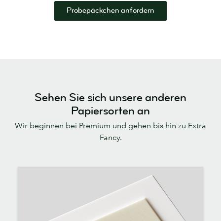
Probepäckchen anfordern
Sehen Sie sich unsere anderen
Papiersorten an
Wir beginnen bei Premium und gehen bis hin zu Extra
Fancy.