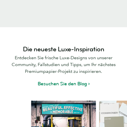
Die neueste Luxe-Inspiration
Entdecken Sie frische Luxe-Designs von unserer
Community, Fallstudien und Tipps, um Ihr nächstes
Premiumpapier-Projekt zu inspirieren.
Besuchen Sie den Blog