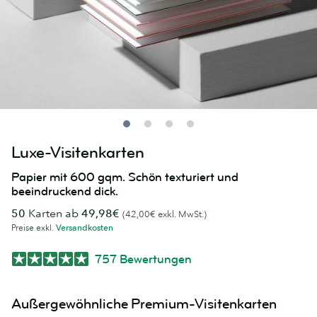
Luxe-Visitenkarten
Papier mit 600 gqm. Schön texturiert und
beeindruckend dick.
50
Karten ab
49,98€
(42,00€ exkl. MwSt.)
Preise exkl.
Versandkosten
757 Bewertungen
Außergewöhnliche Premium-Visitenkarten