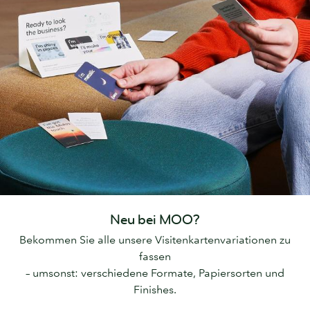
Neu bei MOO?
Bekommen Sie alle unsere Visitenkartenvariationen zu
fassen
– umsonst: verschiedene Formate, Papiersorten und
Finishes.