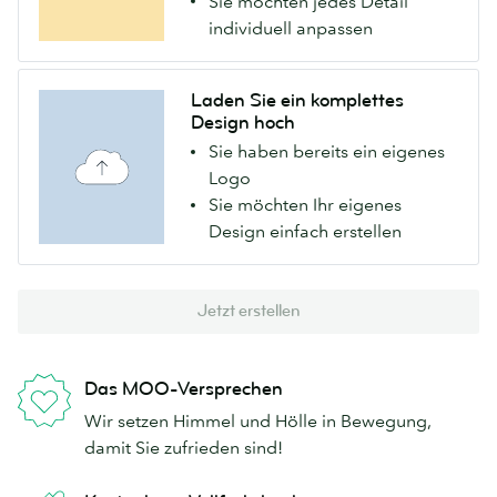
Sie möchten jedes Detail
individuell anpassen
Laden Sie ein komplettes
Design hoch
Sie haben bereits ein eigenes
Logo
Sie möchten Ihr eigenes
Design einfach erstellen
Jetzt erstellen
Das MOO-Versprechen
Wir setzen Himmel und Hölle in Bewegung,
damit Sie zufrieden sind!