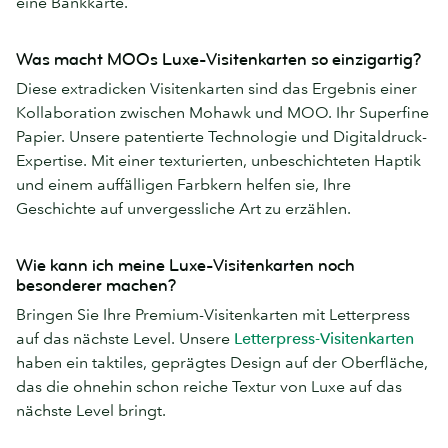
eine Bankkarte.
Was macht MOOs Luxe-Visitenkarten so einzigartig?
Diese extradicken Visitenkarten sind das Ergebnis einer
Kollaboration zwischen Mohawk und MOO. Ihr Superfine
Papier. Unsere patentierte Technologie und Digitaldruck-
Expertise. Mit einer texturierten, unbeschichteten Haptik
und einem auffälligen Farbkern helfen sie, Ihre
Geschichte auf unvergessliche Art zu erzählen.
Wie kann ich meine Luxe-Visitenkarten noch
besonderer machen?
Bringen Sie Ihre Premium-Visitenkarten mit Letterpress
auf das nächste Level. Unsere
Letterpress-Visitenkarten
haben ein taktiles, geprägtes Design auf der Oberfläche,
das die ohnehin schon reiche Textur von Luxe auf das
nächste Level bringt.