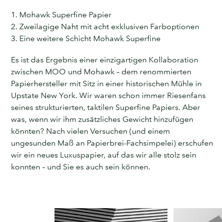
1. Mohawk Superfine Papier
2. Zweilagige Naht mit acht exklusiven Farboptionen
3. Eine weitere Schicht Mohawk Superfine
Es ist das Ergebnis einer einzigartigen Kollaboration
zwischen MOO und Mohawk – dem renommierten
Papierhersteller mit Sitz in einer historischen Mühle in
Upstate New York. Wir waren schon immer Riesenfans
seines strukturierten, taktilen Superfine Papiers. Aber
was, wenn wir ihm zusätzliches Gewicht hinzufügen
könnten? Nach vielen Versuchen (und einem
ungesunden Maß an Papierbrei-Fachsimpelei) erschufen
wir ein neues Luxuspapier, auf das wir alle stolz sein
konnten – und Sie es auch sein können.