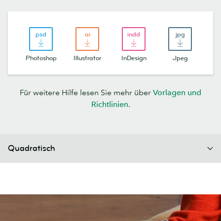
Photoshop
Illustrator
InDesign
Jpeg
Für weitere Hilfe lesen Sie mehr über
Vorlagen und
Richtlinien
.
Quadratisch