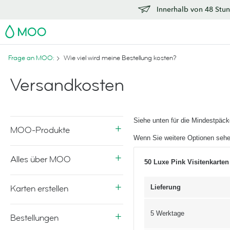
Innerhalb von 48 Stun
MOO
Frage an MOO:
Wie viel wird meine Bestellung kosten?
Versandkosten
Siehe unten für die Mindestpäc
MOO-Produkte
Wenn Sie weitere Optionen sehe
Alles über MOO
50 Luxe Pink Visitenkarten
Karten erstellen
Lieferung
5 Werktage
Bestellungen