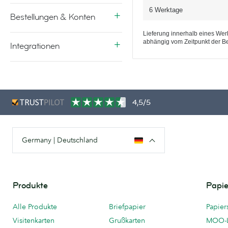
6 Werktage
Bestellungen & Konten
Lieferung innerhalb eines Werk
abhängig vom Zeitpunkt der Be
Integrationen
4,5/5
Germany | Deutschland
Produkte
Papie
Alle Produkte
Briefpapier
Papier
Visitenkarten
Grußkarten
MOO-